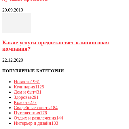
29.09.2019
Какие услуги предоставляет клининговая
компания?
22.12.2020
ПОПУЛЯРНЫЕ КАТЕГОРИИ
Новости
1961
Кулинария
1125
Дом и быт
431
Здоровье
291
Красота
277
Свадебные советы
184
Путешествия
176
Отдых и развлечения
144
Интерьер и дизайн
133