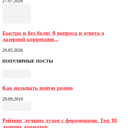
27.07.2026
Быстро и без боли: 4 вопроса и ответа о
лазерной коррекции...
29.05.2026
ПОПУЛЯРНЫЕ ПОСТЫ
Как называть новую родню
29.09.2019
Рейтинг лучших духов с феромонами. Топ 10
лучших ароматов