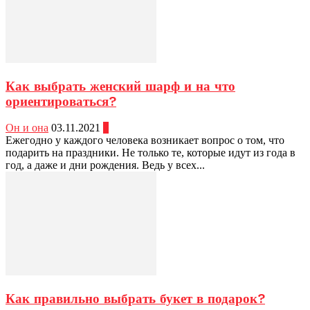
Как выбрать женский шарф и на что
ориентироваться?
Он и она
03.11.2021
0
Ежегодно у каждого человека возникает вопрос о том, что
подарить на праздники. Не только те, которые идут из года в
год, а даже и дни рождения. Ведь у всех...
Как правильно выбрать букет в подарок?