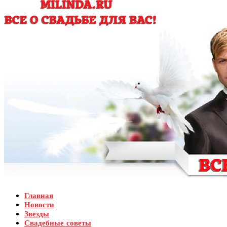
Главная
Новости
Звезды
Свадебные советы