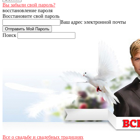
Вы забыли свой пароль?
восстановление пароля
Восстановите свой пароль
Ваш адрес электронной почты
Поиск
Все о свадьбе и свадебных традициях