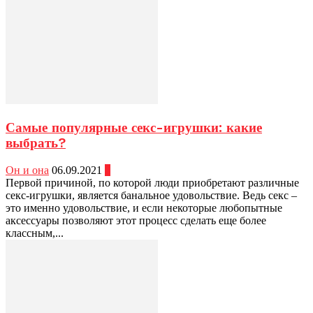
Самые популярные секс-игрушки: какие
выбрать?
Он и она
06.09.2021
0
Первой причиной, по которой люди приобретают различные
секс-игрушки, является банальное удовольствие. Ведь секс –
это именно удовольствие, и если некоторые любопытные
аксессуары позволяют этот процесс сделать еще более
классным,...