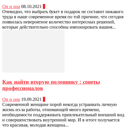
Он и она
08.10.2021
0
Очевидно, что выбрать букет в подарок не составит никакого
труда в наше современное время по той причине, что сегодня
появилась невероятное количество интересных решений,
которые действительно способны импонировать вашим...
Как найти вторую половинку : советы
профессионалов
Он и она
19.09.2021
0
Современной женщине порой некогда устраивать личную
жизнь из-за работы, отнимающей много времени,
необходимости поддерживать привлекательный внешний вид
и совершенствовать внутренний мир. И в итоге получается
что красивая, молодая женщина...