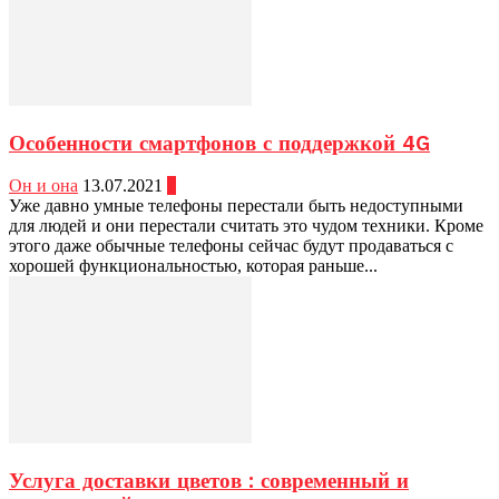
Особенности смартфонов с поддержкой 4G
Он и она
13.07.2021
0
Уже давно умные телефоны перестали быть недоступными
для людей и они перестали считать это чудом техники. Кроме
этого даже обычные телефоны сейчас будут продаваться с
хорошей функциональностью, которая раньше...
Услуга доставки цветов : современный и