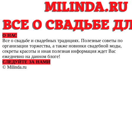
О НАС
Все о свадьбе и свадебных традициях. Полезные советы по
организации торжества, а также новинки свадебной моды,
секреты красоты и иная полезная информация ждет Вас
ежедневно на данном блоге!
СЛЕДУЙТЕ ЗА НАМИ
© Milinda.ru