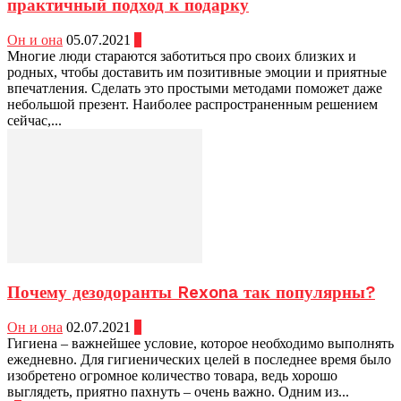
практичный подход к подарку
Он и она
05.07.2021
0
Многие люди стараются заботиться про своих близких и
родных, чтобы доставить им позитивные эмоции и приятные
впечатления. Сделать это простыми методами поможет даже
небольшой презент. Наиболее распространенным решением
сейчас,...
Почему дезодоранты Rexona так популярны?
Он и она
02.07.2021
0
Гигиена – важнейшее условие, которое необходимо выполнять
ежедневно. Для гигиенических целей в последнее время было
изобретено огромное количество товара, ведь хорошо
выглядеть, приятно пахнуть – очень важно. Одним из...