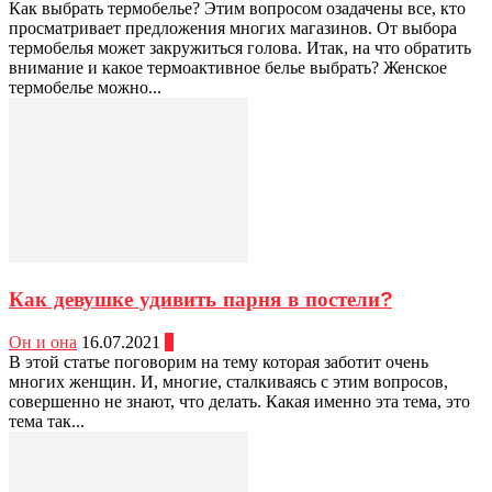
Как выбрать термобелье? Этим вопросом озадачены все, кто
просматривает предложения многих магазинов. От выбора
термобелья может закружиться голова. Итак, на что обратить
внимание и какое термоактивное белье выбрать? Женское
термобелье можно...
Как девушке удивить парня в постели?
Он и она
16.07.2021
0
В этой статье поговорим на тему которая заботит очень
многих женщин. И, многие, сталкиваясь с этим вопросов,
совершенно не знают, что делать. Какая именно эта тема, это
тема так...