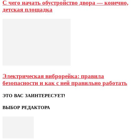
С чего начать обустройство двора — конечно,
детская площадка
Электрическая виброрейка: правила
безопасности и как с ней правильно работать
ЭТО ВАС ЗАИНТЕРЕСУЕТ!
ВЫБОР РЕДАКТОРА