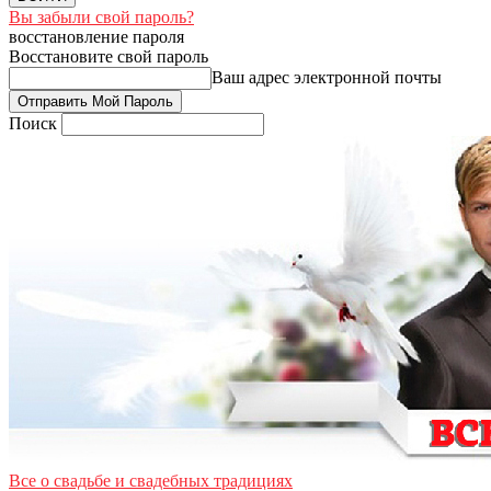
Вы забыли свой пароль?
восстановление пароля
Восстановите свой пароль
Ваш адрес электронной почты
Поиск
Все о свадьбе и свадебных традициях