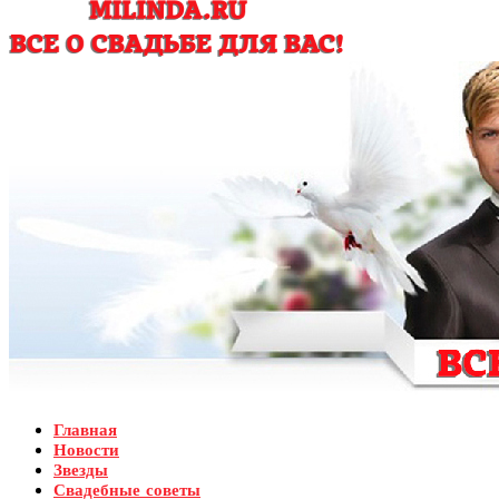
Главная
Новости
Звезды
Свадебные советы