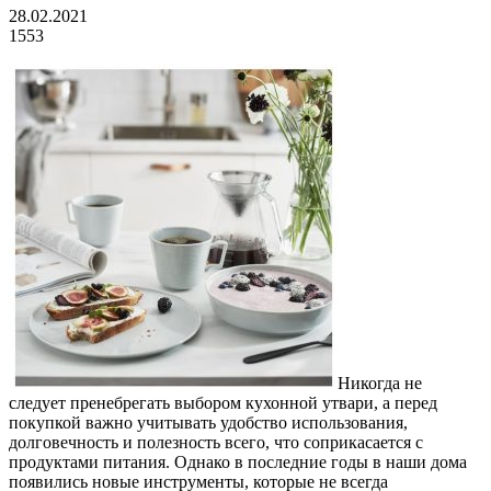
28.02.2021
1553
Никогда не
следует пренебрегать выбором кухонной утвари, а перед
покупкой важно учитывать удобство использования,
долговечность и полезность всего, что соприкасается с
продуктами питания.
Однако в последние годы в наши дома
появились новые инструменты, которые не всегда