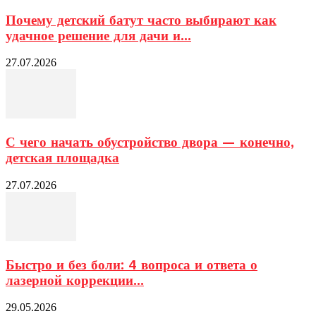
Почему детский батут часто выбирают как
удачное решение для дачи и...
27.07.2026
С чего начать обустройство двора — конечно,
детская площадка
27.07.2026
Быстро и без боли: 4 вопроса и ответа о
лазерной коррекции...
29.05.2026