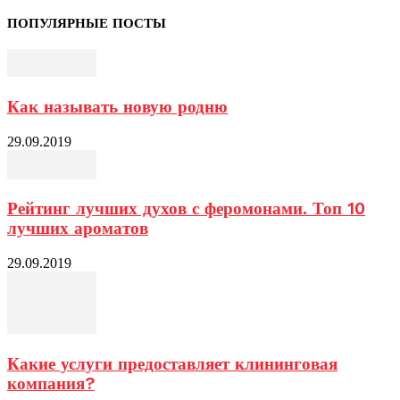
ПОПУЛЯРНЫЕ ПОСТЫ
Как называть новую родню
29.09.2019
Рейтинг лучших духов с феромонами. Топ 10
лучших ароматов
29.09.2019
Какие услуги предоставляет клининговая
компания?