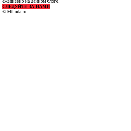
ежедневно на данном блоге!
СЛЕДУЙТЕ ЗА НАМИ
© Milinda.ru