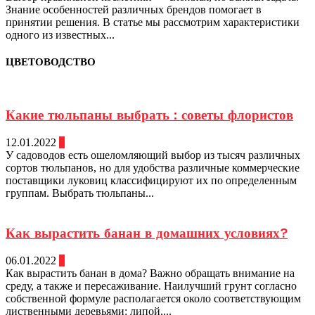
Знание особенностей различных брендов помогает в
принятии решения. В статье мы рассмотрим характеристики
одного из известных...
ЦВЕТОВОДСТВО
Какие тюльпаны выбрать : советы флористов
12.01.2022
0
У садоводов есть ошеломляющий выбор из тысяч различных
сортов тюльпанов, но для удобства различные коммерческие
поставщики луковиц классифицируют их по определенным
группам. Выбрать тюльпаны...
Как вырастить банан в домашних условиях?
06.01.2022
0
Как вырастить банан в дома? Важно обращать внимание на
среду, а также и пересаживание. Наилучший грунт согласно
собственной формуле располагается около соответствующим
лиственными деревьями: липой,...