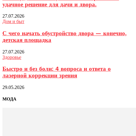
удачное решение для дачи и двора.
27.07.2026
Дом и быт
С чего начать обустройство двора — конечно,
детская площадка
27.07.2026
Здоровье
Быстро и без боли: 4 вопроса и ответа о
лазерной коррекции зрения
29.05.2026
МОДА