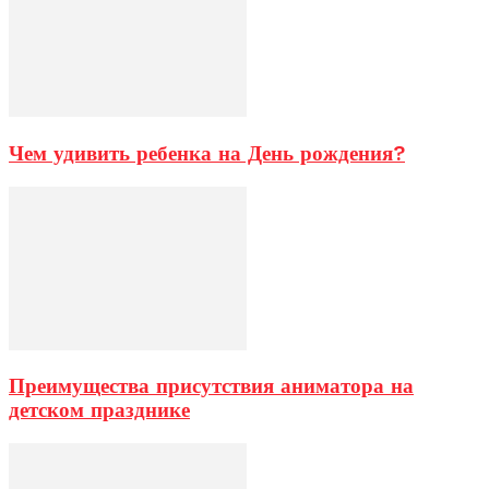
Чем удивить ребенка на День рождения?
Преимущества присутствия аниматора на
детском празднике