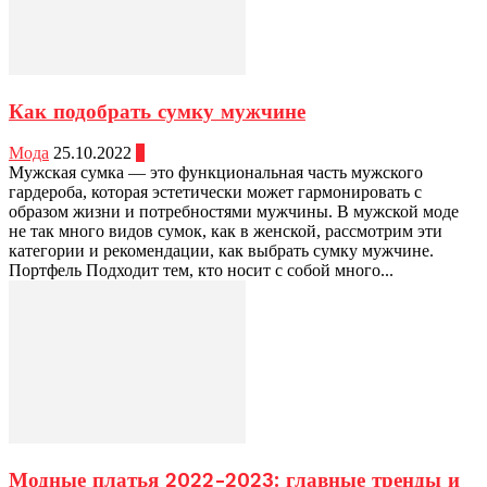
Как подобрать сумку мужчине
Мода
25.10.2022
0
Мужская сумка — это функциональная часть мужского
гардероба, которая эстетически может гармонировать с
образом жизни и потребностями мужчины. В мужской моде
не так много видов сумок, как в женской, рассмотрим эти
категории и рекомендации, как выбрать сумку мужчине.
Портфель Подходит тем, кто носит с собой много...
Модные платья 2022-2023: главные тренды и