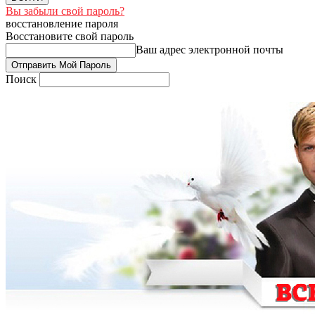
Вы забыли свой пароль?
восстановление пароля
Восстановите свой пароль
Ваш адрес электронной почты
Поиск