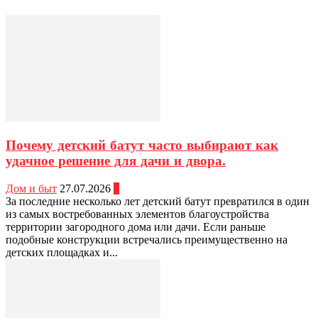
Почему детский батут часто выбирают как
удачное решение для дачи и двора.
Дом и быт
27.07.2026
0
За последние несколько лет детский батут превратился в один
из самых востребованных элементов благоустройства
территории загородного дома или дачи. Если раньше
подобные конструкции встречались преимущественно на
детских площадках и...