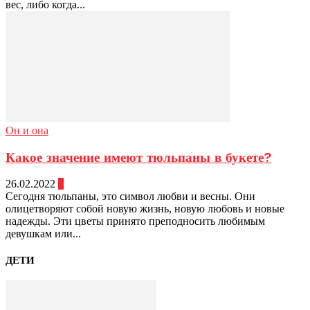
вес, либо когда...
Он и она
Какое значение имеют тюльпаны в букете?
26.02.2022
0
Сегодня тюльпаны, это символ любви и весны. Они
олицетворяют собой новую жизнь, новую любовь и новые
надежды. Эти цветы принято преподносить любимым
девушкам или...
ДЕТИ