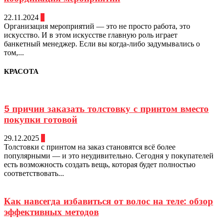
22.11.2024
0
Организация мероприятий — это не просто работа, это
искусство. И в этом искусстве главную роль играет
банкетный менеджер. Если вы когда-либо задумывались о
том,...
КРАСОТА
5 причин заказать толстовку с принтом вместо
покупки готовой
29.12.2025
0
Толстовки с принтом на заказ становятся всё более
популярными — и это неудивительно. Сегодня у покупателей
есть возможность создать вещь, которая будет полностью
соответствовать...
Как навсегда избавиться от волос на теле: обзор
эффективных методов