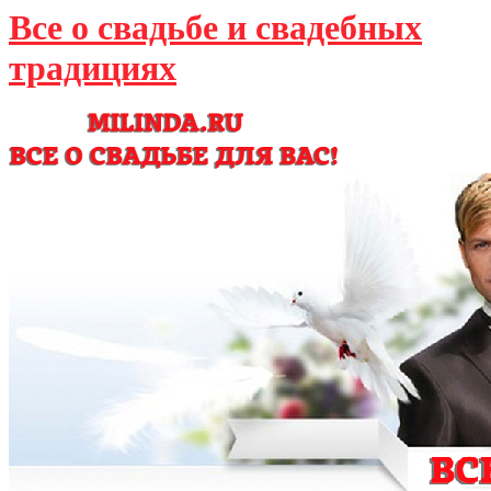
Все о свадьбе и свадебных
традициях