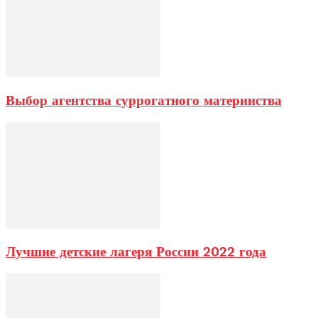
Выбор агентства суррогатного материнства
Лучшие детские лагеря России 2022 года