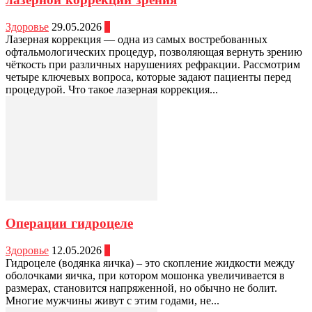
Здоровье
29.05.2026
0
Лазерная коррекция — одна из самых востребованных
офтальмологических процедур, позволяющая вернуть зрению
чёткость при различных нарушениях рефракции. Рассмотрим
четыре ключевых вопроса, которые задают пациенты перед
процедурой. Что такое лазерная коррекция...
Операции гидроцеле
Здоровье
12.05.2026
0
Гидроцеле (водянка яичка) – это скопление жидкости между
оболочками яичка, при котором мошонка увеличивается в
размерах, становится напряженной, но обычно не болит.
Многие мужчины живут с этим годами, не...