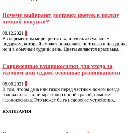
Почему выбирают доставку цветов в пользу
личной покупки?
08.12.2021
0
В современном мире цветы стали очень актуальным
подарком, который сможет порадовать не только в праздник,
но и в обычный будний день. Цветы являются красивым...
Современные газонокосилки для ухода за
газоном или садом: основные разновидности
08.06.2021
0
В том, чтобы дача или газон перед частным домом всегда
радовали глаз и не зарастали сорной травой, поможет
газонокосилка. Это может быть недорогое устройство,...
КУЛИНАРИЯ