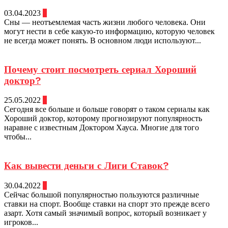
03.04.2023
0
Сны — неотъемлемая часть жизни любого человека. Они
могут нести в себе какую-то информацию, которую человек
не всегда может понять. В основном люди используют...
Почему стоит посмотреть сериал Хороший
доктор?
25.05.2022
0
Сегодня все больше и больше говорят о таком сериалы как
Хороший доктор, которому прогнозируют популярность
наравне с известным Доктором Хауса. Многие для того
чтобы...
Как вывести деньги с Лиги Ставок?
30.04.2022
0
Сейчас большой популярностью пользуются различные
ставки на спорт. Вообще ставки на спорт это прежде всего
азарт. Хотя самый значимый вопрос, который возникает у
игроков...