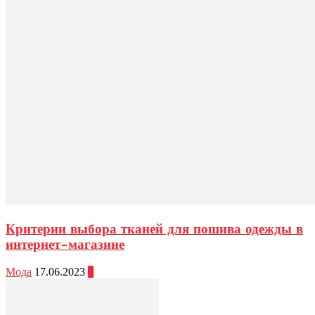
Критерии выбора тканей для пошива одежды в
интернет-магазине
Мода
17.06.2023
0