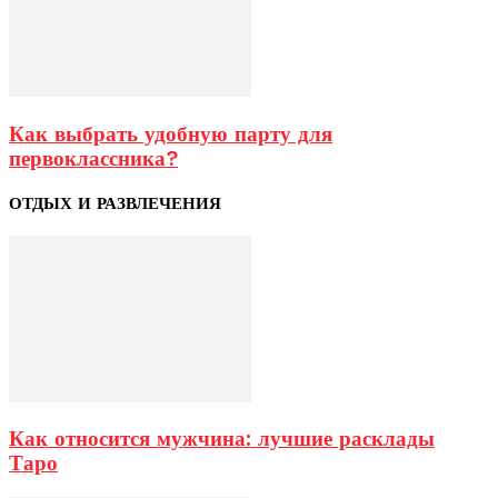
Как выбрать удобную парту для
первоклассника?
ОТДЫХ И РАЗВЛЕЧЕНИЯ
Как относится мужчина: лучшие расклады
Таро