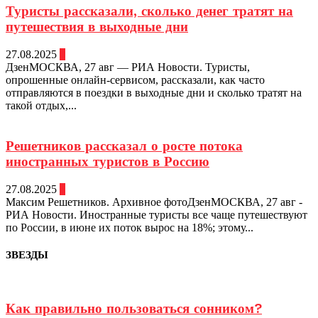
Туристы рассказали, сколько денег тратят на
путешествия в выходные дни
27.08.2025
0
ДзенМОСКВА, 27 авг — РИА Новости. Туристы,
опрошенные онлайн-сервисом, рассказали, как часто
отправляются в поездки в выходные дни и сколько тратят на
такой отдых,...
Решетников рассказал о росте потока
иностранных туристов в Россию
27.08.2025
0
Максим Решетников. Архивное фотоДзенМОСКВА, 27 авг -
РИА Новости. Иностранные туристы все чаще путешествуют
по России, в июне их поток вырос на 18%; этому...
ЗВЕЗДЫ
Как правильно пользоваться сонником?