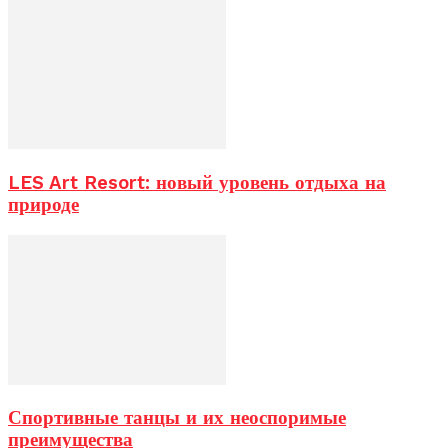
LES Art Resort: новый уровень отдыха на
природе
Спортивные танцы и их неоспоримые
преимущества