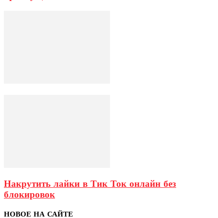
Накрутить лайки в Тик Ток онлайн без
блокировок
НОВОЕ НА САЙТЕ