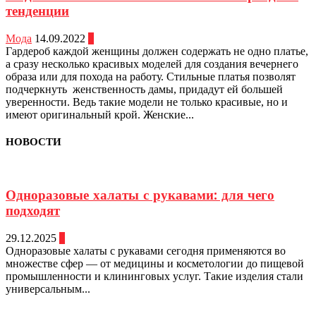
тенденции
Мода
14.09.2022
0
Гардероб каждой женщины должен содержать не одно платье,
а сразу несколько красивых моделей для создания вечернего
образа или для похода на работу. Стильные платья позволят
подчеркнуть женственность дамы, придадут ей большей
уверенности. Ведь такие модели не только красивые, но и
имеют оригинальный крой. Женские...
НОВОСТИ
Одноразовые халаты с рукавами: для чего
подходят
29.12.2025
0
Одноразовые халаты с рукавами сегодня применяются во
множестве сфер — от медицины и косметологии до пищевой
промышленности и клининговых услуг. Такие изделия стали
универсальным...