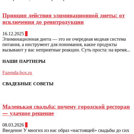
Принцип действия элиминационной диеты: от
исключения до реинтродукции
16.12.2025
0
Элиминационная диета — это не очередная модная система
питания, а инструмент для понимания, какие продукты
вызывают у вас неприятные реакции. Суть проста: на время...
НАШИ ПАРТНЕРЫ
Fazenda-box.ru
СВАДЕБНЫЕ СОВЕТЫ
Маленькая свадьба: почему городской ресторан
— удачное решение
08.03.2026
0
Введение У многих из нас образ «настоящей» свадьбы до сих