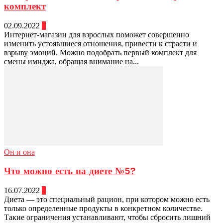
комплект
02.09.2022
0
Интернет-магазин для взрослых поможет совершенно
изменить устоявшиеся отношения, привести к страсти и
взрыву эмоций. Можно подобрать первый комплект для
смены имиджа, обращая внимание на...
Он и она
Что можно есть на диете №5?
16.07.2022
0
Диета — это специальный рацион, при котором можно есть
только определенные продукты в конкретном количестве.
Такие ограничения устанавливают, чтобы сбросить лишний