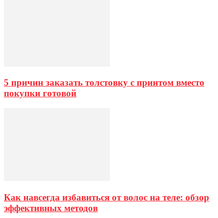
5 причин заказать толстовку с принтом вместо
покупки готовой
Как навсегда избавиться от волос на теле: обзор
эффективных методов