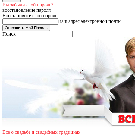
Вы забыли свой пароль?
восстановление пароля
Восстановите свой пароль
Ваш адрес электронной почты
Поиск
Все о свадьбе и свадебных традициях