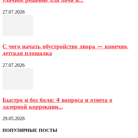
27.07.2026
С чего начать обустройство двора — конечно,
детская площадка
27.07.2026
Быстро и без боли: 4 вопроса и ответа о
лазерной коррекции...
29.05.2026
ПОПУЛЯРНЫЕ ПОСТЫ