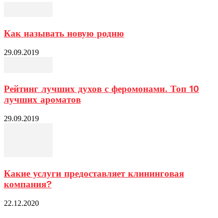
Как называть новую родню
29.09.2019
Рейтинг лучших духов с феромонами. Топ 10
лучших ароматов
29.09.2019
Какие услуги предоставляет клининговая
компания?
22.12.2020