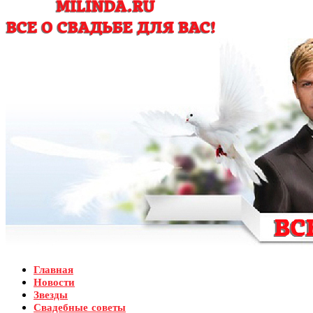
Главная
Новости
Звезды
Свадебные советы