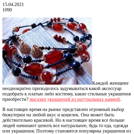
15.04.2021
1090
Каждой женщине
неоднократно приходилось задумываться какой аксессуар
подобрать к платью либо костюму, какие стильные украшения
приобрести?
магазин украшений из натуральных камней
.
В настоящее время на рынке представлен огромный выбор
бижутерии на любой вкус и кошелек. Она может быть
действительно красивой. Но в настоящее время все больше
людей начинают ценить все натуральное, будь то еда, одежда
или украшения. Поэтому становятся популярны украшения из