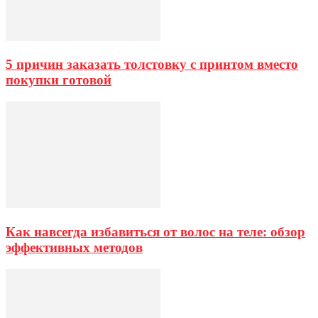
5 причин заказать толстовку с принтом вместо
покупки готовой
Как навсегда избавиться от волос на теле: обзор
эффективных методов