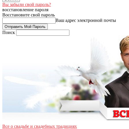
Вы забыли свой пароль?
восстановление пароля
Восстановите свой пароль
Ваш адрес электронной почты
Поиск
Все о свадьбе и свадебных традициях