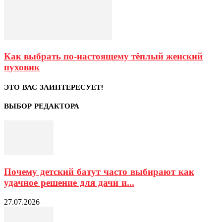
Как выбрать по-настоящему тёплый женский
пуховик
ЭТО ВАС ЗАИНТЕРЕСУЕТ!
ВЫБОР РЕДАКТОРА
Почему детский батут часто выбирают как
удачное решение для дачи и...
27.07.2026