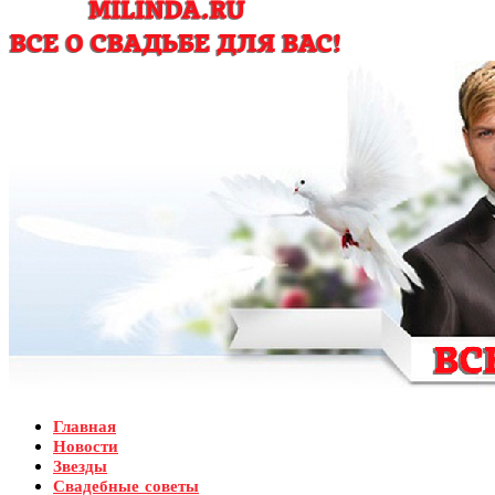
Главная
Новости
Звезды
Свадебные советы