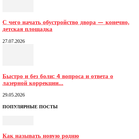
С чего начать обустройство двора — конечно,
детская площадка
27.07.2026
Быстро и без боли: 4 вопроса и ответа о
лазерной коррекции...
29.05.2026
ПОПУЛЯРНЫЕ ПОСТЫ
Как называть новую родню