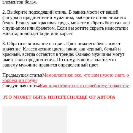
элементов белья.
2. Выберите подходящий стиль. В зависимости от вашей
фигуры и предпочтений мужчины, выберите стиль нижнего
белья. Если у вас красивая грудь, можете выбрать бюстгальтер
с пуш-апом или бралетом. Если вы хотите скрыть недостатки
живота, подойдет боди или корсет.
3. Обратите внимание на цвет. Цвет нижнего белья имеет
значение. Классические цвета, такие как черный, белый и
красный, всегда остаются в тренде. Однако мужчины могут
иметь свои предпочтения. Поэтому, если вы знаете, что
вашему мужчине нравится определенный цвет
Предыдущая статья
Мамопластика: все, что вам нужно знать о
коррекции груди
Следующая статья
Как подготовиться к свадебному торжеству
ЭТО МОЖЕТ БЫТЬ ИНТЕРЕСНО
ЕЩЕ ОТ АВТОРА