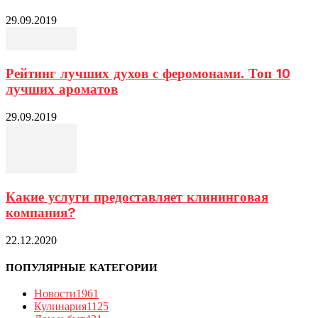
29.09.2019
Рейтинг лучших духов с феромонами. Топ 10
лучших ароматов
29.09.2019
Какие услуги предоставляет клининговая
компания?
22.12.2020
ПОПУЛЯРНЫЕ КАТЕГОРИИ
Новости
1961
Кулинария
1125