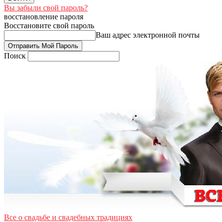
Вы забыли свой пароль?
восстановление пароля
Восстановите свой пароль
Ваш адрес электронной почты
Поиск
Все о свадьбе и свадебных традициях