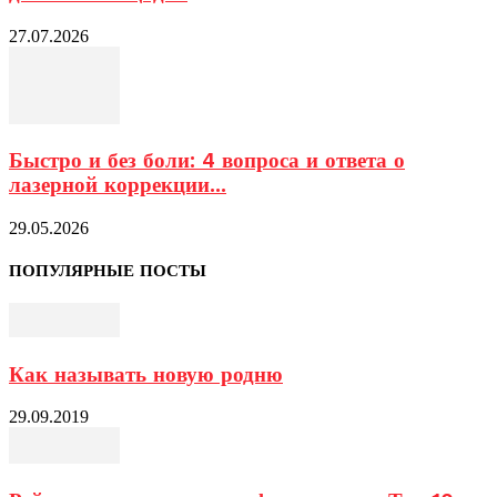
27.07.2026
Быстро и без боли: 4 вопроса и ответа о
лазерной коррекции...
29.05.2026
ПОПУЛЯРНЫЕ ПОСТЫ
Как называть новую родню
29.09.2019