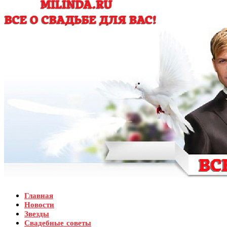
Главная
Новости
Звезды
Свадебные советы