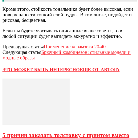
Кроме этого, стойкость тональника будет более высокая, если
поверх нанести тонкий слой пудры. В том числе, подойдет и
рисовая, бесцветная.
Если вы будете учитывать описанные выше советы, то в
любой ситуации будет выглядеть аккуратно и эффектно.
Предыдущая статья
Применение керамзита 20-40
Следующая статья
Брючный комбинезон: стильные модели и
модные образы
ЭТО МОЖЕТ БЫТЬ ИНТЕРЕСНО
ЕЩЕ ОТ АВТОРА
5 причин заказать толстовку с принтом вместо