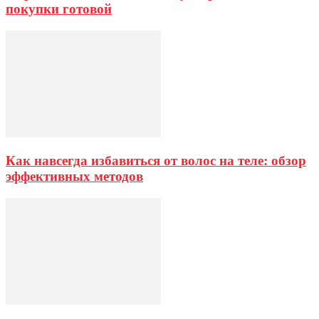
покупки готовой
Как навсегда избавиться от волос на теле: обзор
эффективных методов