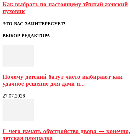
Как выбрать по-настоящему тёплый женский
пуховик
ЭТО ВАС ЗАИНТЕРЕСУЕТ!
ВЫБОР РЕДАКТОРА
Почему детский батут часто выбирают как
удачное решение для дачи и...
27.07.2026
С чего начать обустройство двора — конечно,
детская площадка