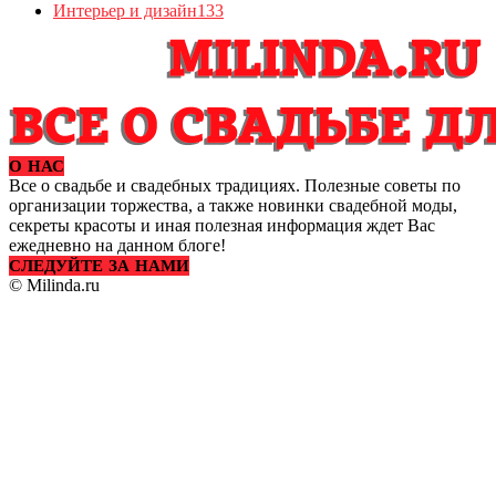
Интерьер и дизайн
133
О НАС
Все о свадьбе и свадебных традициях. Полезные советы по
организации торжества, а также новинки свадебной моды,
секреты красоты и иная полезная информация ждет Вас
ежедневно на данном блоге!
СЛЕДУЙТЕ ЗА НАМИ
© Milinda.ru