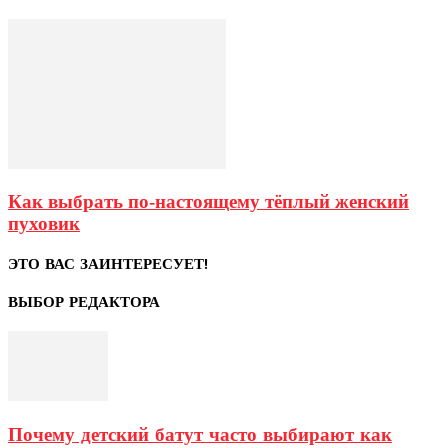
Как выбрать по-настоящему тёплый женский
пуховик
ЭТО ВАС ЗАИНТЕРЕСУЕТ!
ВЫБОР РЕДАКТОРА
Почему детский батут часто выбирают как