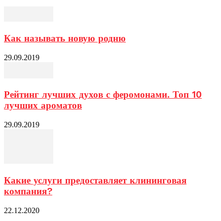
Как называть новую родню
29.09.2019
Рейтинг лучших духов с феромонами. Топ 10
лучших ароматов
29.09.2019
Какие услуги предоставляет клининговая
компания?
22.12.2020