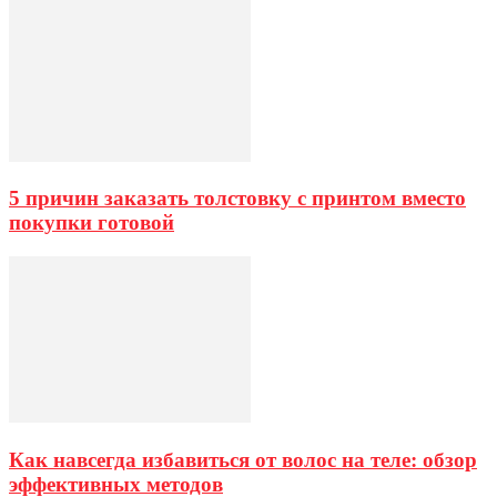
5 причин заказать толстовку с принтом вместо
покупки готовой
Как навсегда избавиться от волос на теле: обзор
эффективных методов