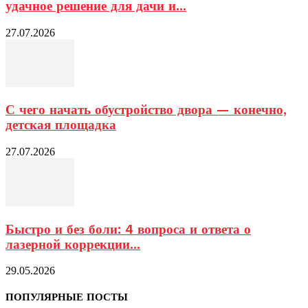
удачное решение для дачи и...
27.07.2026
С чего начать обустройство двора — конечно,
детская площадка
27.07.2026
Быстро и без боли: 4 вопроса и ответа о
лазерной коррекции...
29.05.2026
ПОПУЛЯРНЫЕ ПОСТЫ