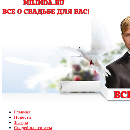
Главная
Новости
Звезды
Свадебные советы