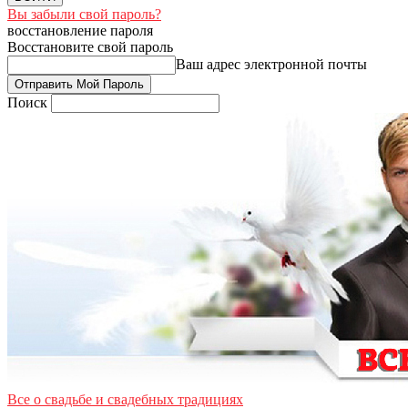
Вы забыли свой пароль?
восстановление пароля
Восстановите свой пароль
Ваш адрес электронной почты
Поиск
Все о свадьбе и свадебных традициях