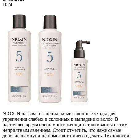
1024
NIOXIN называют специальные салонные уходы для
укрепления слабых и склонных к выпадению волос. В
настоящее время очень много женщин сталкивается с этим
неприятным явлением. Стоит отметить, что даже самые
дорогие шампуни не помогают ничего сделать. Технологии