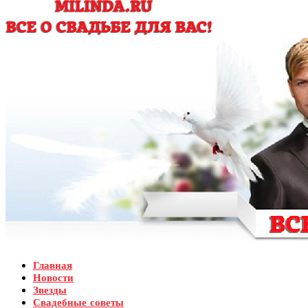
Главная
Новости
Звезды
Свадебные советы