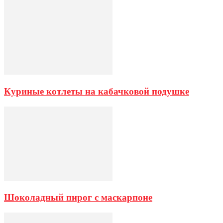
Куриные котлеты на кабачковой подушке
Шоколадный пирог с маскарпоне