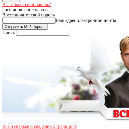
Вы забыли свой пароль?
восстановление пароля
Восстановите свой пароль
Ваш адрес электронной почты
Поиск
Все о свадьбе и свадебных традициях