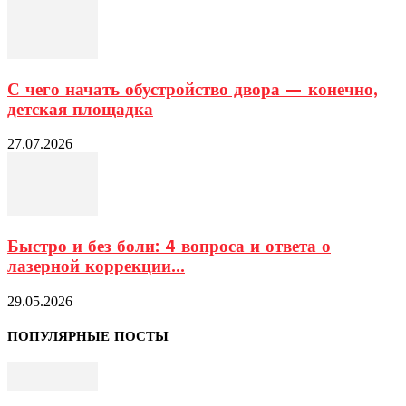
С чего начать обустройство двора — конечно,
детская площадка
27.07.2026
Быстро и без боли: 4 вопроса и ответа о
лазерной коррекции...
29.05.2026
ПОПУЛЯРНЫЕ ПОСТЫ