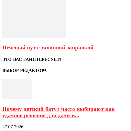
Печёный нут с тахинной заправкой
ЭТО ВАС ЗАИНТЕРЕСУЕТ!
ВЫБОР РЕДАКТОРА
Почему детский батут часто выбирают как
удачное решение для дачи и...
27.07.2026