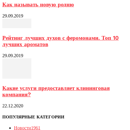
Как называть новую родню
29.09.2019
Рейтинг лучших духов с феромонами. Топ 10
лучших ароматов
29.09.2019
Какие услуги предоставляет клининговая
компания?
22.12.2020
ПОПУЛЯРНЫЕ КАТЕГОРИИ
Новости
1961