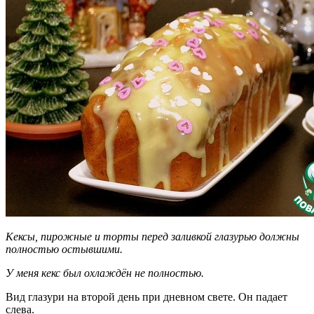
Кексы, пирожные и торты перед заливкой глазурью должны
полностью остывшими.
У меня кекс был охлаждён не полностью.
Вид глазури на второй день при дневном свете. Он падает
слева.