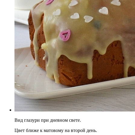
Вид глазури при дневном свете.
Цвет ближе к матовому на второй день.