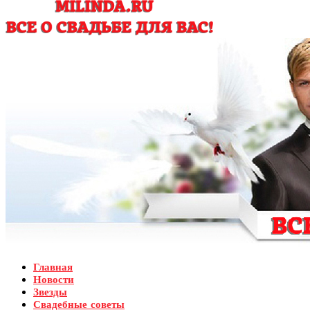
Главная
Новости
Звезды
Свадебные советы