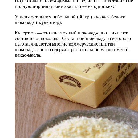
Подготовить необходимые ингредиенты. Я готовила не
полную порцию и мне хватило её на один кекс
У меня оставался небольшой (80 гр.) кусочек белого
шоколада ( кувертюр).
Кувертюр — это «настоящий шоколад», в отличие от
составного шоколада. Составной шоколад, из которого
изготавливаются многие коммерческие плитки
шоколада, часто содержит растительное масло вместо
какао-масла.