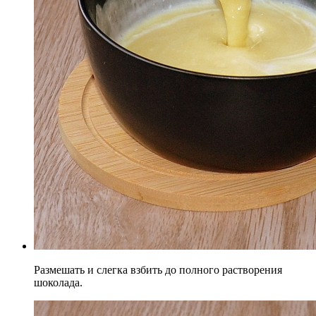
Размешать и слегка взбить до полного растворения
шоколада.