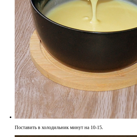
Поставить в холодильник минут на 10-15.