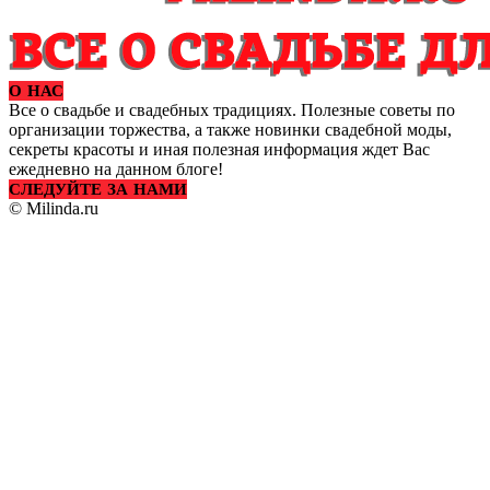
О НАС
Все о свадьбе и свадебных традициях. Полезные советы по
организации торжества, а также новинки свадебной моды,
секреты красоты и иная полезная информация ждет Вас
ежедневно на данном блоге!
СЛЕДУЙТЕ ЗА НАМИ
© Milinda.ru