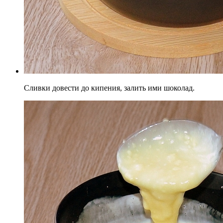
Сливки довести до кипения, залить ими шоколад.