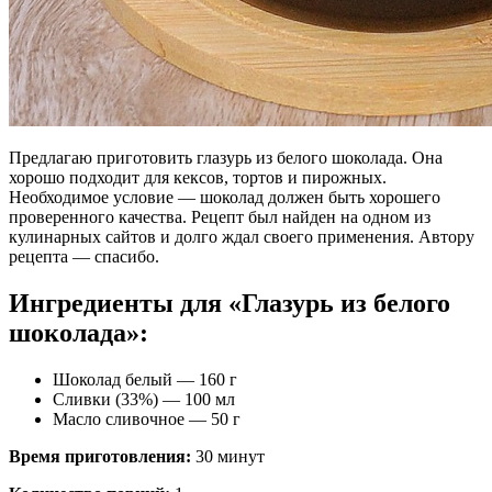
Предлагаю приготовить глазурь из белого шоколада. Она
хорошо подходит для кексов, тортов и пирожных.
Необходимое условие — шоколад должен быть хорошего
проверенного качества. Рецепт был найден на одном из
кулинарных сайтов и долго ждал своего применения. Автору
рецепта — спасибо.
Ингредиенты для «Глазурь из белого
шоколада»:
Шоколад белый — 160 г
Сливки (33%) — 100 мл
Масло сливочное — 50 г
Время приготовления:
30 минут