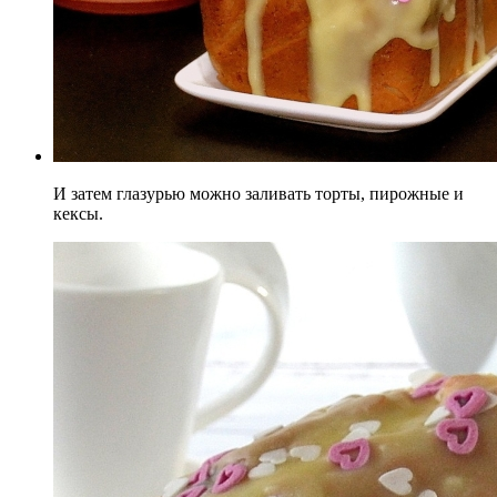
И затем глазурью можно заливать торты, пирожные и
кексы.