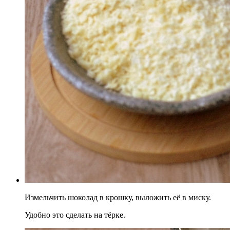
Измельчить шоколад в крошку, выложить её в миску.
Удобно это сделать на тёрке.