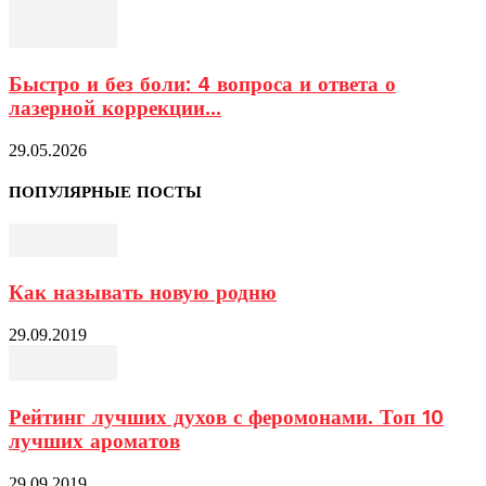
Быстро и без боли: 4 вопроса и ответа о
лазерной коррекции...
29.05.2026
ПОПУЛЯРНЫЕ ПОСТЫ
Как называть новую родню
29.09.2019
Рейтинг лучших духов с феромонами. Топ 10
лучших ароматов
29.09.2019