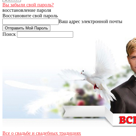
Вы забыли свой пароль?
восстановление пароля
Восстановите свой пароль
Ваш адрес электронной почты
Поиск
Все о свадьбе и свадебных традициях