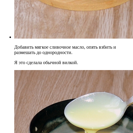
Добавить мягкое сливочное масло, опять взбить и
размешать до однородности.
Я это сделала обычной вилкой.