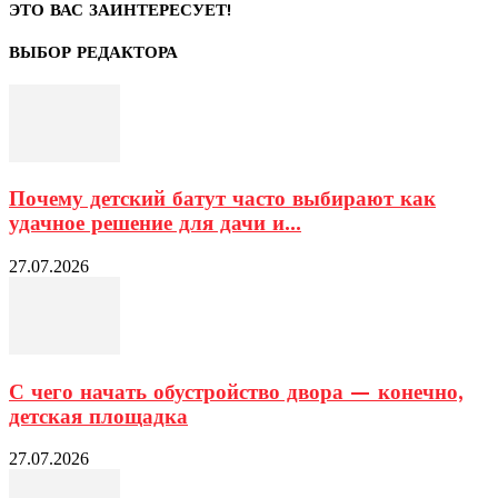
ЭТО ВАС ЗАИНТЕРЕСУЕТ!
ВЫБОР РЕДАКТОРА
Почему детский батут часто выбирают как
удачное решение для дачи и...
27.07.2026
С чего начать обустройство двора — конечно,
детская площадка
27.07.2026