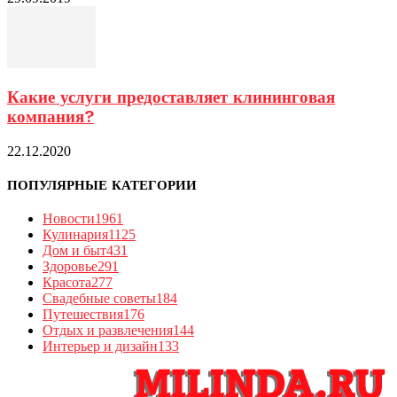
Какие услуги предоставляет клининговая
компания?
22.12.2020
ПОПУЛЯРНЫЕ КАТЕГОРИИ
Новости
1961
Кулинария
1125
Дом и быт
431
Здоровье
291
Красота
277
Свадебные советы
184
Путешествия
176
Отдых и развлечения
144
Интерьер и дизайн
133