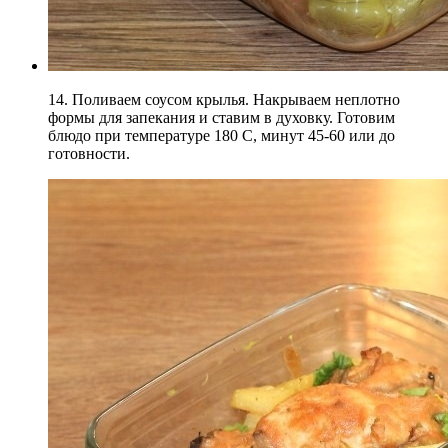
14. Поливаем соусом крылья. Накрываем неплотно
формы для запекания и ставим в духовку. Готовим
блюдо при температуре 180 С, минут 45-60 или до
готовности.