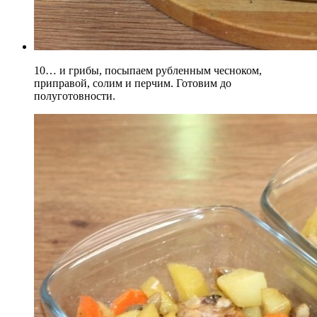
10… и грибы, посыпаем рубленным чесноком,
приправой, солим и перчим. Готовим до
полуготовности.