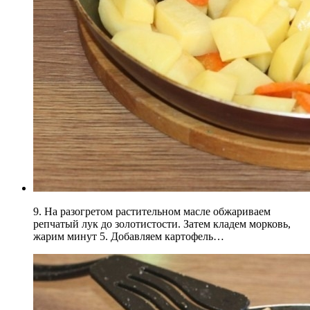
9. На разогретом растительном масле обжариваем
репчатый лук до золотистости. Затем кладем морковь,
жарим минут 5. Добавляем картофель…