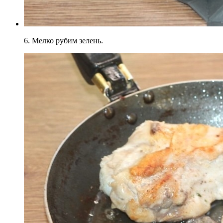
6. Мелко рубим зелень.