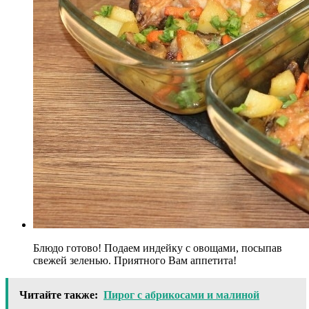
Блюдо готово! Подаем индейку с овощами, посыпав
свежей зеленью. Приятного Вам аппетита!
Читайте также:
Пирог с абрикосами и малиной