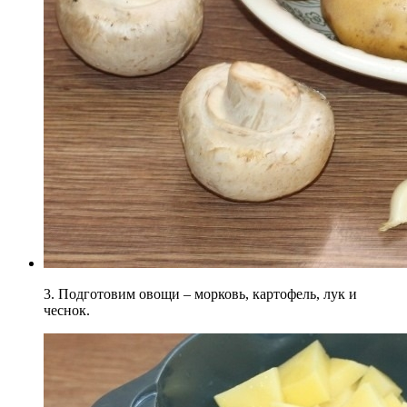
3. Подготовим овощи – морковь, картофель, лук и
чеснок.