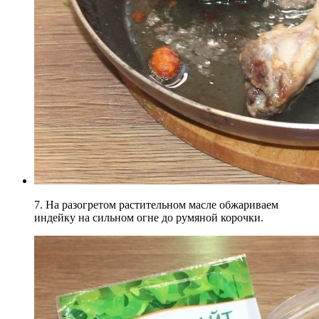
7. На разогретом растительном масле обжариваем
индейку на сильном огне до румяной корочки.