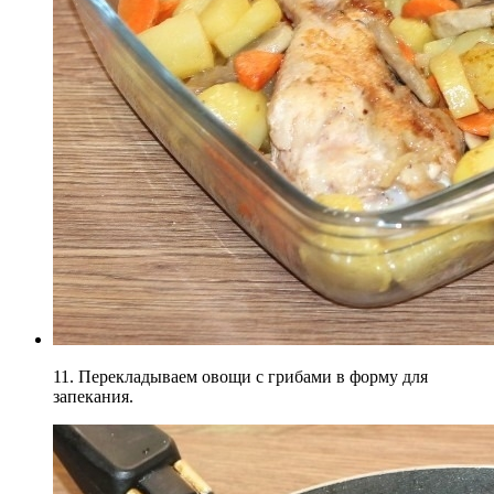
11. Перекладываем овощи с грибами в форму для
запекания.