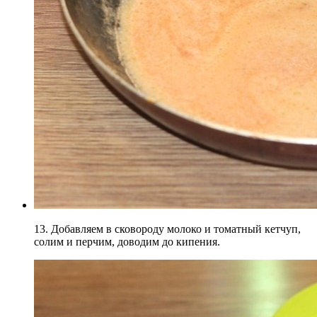
13. Добавляем в сковороду молоко и томатный кетчуп,
солим и перчим, доводим до кипения.