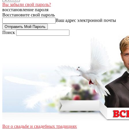
Вы забыли свой пароль?
восстановление пароля
Восстановите свой пароль
Ваш адрес электронной почты
Поиск
Все о свадьбе и свадебных традициях