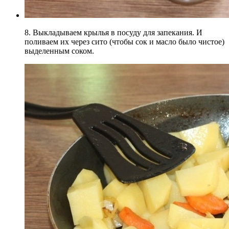
8. Выкладываем крылья в посуду для запекания. И
поливаем их через сито (чтобы сок и масло было чистое)
выделенным соком.