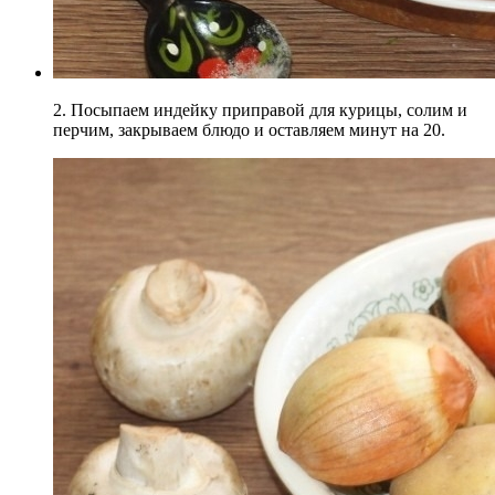
2. Посыпаем индейку приправой для курицы, солим и
перчим, закрываем блюдо и оставляем минут на 20.