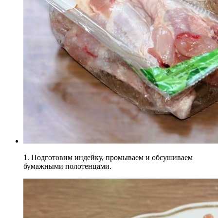
1. Подготовим индейку, промываем и обсушиваем
бумажными полотенцами.