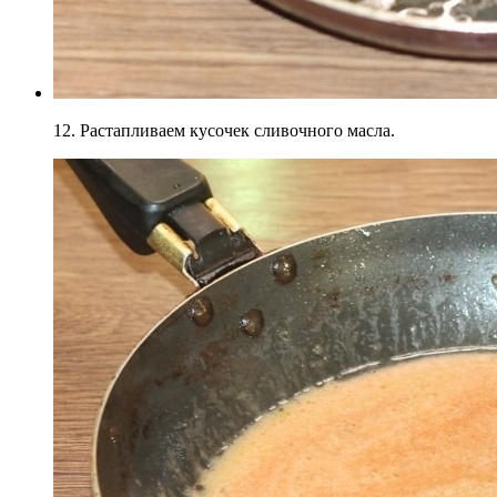
12. Растапливаем кусочек сливочного масла.