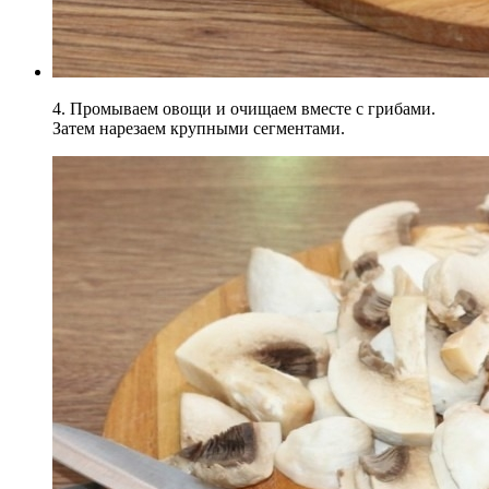
4. Промываем овощи и очищаем вместе с грибами.
Затем нарезаем крупными сегментами.