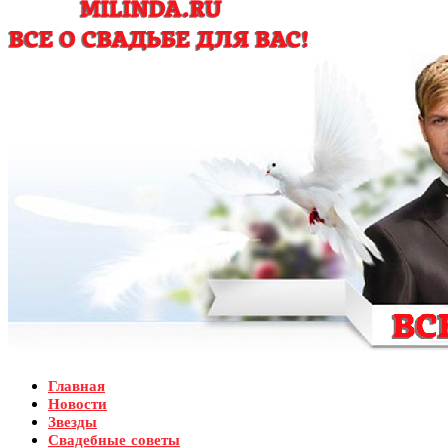
Главная
Новости
Звезды
Свадебные советы