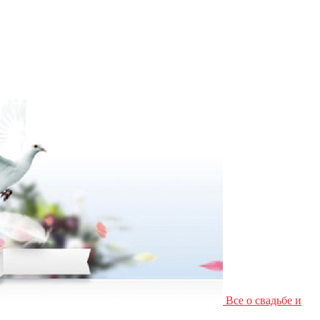
Все о свадьбе и