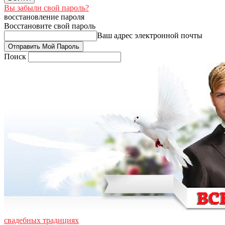
Вы забыли свой пароль?
восстановление пароля
Восстановите свой пароль
Ваш адрес электронной почты
Поиск
свадебных традициях