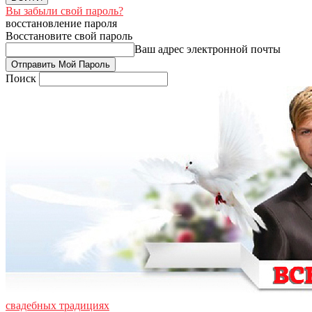
Вы забыли свой пароль?
восстановление пароля
Восстановите свой пароль
Ваш адрес электронной почты
Поиск
свадебных традициях