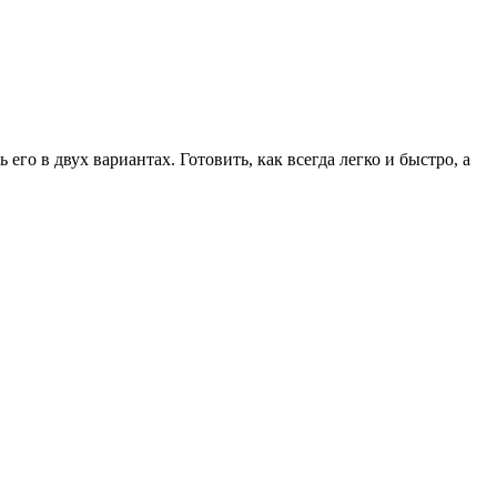
о в двух вариантах. Готовить, как всегда легко и быстро, а