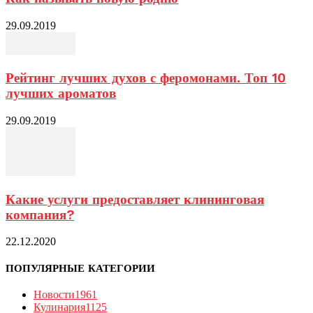
29.09.2019
Рейтинг лучших духов с феромонами. Топ 10
лучших ароматов
29.09.2019
Какие услуги предоставляет клининговая
компания?
22.12.2020
ПОПУЛЯРНЫЕ КАТЕГОРИИ
Новости
1961
Кулинария
1125