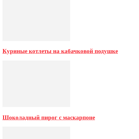
Куриные котлеты на кабачковой подушке
Шоколадный пирог с маскарпоне