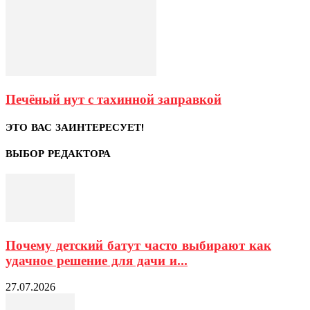
Печёный нут с тахинной заправкой
ЭТО ВАС ЗАИНТЕРЕСУЕТ!
ВЫБОР РЕДАКТОРА
Почему детский батут часто выбирают как
удачное решение для дачи и...
27.07.2026