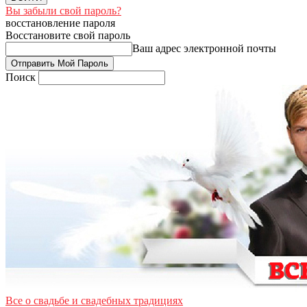
Вы забыли свой пароль?
восстановление пароля
Восстановите свой пароль
Ваш адрес электронной почты
Поиск
Все о свадьбе и свадебных традициях