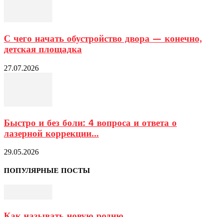
С чего начать обустройство двора — конечно,
детская площадка
27.07.2026
Быстро и без боли: 4 вопроса и ответа о
лазерной коррекции...
29.05.2026
ПОПУЛЯРНЫЕ ПОСТЫ
Как называть новую родню