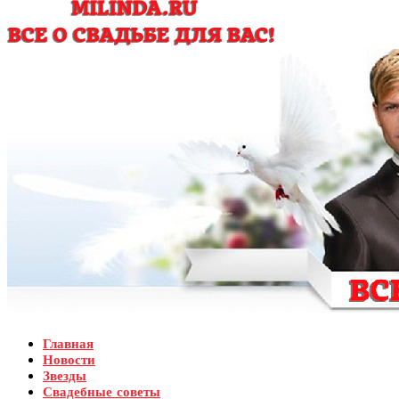
Главная
Новости
Звезды
Свадебные советы