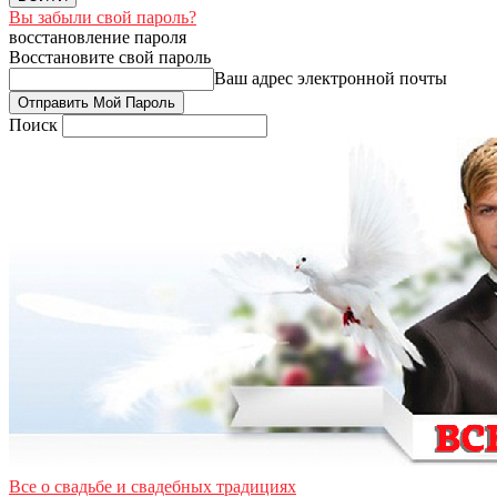
Вы забыли свой пароль?
восстановление пароля
Восстановите свой пароль
Ваш адрес электронной почты
Поиск
Все о свадьбе и свадебных традициях