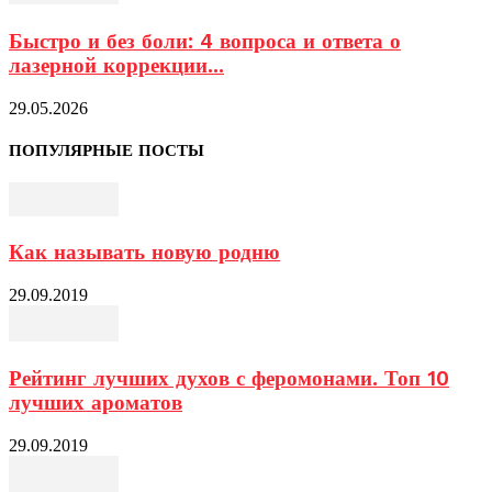
Быстро и без боли: 4 вопроса и ответа о
лазерной коррекции...
29.05.2026
ПОПУЛЯРНЫЕ ПОСТЫ
Как называть новую родню
29.09.2019
Рейтинг лучших духов с феромонами. Топ 10
лучших ароматов
29.09.2019