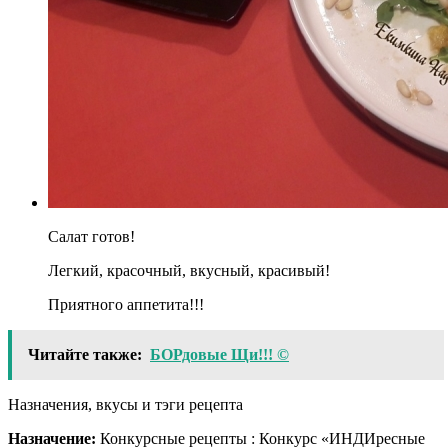
Салат готов!
Легкий, красочный, вкусный, красивый!
Приятного аппетита!!!
Читайте также:
БОРдовые Щи!!! ©
Назначения, вкусы и тэги рецепта
Назначение:
Конкурсные рецепты : Конкурс «ИНДИресные