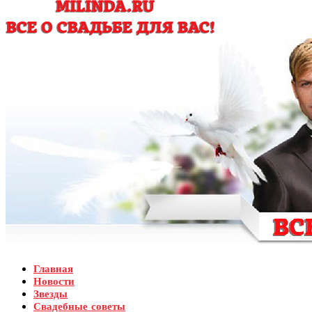
Главная
Новости
Звезды
Свадебные советы