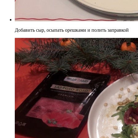
Добавить сыр, осыпать орешками и полить заправкой