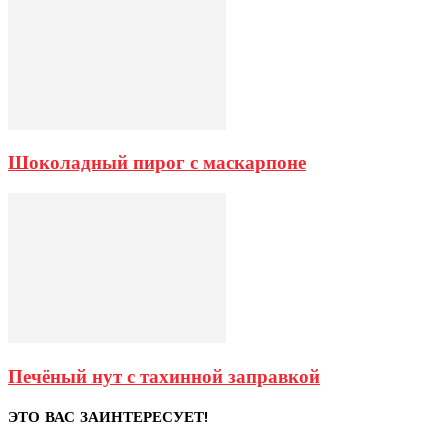
Шоколадный пирог с маскарпоне
Печёный нут с тахинной заправкой
ЭТО ВАС ЗАИНТЕРЕСУЕТ!