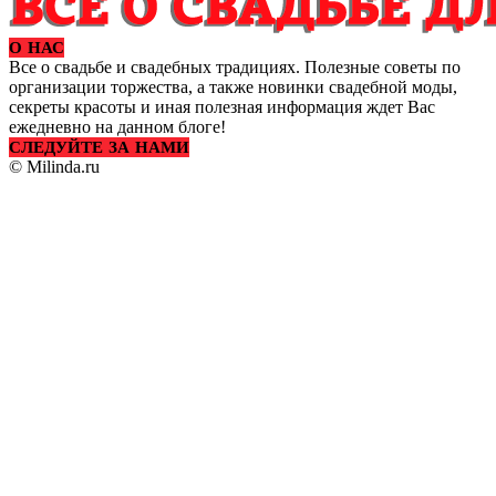
О НАС
Все о свадьбе и свадебных традициях. Полезные советы по
организации торжества, а также новинки свадебной моды,
секреты красоты и иная полезная информация ждет Вас
ежедневно на данном блоге!
СЛЕДУЙТЕ ЗА НАМИ
© Milinda.ru