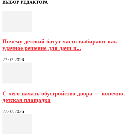
ВЫБОР РЕДАКТОРА
Почему детский батут часто выбирают как
удачное решение для дачи и...
27.07.2026
С чего начать обустройство двора — конечно,
детская площадка
27.07.2026