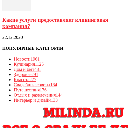
Какие услуги предоставляет клининговая
компания?
22.12.2020
ПОПУЛЯРНЫЕ КАТЕГОРИИ
Новости
1961
Кулинария
1125
Дом и быт
431
Здоровье
291
Красота
277
Свадебные советы
184
Путешествия
176
Отдых и развлечения
144
Интерьер и дизайн
133