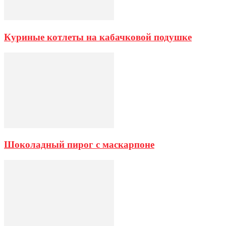
Куриные котлеты на кабачковой подушке
Шоколадный пирог с маскарпоне