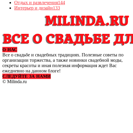
Отдых и развлечения
144
Интерьер и дизайн
133
О НАС
Все о свадьбе и свадебных традициях. Полезные советы по
организации торжества, а также новинки свадебной моды,
секреты красоты и иная полезная информация ждет Вас
ежедневно на данном блоге!
СЛЕДУЙТЕ ЗА НАМИ
© Milinda.ru