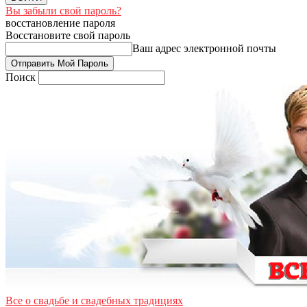
Вы забыли свой пароль?
восстановление пароля
Восстановите свой пароль
Ваш адрес электронной почты
Поиск
Все о свадьбе и свадебных традициях