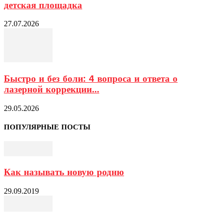
детская площадка
27.07.2026
Быстро и без боли: 4 вопроса и ответа о
лазерной коррекции...
29.05.2026
ПОПУЛЯРНЫЕ ПОСТЫ
Как называть новую родню
29.09.2019