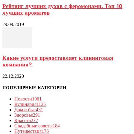
Рейтинг лучших духов с феромонами. Топ 10
лучших ароматов
29.09.2019
Какие услуги предоставляет клининговая
компания?
22.12.2020
ПОПУЛЯРНЫЕ КАТЕГОРИИ
Новости
1961
Кулинария
1125
Дом и быт
431
Здоровье
291
Красота
277
Свадебные советы
184
Путешествия
176