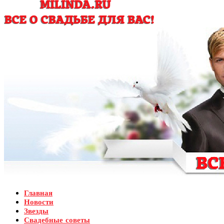
Главная
Новости
Звезды
Свадебные советы