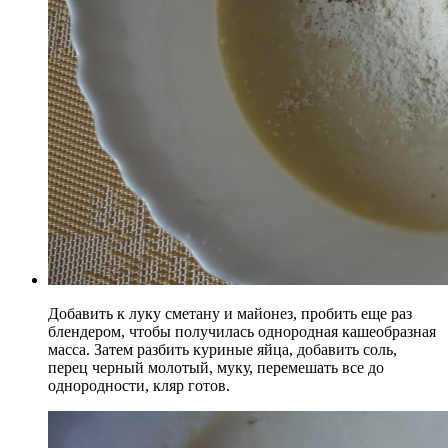
Добавить к луку сметану и майонез, пробить еще раз
блендером, чтобы получилась однородная кашеобразная
масса. Затем разбить куриные яйца, добавить соль,
перец черный молотый, муку, перемешать все до
однородности, кляр готов.