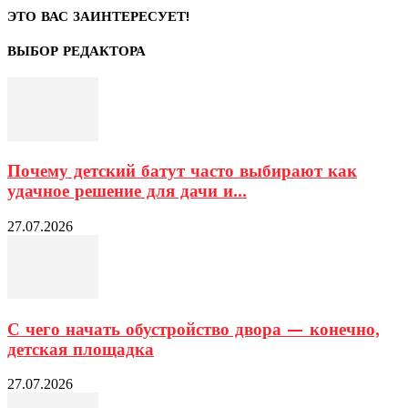
ЭТО ВАС ЗАИНТЕРЕСУЕТ!
ВЫБОР РЕДАКТОРА
Почему детский батут часто выбирают как
удачное решение для дачи и...
27.07.2026
С чего начать обустройство двора — конечно,
детская площадка
27.07.2026