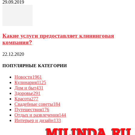
29.09.2019
Какие услуги предоставляет клининговая
компания?
22.12.2020
ПОПУЛЯРНЫЕ КАТЕГОРИИ
Новости
1961
Кулинария
1125
Дом и быт
431
Здоровье
291
Красота
277
Свадебные советы
184
Путешествия
176
Отдых и развлечения
144
Интерьер и дизайн
133