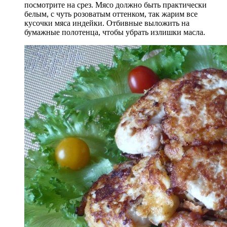
посмотрите на срез. Мясо должно быть практически
белым, с чуть розоватым оттенком, так жарим все
кусочки мяса индейки. Отбивные выложить на
бумажные полотенца, чтобы убрать излишки масла.