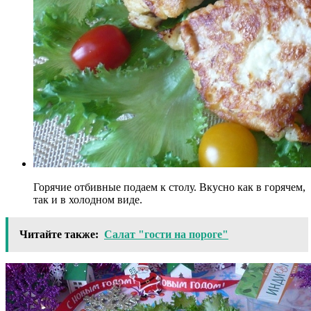
Горячие отбивные подаем к столу. Вкусно как в горячем,
так и в холодном виде.
Читайте также:
Салат "гости на пороге"