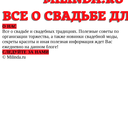
О НАС
Все о свадьбе и свадебных традициях. Полезные советы по
организации торжества, а также новинки свадебной моды,
секреты красоты и иная полезная информация ждет Вас
ежедневно на данном блоге!
СЛЕДУЙТЕ ЗА НАМИ
© Milinda.ru