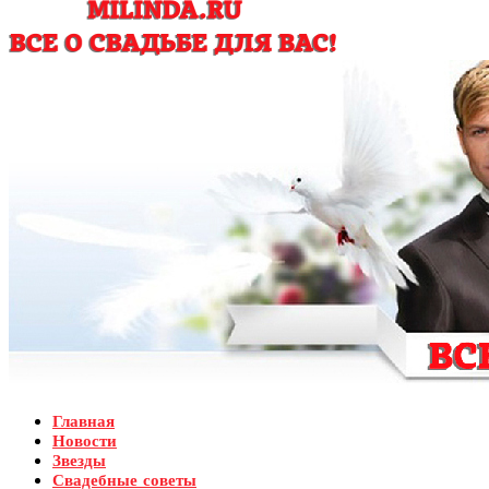
Главная
Новости
Звезды
Свадебные советы