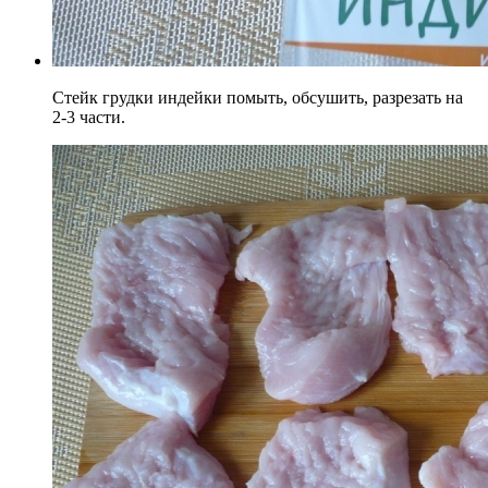
Стейк грудки индейки помыть, обсушить, разрезать на
2-3 части.