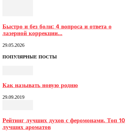
Быстро и без боли: 4 вопроса и ответа о
лазерной коррекции...
29.05.2026
ПОПУЛЯРНЫЕ ПОСТЫ
Как называть новую родню
29.09.2019
Рейтинг лучших духов с феромонами. Топ 10
лучших ароматов