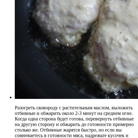
Разогреть сковороду с растительным маслом, выложить
отбивные и обжарить около 2-3 минут на среднем огне.
Когда одна сторона будет готова, перевернуть отбивные
на другую сторону и обжарить до готовности примерно
столько же. Отбивные жарятся быстро, но если вы
сомневаетесь в готовности мяса, надрежьте кусочек и