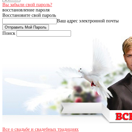
Вы забыли свой пароль?
восстановление пароля
Восстановите свой пароль
Ваш адрес электронной почты
Поиск
Все о свадьбе и свадебных традициях