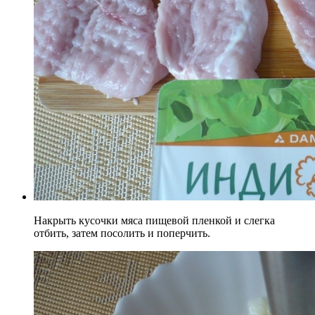
Накрыть кусочки мяса пищевой пленкой и слегка
отбить, затем посолить и поперчить.