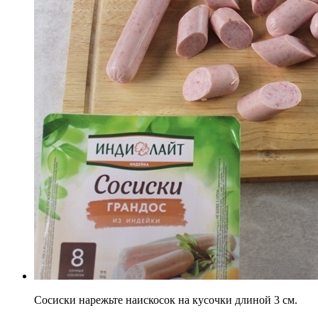
Сосиски нарежьте наискосок на кусочки длиной 3 см.