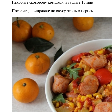
Накройте сковороду крышкой и тушите 15 мин.
Посолите, приправьте по вкусу черным перцем.