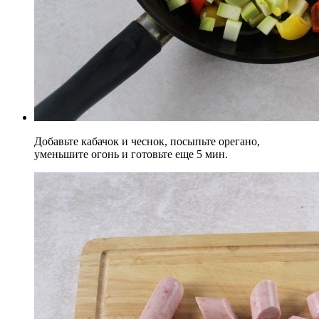
Добавьте кабачок и чеснок, посыпьте орегано,
уменьшите огонь и готовьте еще 5 мин.