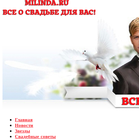
Главная
Новости
Звезды
Свадебные советы