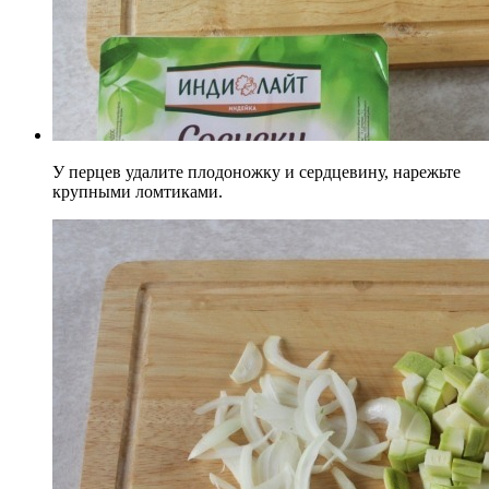
У перцев удалите плодоножку и сердцевину, нарежьте
крупными ломтиками.