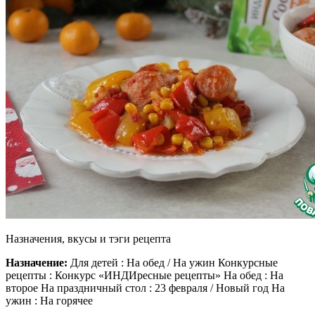
Назначения, вкусы и тэги рецепта
Назначение:
Для детей : На обед / На ужин Конкурсные
рецепты : Конкурс «ИНДИресные рецепты» На обед : На
второе На праздничный стол : 23 февраля / Новый год На
ужин : На горячее