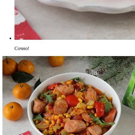
Сочно!