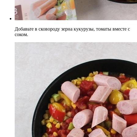
Добавьте в сковороду зерна кукурузы, томаты вместе с
соком.