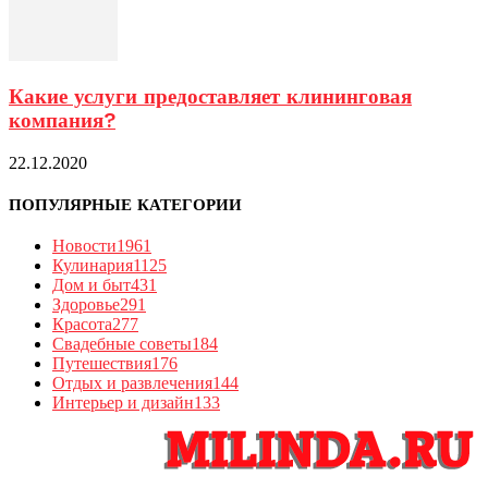
Какие услуги предоставляет клининговая
компания?
22.12.2020
ПОПУЛЯРНЫЕ КАТЕГОРИИ
Новости
1961
Кулинария
1125
Дом и быт
431
Здоровье
291
Красота
277
Свадебные советы
184
Путешествия
176
Отдых и развлечения
144
Интерьер и дизайн
133