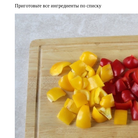
Приготовьте все ингредиенты по списку