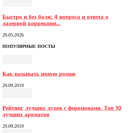
Быстро и без боли: 4 вопроса и ответа о
лазерной коррекции...
29.05.2026
ПОПУЛЯРНЫЕ ПОСТЫ
Как называть новую родню
29.09.2019
Рейтинг лучших духов с феромонами. Топ 10
лучших ароматов
29.09.2019