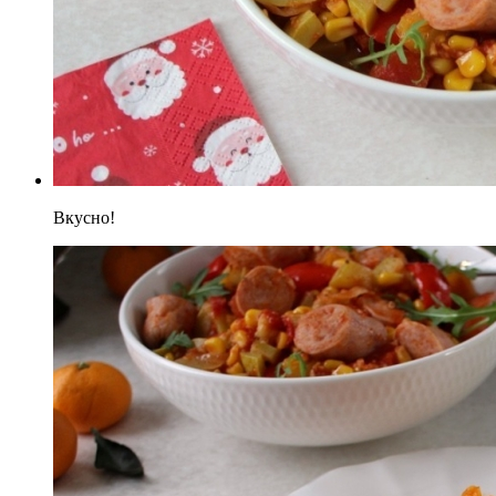
Вкусно!