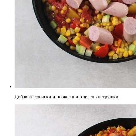
Добавьте сосиски и по желанию зелень петрушки.