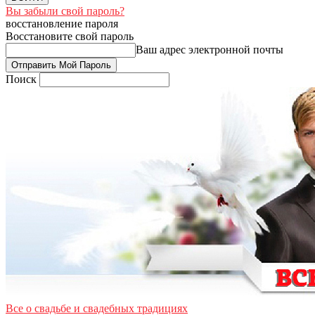
Вы забыли свой пароль?
восстановление пароля
Восстановите свой пароль
Ваш адрес электронной почты
Поиск
Все о свадьбе и свадебных традициях