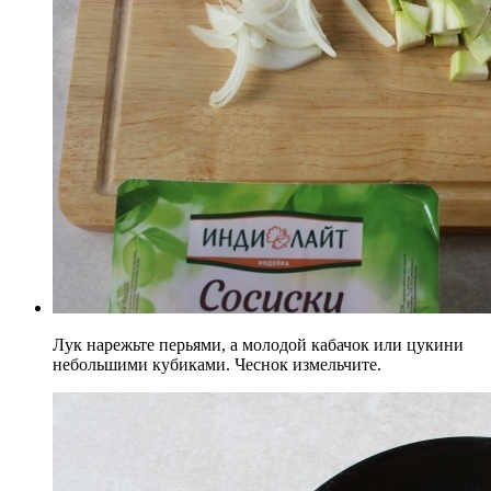
Лук нарежьте перьями, а молодой кабачок или цукини
небольшими кубиками. Чеснок измельчите.