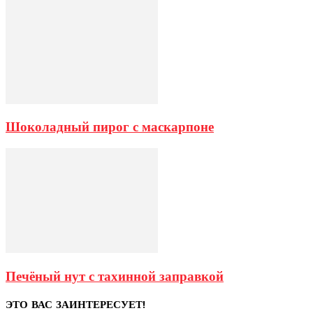
Шоколадный пирог с маскарпоне
Печёный нут с тахинной заправкой
ЭТО ВАС ЗАИНТЕРЕСУЕТ!