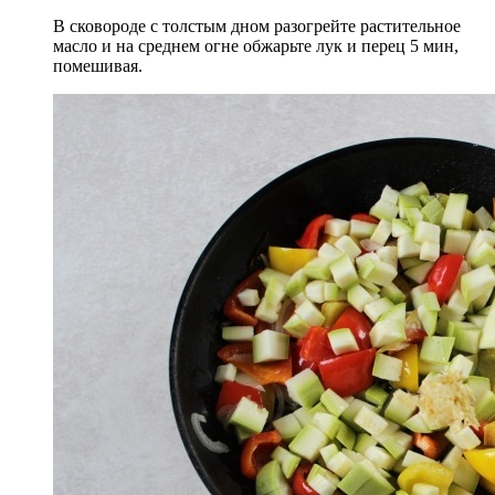
В сковороде с толстым дном разогрейте растительное
масло и на среднем огне обжарьте лук и перец 5 мин,
помешивая.