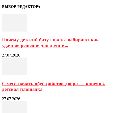
ВЫБОР РЕДАКТОРА
Почему детский батут часто выбирают как
удачное решение для дачи и...
27.07.2026
С чего начать обустройство двора — конечно,
детская площадка
27.07.2026