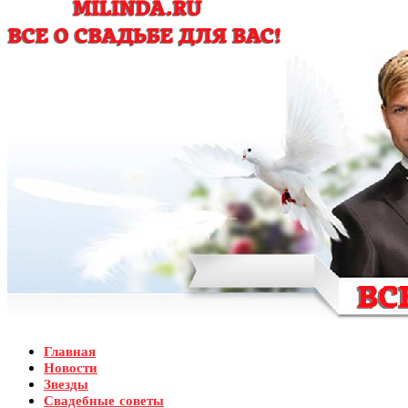
Главная
Новости
Звезды
Свадебные советы