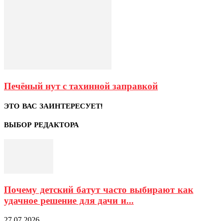
Печёный нут с тахинной заправкой
ЭТО ВАС ЗАИНТЕРЕСУЕТ!
ВЫБОР РЕДАКТОРА
Почему детский батут часто выбирают как
удачное решение для дачи и...
27.07.2026