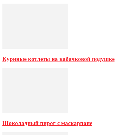
Куриные котлеты на кабачковой подушке
Шоколадный пирог с маскарпоне