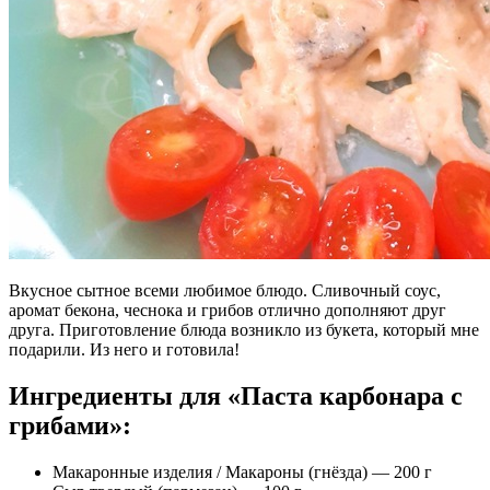
Вкусное сытное всеми любимое блюдо. Сливочный соус,
аромат бекона, чеснока и грибов отлично дополняют друг
друга. Приготовление блюда возникло из букета, который мне
подарили. Из него и готовила!
Ингредиенты для «Паста карбонара с
грибами»:
Макаронные изделия / Макароны (гнёзда) — 200 г