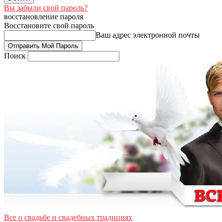
Вы забыли свой пароль?
восстановление пароля
Восстановите свой пароль
Ваш адрес электронной почты
Поиск
Все о свадьбе и свадебных традициях