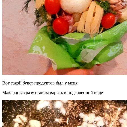
Вот такой букет продуктов был у меня
Макароны сразу ставим варить в подсоленной воде