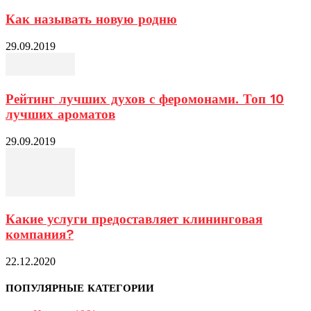
Как называть новую родню
29.09.2019
Рейтинг лучших духов с феромонами. Топ 10
лучших ароматов
29.09.2019
Какие услуги предоставляет клининговая
компания?
22.12.2020
ПОПУЛЯРНЫЕ КАТЕГОРИИ