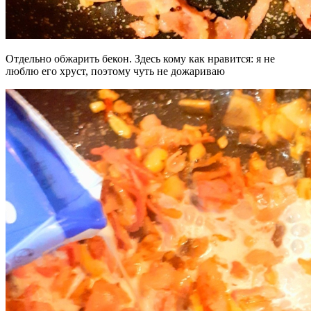
Отдельно обжарить бекон. Здесь кому как нравится: я не
люблю его хруст, поэтому чуть не дожариваю