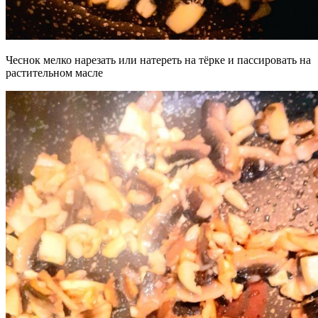
Чеснок мелко нарезать или натереть на тёрке и пассировать на
растительном масле