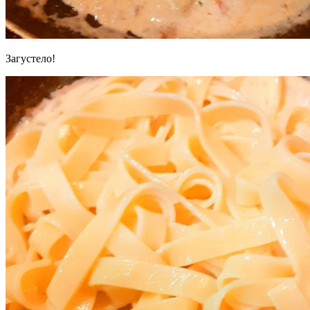
Загустело!