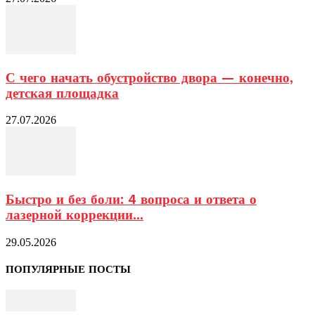
С чего начать обустройство двора — конечно,
детская площадка
27.07.2026
Быстро и без боли: 4 вопроса и ответа о
лазерной коррекции...
29.05.2026
ПОПУЛЯРНЫЕ ПОСТЫ