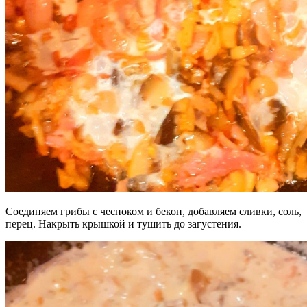
Соединяем грибы с чесноком и бекон, добавляем сливки, соль,
перец. Накрыть крышкой и тушить до загустения.