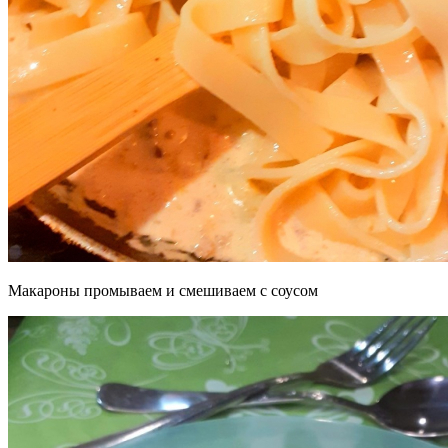
Макароны промываем и смешиваем с соусом