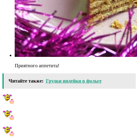
Приятного аппетита!
Читайте также:
Грудки индейки в фольге