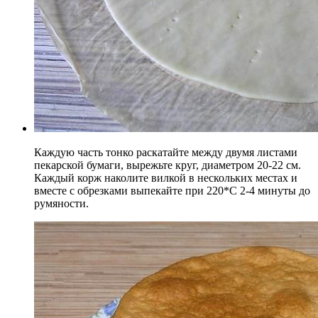
Каждую часть тонко раскатайте между двумя листами
пекарской бумаги, вырежьте круг, диаметром 20-22 см.
Каждый корж наколите вилкой в нескольких местах и
вместе с обрезками выпекайте при 220*С 2-4 минуты до
румяности.