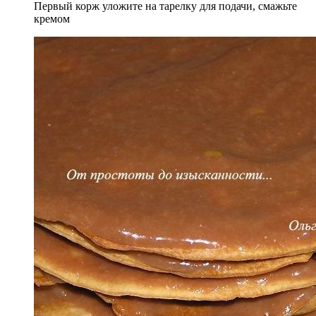
Первый корж уложите на тарелку для подачи, смажьте
кремом