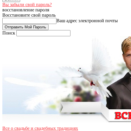
Вы забыли свой пароль?
восстановление пароля
Восстановите свой пароль
Ваш адрес электронной почты
Поиск
Все о свадьбе и свадебных традициях