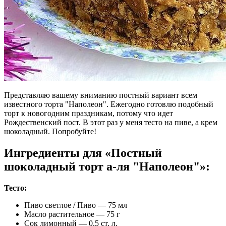
Представляю вашему вниманию постный вариант всем
известного торта "Наполеон". Ежегодно готовлю подобный
торт к новогодним праздникам, потому что идет
Рождественский пост. В этот раз у меня тесто на пиве, а крем
шоколадный. Попробуйте!
Ингредиенты для «Постный
шоколадный торт а-ля "Наполеон"»:
Тесто:
Пиво светлое / Пиво — 75 мл
Масло растительное — 75 г
Сок лимонный — 0,5 ст. л.