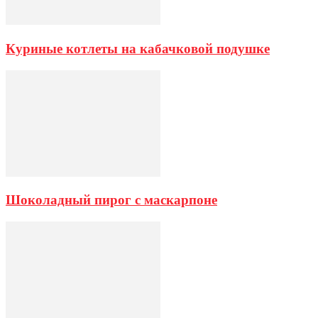
Куриные котлеты на кабачковой подушке
Шоколадный пирог с маскарпоне