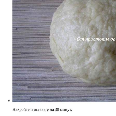
Накройте и оставьте на 30 минут.