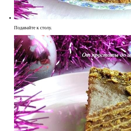
Подавайте к столу.