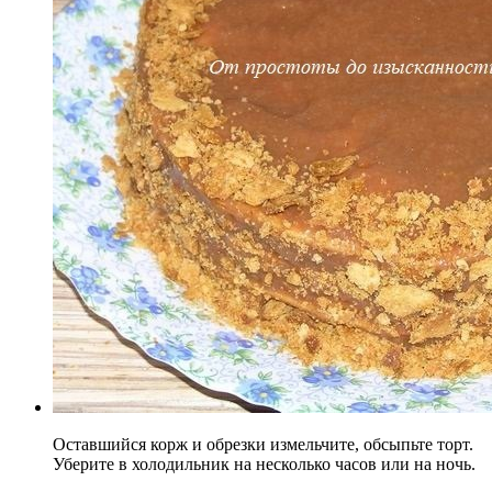
Оставшийся корж и обрезки измельчите, обсыпьте торт.
Уберите в холодильник на несколько часов или на ночь.