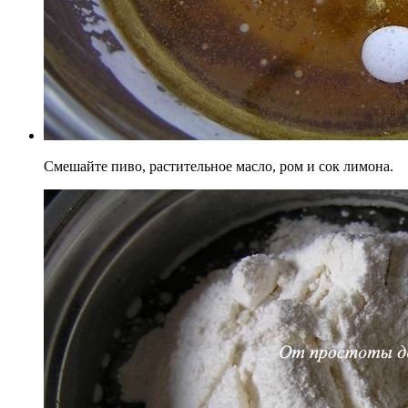
Смешайте пиво, растительное масло, ром и сок лимона.