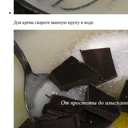
Для крема сварите манную крупу в воде.