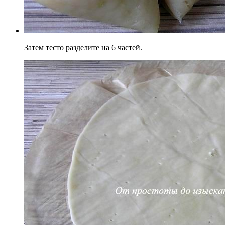
Затем тесто разделите на 6 частей.