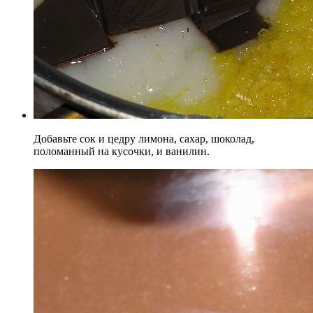
Добавьте сок и цедру лимона, сахар, шоколад,
поломанный на кусочки, и ванилин.