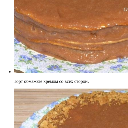
Торт обмажьте кремом со всех сторон.