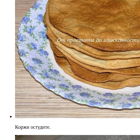
Коржи остудите.