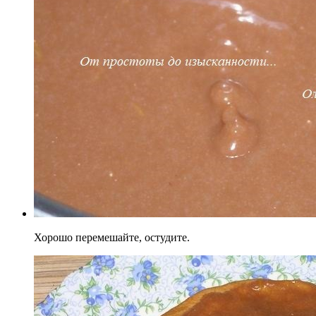
Хорошо перемешайте, остудите.