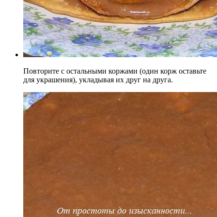
Повторите с остальными коржами (один корж оставьте
для украшения), укладывая их друг на друга.