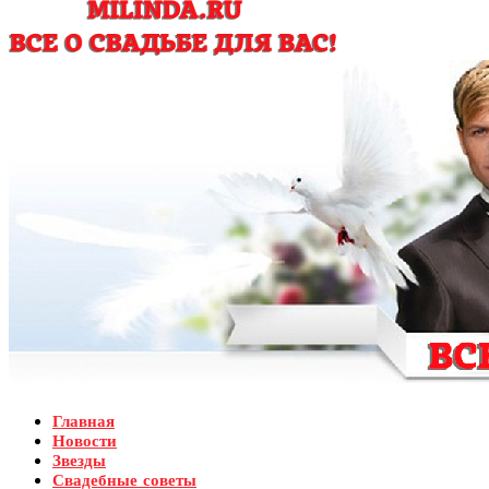
Главная
Новости
Звезды
Свадебные советы