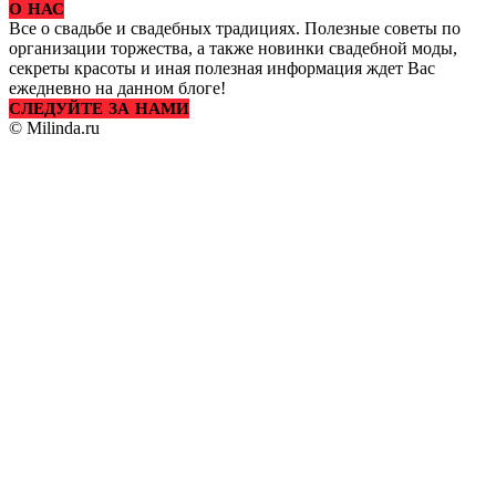
О НАС
Все о свадьбе и свадебных традициях. Полезные советы по
организации торжества, а также новинки свадебной моды,
секреты красоты и иная полезная информация ждет Вас
ежедневно на данном блоге!
СЛЕДУЙТЕ ЗА НАМИ
© Milinda.ru