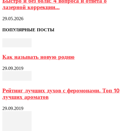
Быстро и без боли: 4 вопроса и ответа о
лазерной коррекции...
29.05.2026
ПОПУЛЯРНЫЕ ПОСТЫ
Как называть новую родню
29.09.2019
Рейтинг лучших духов с феромонами. Топ 10
лучших ароматов
29.09.2019