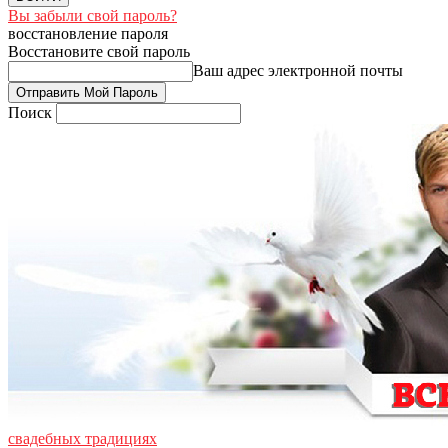
Вы забыли свой пароль?
восстановление пароля
Восстановите свой пароль
Ваш адрес электронной почты
Поиск
свадебных традициях