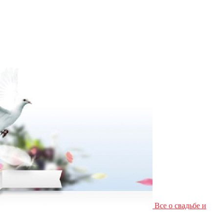
Все о свадьбе и