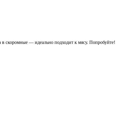
 а в скоромные — идеально подходит к мясу. Попробуйте!