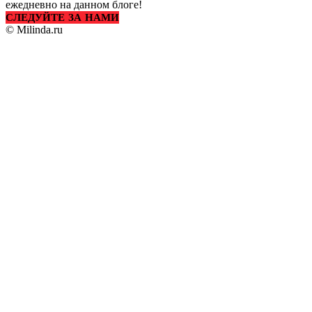
ежедневно на данном блоге!
СЛЕДУЙТЕ ЗА НАМИ
© Milinda.ru