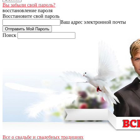
Вы забыли свой пароль?
восстановление пароля
Восстановите свой пароль
Ваш адрес электронной почты
Поиск
Все о свадьбе и свадебных традициях