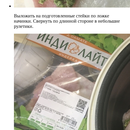
Выложить на подготовленные стейки по ложке
начинки. Свернуть по длинной стороне в небольшие
рулетики.