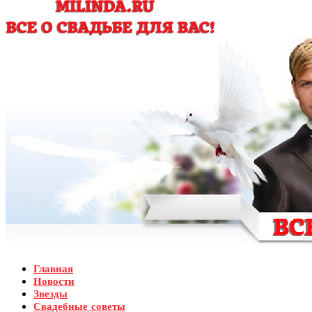
Главная
Новости
Звезды
Свадебные советы