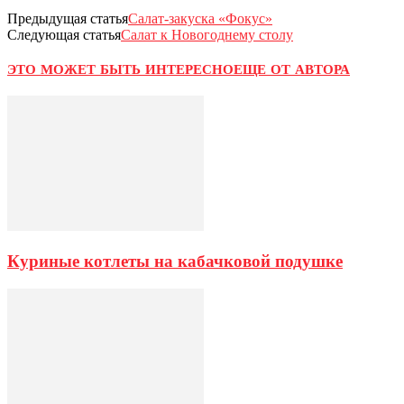
Предыдущая статья
Салат-закуска «Фокус»
Следующая статья
Салат к Новогоднему столу
ЭТО МОЖЕТ БЫТЬ ИНТЕРЕСНО
ЕЩЕ ОТ АВТОРА
Куриные котлеты на кабачковой подушке