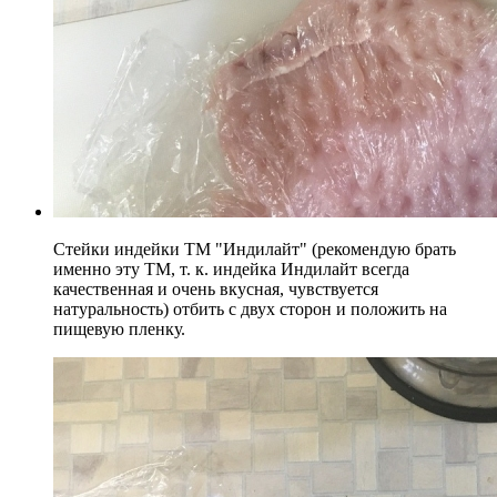
Стейки индейки ТМ "Индилайт" (рекомендую брать
именно эту ТМ, т. к. индейка Индилайт всегда
качественная и очень вкусная, чувствуется
натуральность) отбить с двух сторон и положить на
пищевую пленку.