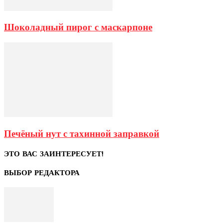
Шоколадный пирог с маскарпоне
Печёный нут с тахинной заправкой
ЭТО ВАС ЗАИНТЕРЕСУЕТ!
ВЫБОР РЕДАКТОРА