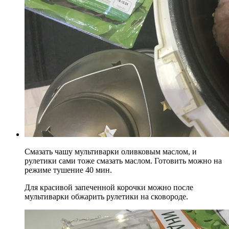
Смазать чашу мультиварки оливковым маслом, и
рулетики сами тоже смазать маслом. Готовить можно на
режиме тушение 40 мин.
Для красивой запеченной корочки можно после
мультиварки обжарить рулетики на сковороде.