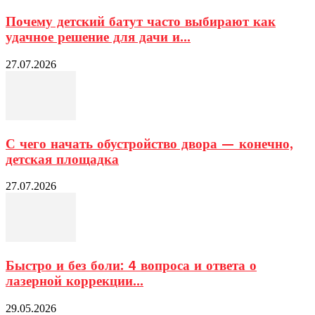
Почему детский батут часто выбирают как
удачное решение для дачи и...
27.07.2026
С чего начать обустройство двора — конечно,
детская площадка
27.07.2026
Быстро и без боли: 4 вопроса и ответа о
лазерной коррекции...
29.05.2026