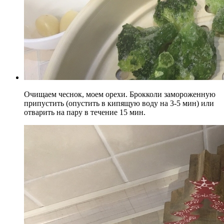
Очищаем чеснок, моем орехи. Брокколи замороженную
припустить (опустить в кипящую воду на 3-5 мин) или
отварить на пару в течение 15 мин.