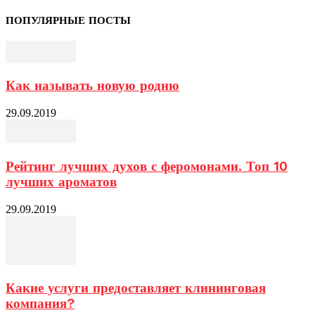
ПОПУЛЯРНЫЕ ПОСТЫ
Как называть новую родню
29.09.2019
Рейтинг лучших духов с феромонами. Топ 10
лучших ароматов
29.09.2019
Какие услуги предоставляет клининговая
компания?