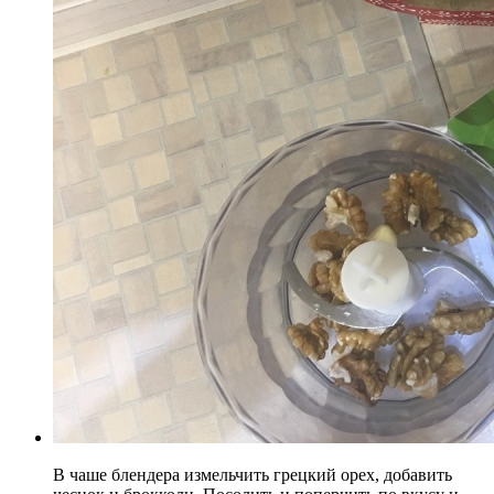
В чаше блендера измельчить грецкий орех, добавить