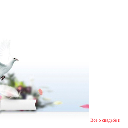
Все о свадьбе и