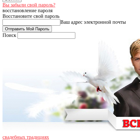
Вы забыли свой пароль?
восстановление пароля
Восстановите свой пароль
Ваш адрес электронной почты
Поиск
свадебных традициях