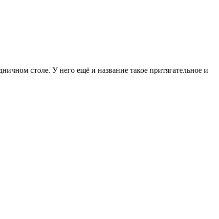
ничном столе. У него ещё и название такое притягательное и