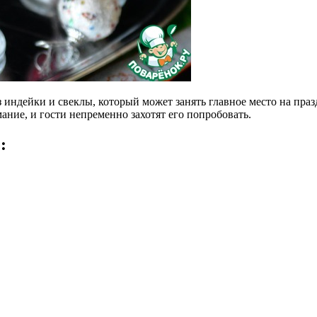
индейки и свеклы, который может занять главное место на празд
ание, и гости непременно захотят его попробовать.
: