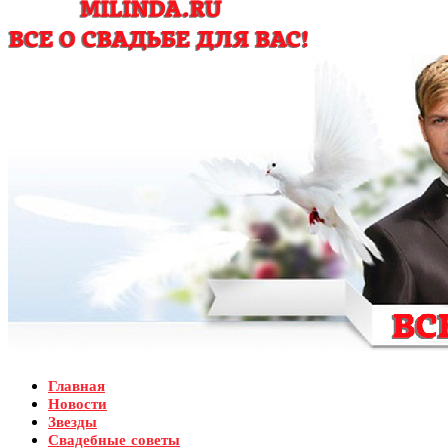
Главная
Новости
Звезды
Свадебные советы