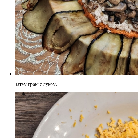
Затем грбы с луком.