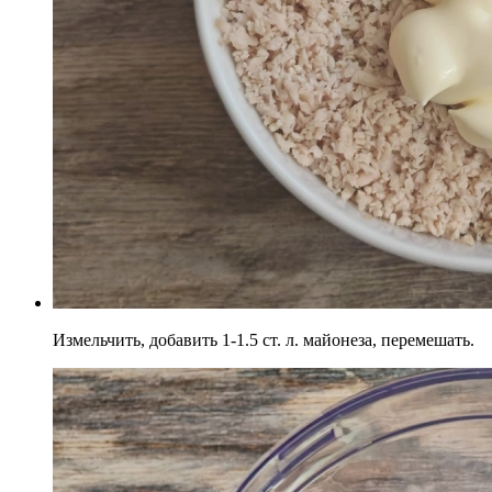
Измельчить, добавить 1-1.5 ст. л. майонеза, перемешать.