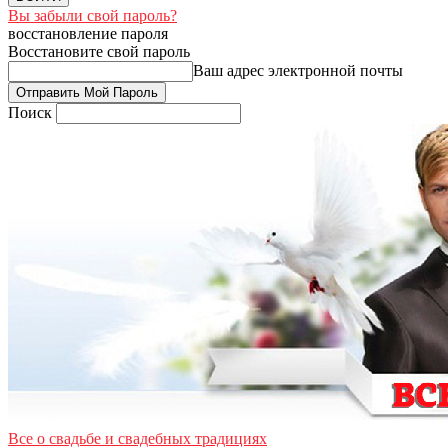
Вы забыли свой пароль?
восстановление пароля
Восстановите свой пароль
Ваш адрес электронной почты
Поиск
Все о свадьбе и свадебных традициях