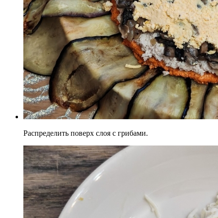
Распределить поверх слоя с грибами.