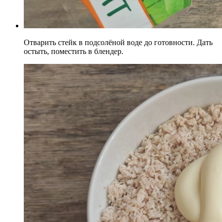
Отварить стейк в подсолёной воде до готовности. Дать
остыть, поместить в блендер.