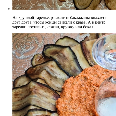
На крушлой тарелке, разложить баклажаны внахлест
друг друга, чтобы концы свисали с краёв. А в центр
тарелки поставить, стакан, кружку или бокал.