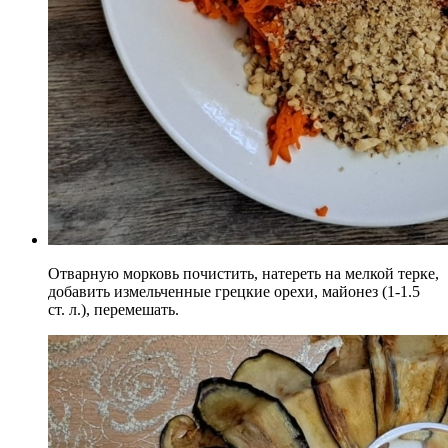
Отварную морковь почистить, натереть на мелкой терке,
добавить измельченные грецкие орехи, майонез (1-1.5
ст. л.), перемешать.