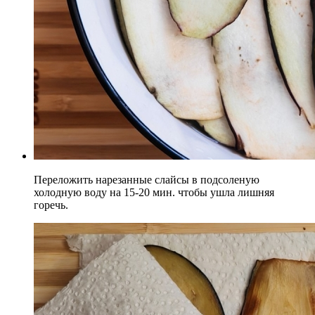
Переложить нарезанные слайсы в подсоленую
холодную воду на 15-20 мин. чтобы ушла лишняя
горечь.