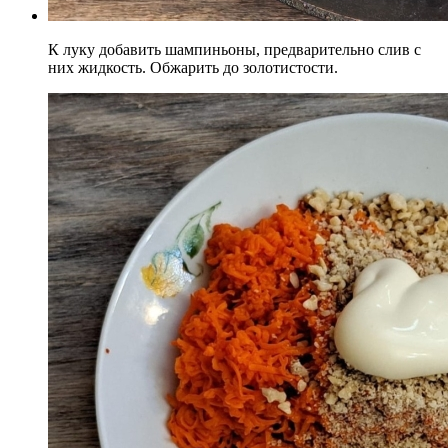
К луку добавить шампиньоны, предварительно слив с
них жидкость. Обжарить до золотистости.