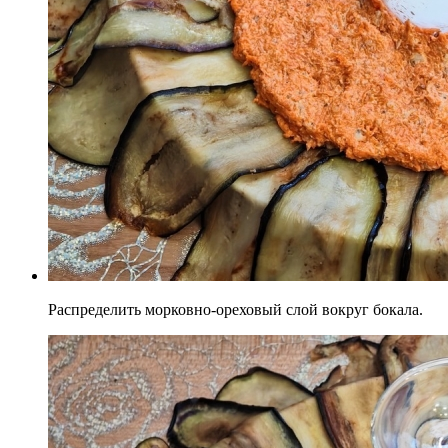
Распределить морковно-ореховый слой вокруг бокала.