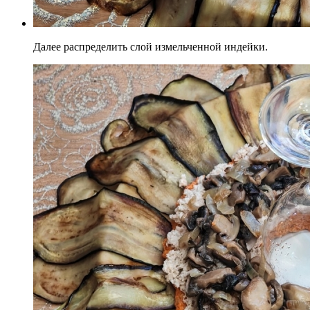
Далее распределить слой измельченной индейки.