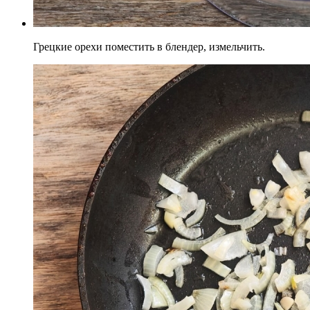
Грецкие орехи поместить в блендер, измельчить.