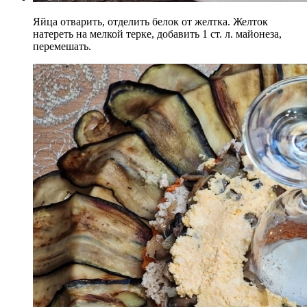
Яйца отварить, отделить белок от желтка. Желток
натереть на мелкой терке, добавить 1 ст. л. майонеза,
перемешать.