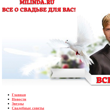
Главная
Новости
Звезды
Свадебные советы