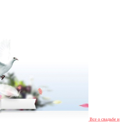
Все о свадьбе и