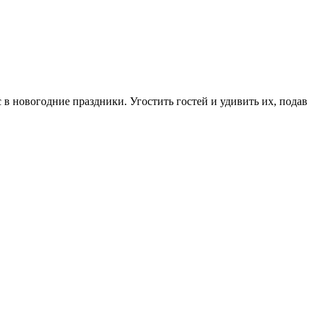
 в новогодние праздники. Угостить гостей и удивить их, подав