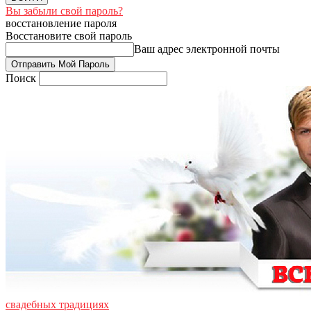
Вы забыли свой пароль?
восстановление пароля
Восстановите свой пароль
Ваш адрес электронной почты
Поиск
свадебных традициях