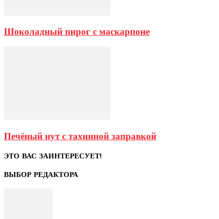
Шоколадный пирог с маскарпоне
Печёный нут с тахинной заправкой
ЭТО ВАС ЗАИНТЕРЕСУЕТ!
ВЫБОР РЕДАКТОРА