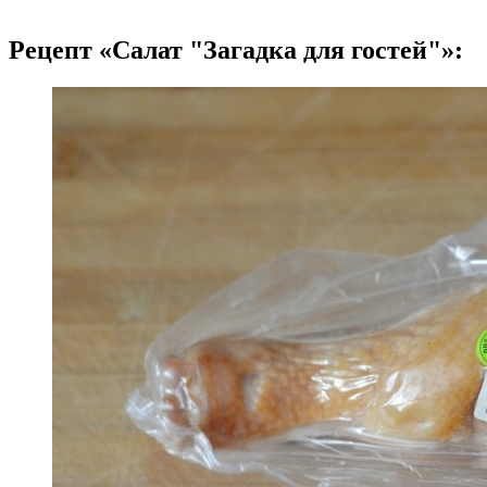
Рецепт «Салат "Загадка для гостей"»: