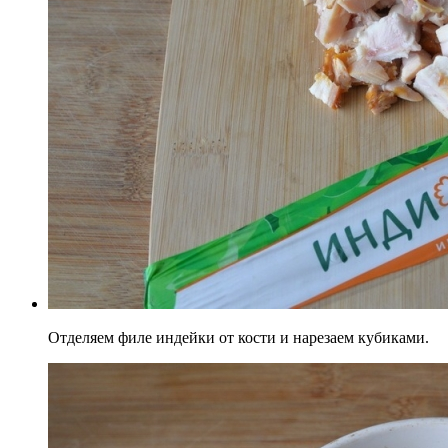
Отделяем филе индейки от кости и нарезаем кубиками.