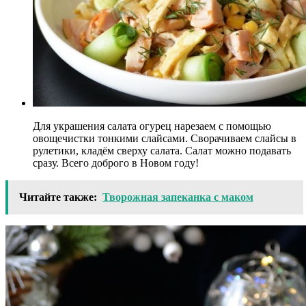
Для украшения салата огурец нарезаем с помощью
овощечистки тонкими слайсами. Сворачиваем слайсы в
рулетики, кладём сверху салата. Салат можно подавать
сразу. Всего доброго в Новом году!
Читайте также:
Творожная запеканка с маком