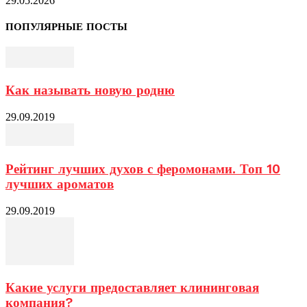
29.05.2026
ПОПУЛЯРНЫЕ ПОСТЫ
Как называть новую родню
29.09.2019
Рейтинг лучших духов с феромонами. Топ 10
лучших ароматов
29.09.2019
Какие услуги предоставляет клининговая
компания?