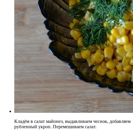
Кладём в салат майонез, выдавливаем чеснок, добавляем
рубленный укроп. Перемешиваем салат.