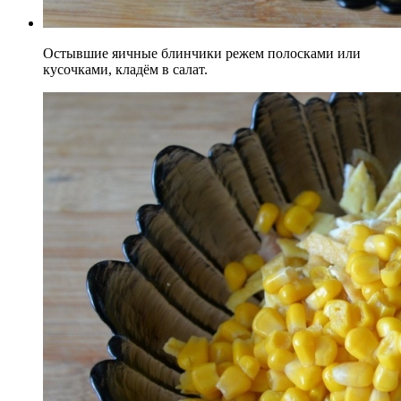
Остывшие яичные блинчики режем полосками или
кусочками, кладём в салат.