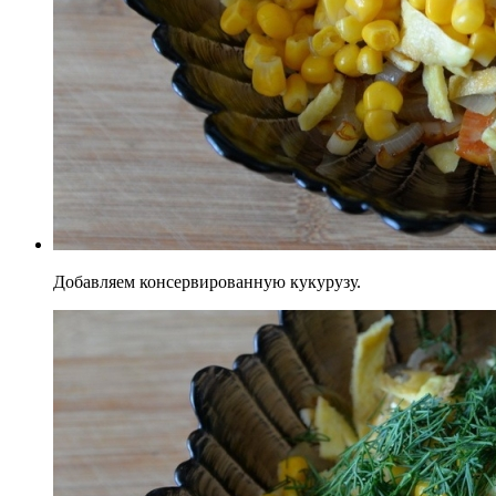
Добавляем консервированную кукурузу.