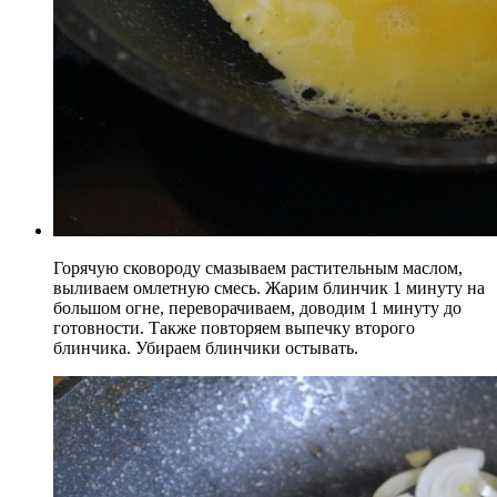
Горячую сковороду смазываем растительным маслом,
выливаем омлетную смесь. Жарим блинчик 1 минуту на
большом огне, переворачиваем, доводим 1 минуту до
готовности. Также повторяем выпечку второго
блинчика. Убираем блинчики остывать.