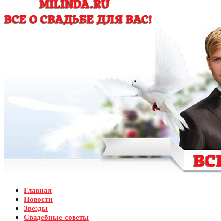
Главная
Новости
Звезды
Свадебные советы