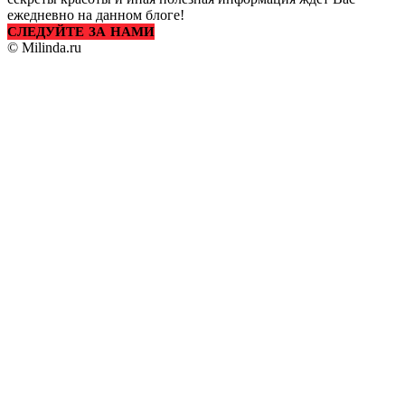
ежедневно на данном блоге!
СЛЕДУЙТЕ ЗА НАМИ
© Milinda.ru