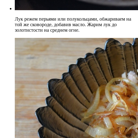
Лук режем перьями или полукольцами, обжариваем на
той же сковороде, добавив масло. Жарим лук до
золотистости на среднем огне.