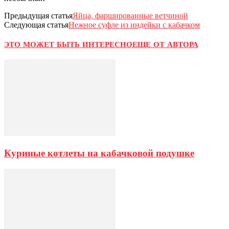
Предыдущая статья
Яйца, фаршированные ветчиной
Следующая статья
Нежное суфле из индейки с кабачком
ЭТО МОЖЕТ БЫТЬ ИНТЕРЕСНО
ЕЩЕ ОТ АВТОРА
Куриные котлеты на кабачковой подушке