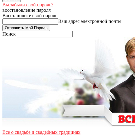
Вы забыли свой пароль?
восстановление пароля
Восстановите свой пароль
Ваш адрес электронной почты
Поиск
Все о свадьбе и свадебных традициях