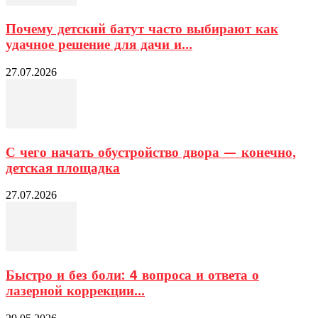
Почему детский батут часто выбирают как
удачное решение для дачи и...
27.07.2026
С чего начать обустройство двора — конечно,
детская площадка
27.07.2026
Быстро и без боли: 4 вопроса и ответа о
лазерной коррекции...