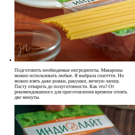
Подготовить необходимые ингредиенты. Макароны
можно использовать любые. Я выбрала спагетти. Но
можно взять даже рожки, ракушки, яичную лапшу.
Пасту отварить до полуготовности. Как это? От
рекомендованного для приготовления времени отнять
две минуты.