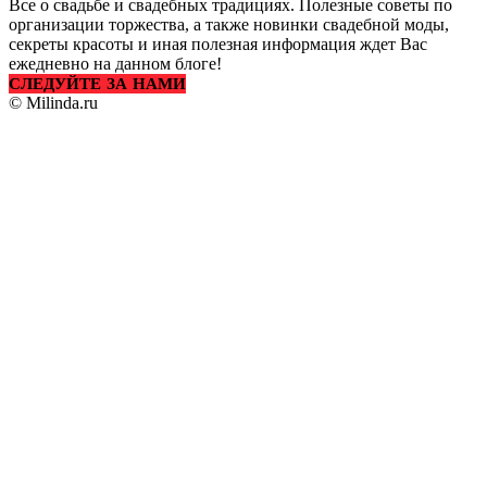
Все о свадьбе и свадебных традициях. Полезные советы по
организации торжества, а также новинки свадебной моды,
секреты красоты и иная полезная информация ждет Вас
ежедневно на данном блоге!
СЛЕДУЙТЕ ЗА НАМИ
© Milinda.ru