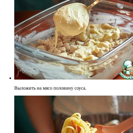
Выложить на мясо половину соуса.