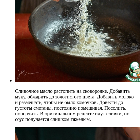
Сливочное масло растопить на сковородке. Добавить
муку, обжарить до золотистого цвета. Добавить молоко
и размешать, чтобы не было комочков. Довести до
густоты сметаны, постоянно помешивая. Посолить,
поперчить. В оригинальном рецепте идут сливки, но
соус получается слишком тяжелым.