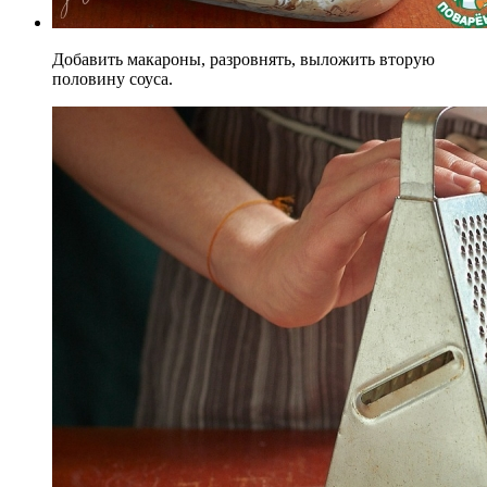
Добавить макароны, разровнять, выложить вторую
половину соуса.