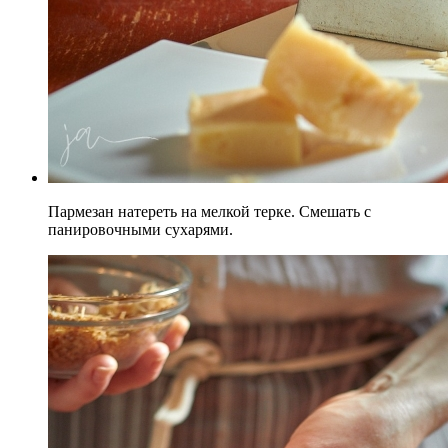
Пармезан натереть на мелкой терке. Смешать с
панировочными сухарями.