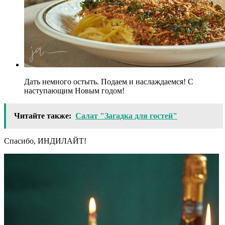
Дать немного остыть. Подаем и наслаждаемся! С
наступающим Новым годом!
Читайте также:
Салат "Загадка для гостей"
Спасибо, ИНДИЛАЙТ!