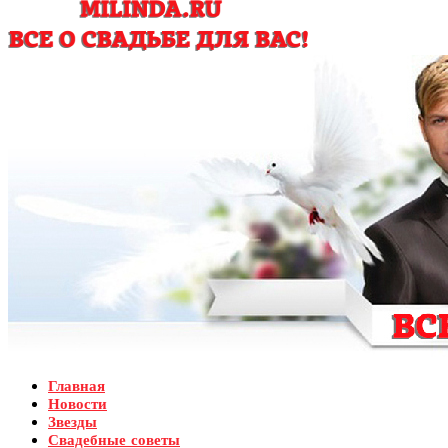
Главная
Новости
Звезды
Свадебные советы