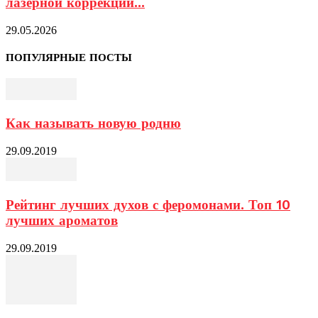
лазерной коррекции...
29.05.2026
ПОПУЛЯРНЫЕ ПОСТЫ
Как называть новую родню
29.09.2019
Рейтинг лучших духов с феромонами. Топ 10
лучших ароматов
29.09.2019