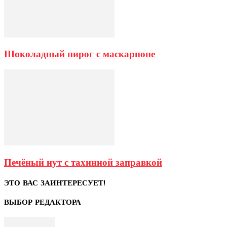
Шоколадный пирог с маскарпоне
Печёный нут с тахинной заправкой
ЭТО ВАС ЗАИНТЕРЕСУЕТ!
ВЫБОР РЕДАКТОРА