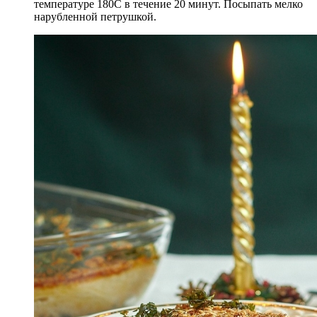
температуре 180С в течение 20 минут. Посыпать мелко
нарубленной петрушкой.