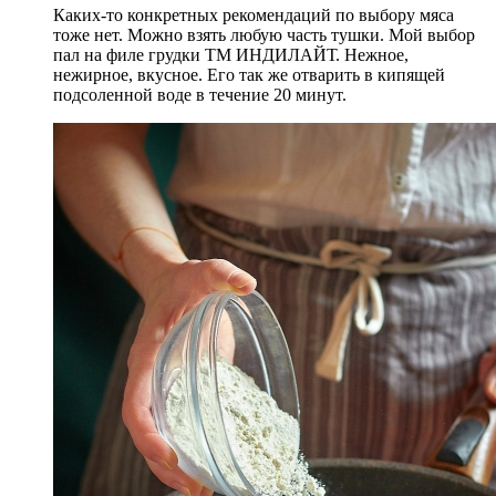
Каких-то конкретных рекомендаций по выбору мяса
тоже нет. Можно взять любую часть тушки. Мой выбор
пал на филе грудки ТМ ИНДИЛАЙТ. Нежное,
нежирное, вкусное. Его так же отварить в кипящей
подсоленной воде в течение 20 минут.