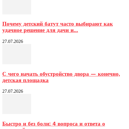
Почему детский батут часто выбирают как
удачное решение для дачи и...
27.07.2026
С чего начать обустройство двора — конечно,
детская площадка
27.07.2026
Быстро и без боли: 4 вопроса и ответа о