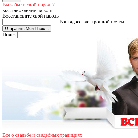
Вы забыли свой пароль?
восстановление пароля
Восстановите свой пароль
Ваш адрес электронной почты
Поиск
Все о свадьбе и свадебных традициях