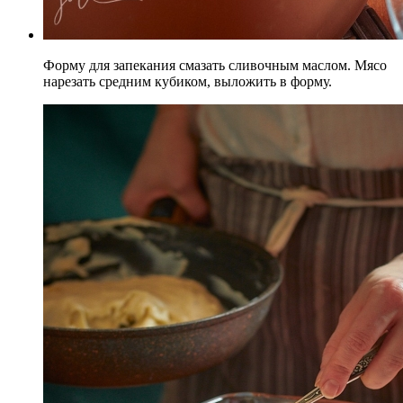
Форму для запекания смазать сливочным маслом. Мясо
нарезать средним кубиком, выложить в форму.