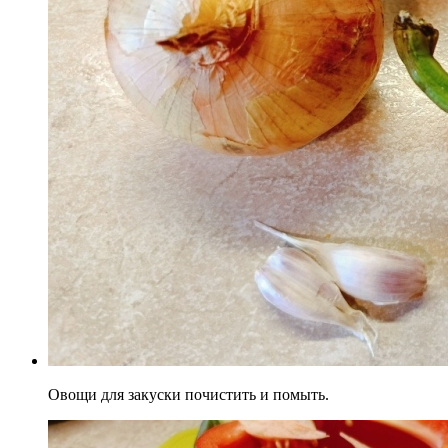
Овощи для закуски почистить и помыть.