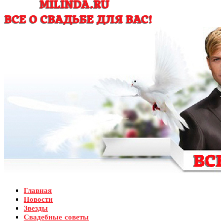
Главная
Новости
Звезды
Свадебные советы