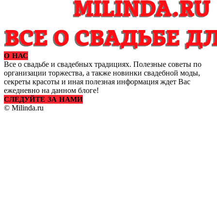
О НАС
Все о свадьбе и свадебных традициях. Полезные советы по
организации торжества, а также новинки свадебной моды,
секреты красоты и иная полезная информация ждет Вас
ежедневно на данном блоге!
СЛЕДУЙТЕ ЗА НАМИ
© Milinda.ru