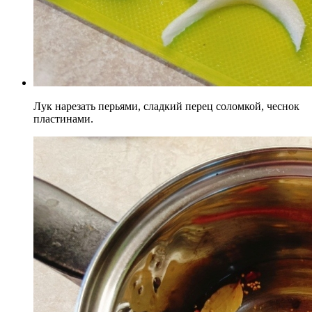
Лук нарезать перьями, сладкий перец соломкой, чеснок
пластинами.