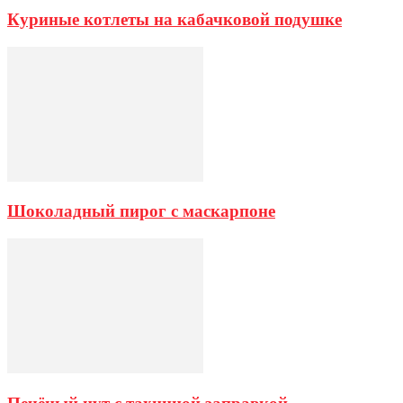
Куриные котлеты на кабачковой подушке
Шоколадный пирог с маскарпоне