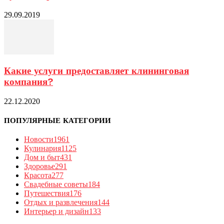
29.09.2019
Какие услуги предоставляет клининговая
компания?
22.12.2020
ПОПУЛЯРНЫЕ КАТЕГОРИИ
Новости
1961
Кулинария
1125
Дом и быт
431
Здоровье
291
Красота
277
Свадебные советы
184
Путешествия
176
Отдых и развлечения
144
Интерьер и дизайн
133