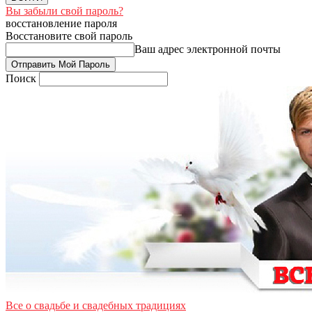
Вы забыли свой пароль?
восстановление пароля
Восстановите свой пароль
Ваш адрес электронной почты
Поиск
Все о свадьбе и свадебных традициях