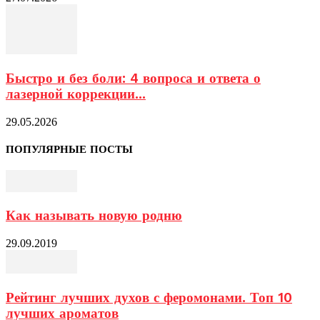
Быстро и без боли: 4 вопроса и ответа о
лазерной коррекции...
29.05.2026
ПОПУЛЯРНЫЕ ПОСТЫ
Как называть новую родню
29.09.2019
Рейтинг лучших духов с феромонами. Топ 10
лучших ароматов