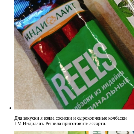
Для закуски я взяла сосиски и сырокопченые колбаски
ТМ Индилайт. Решила приготовить ассорти.