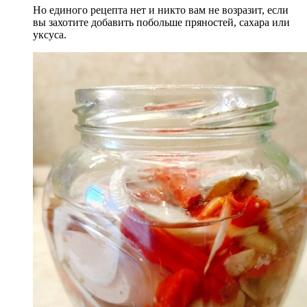
Но единого рецепта нет и никто вам не возразит, если
вы захотите добавить побольше пряностей, сахара или
уксуса.