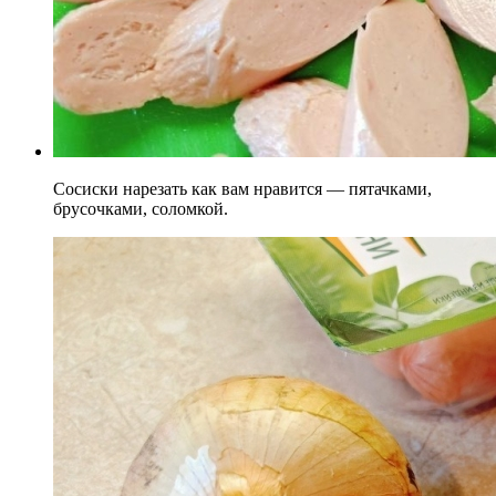
Сосиски нарезать как вам нравится — пятачками,
брусочками, соломкой.