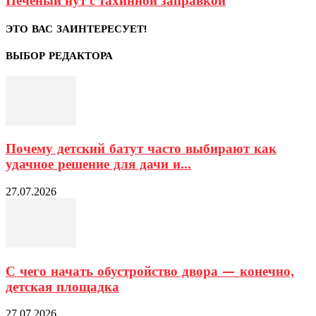
Печёный нут с тахинной заправкой
ЭТО ВАС ЗАИНТЕРЕСУЕТ!
ВЫБОР РЕДАКТОРА
Почему детский батут часто выбирают как
удачное решение для дачи и...
27.07.2026
С чего начать обустройство двора — конечно,
детская площадка
27.07.2026