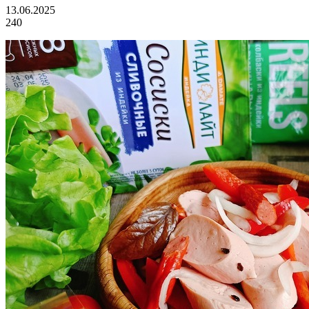
13.06.2025
240