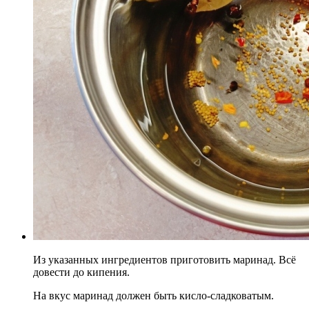
Из указанных ингредиентов приготовить маринад. Всё
довести до кипения.
На вкус маринад должен быть кисло-сладковатым.