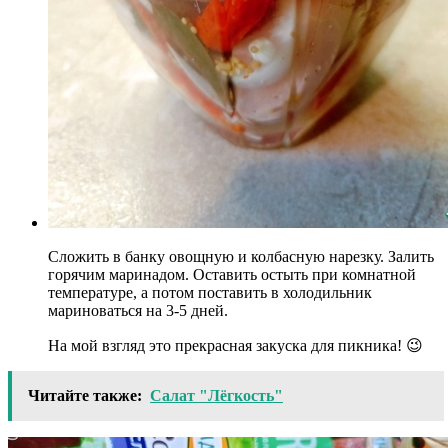
Сложить в банку овощную и колбасную нарезку. Залить
горячим маринадом. Оставить остыть при комнатной
температуре, а потом поставить в холодильник
мариноваться на 3-5 дней.
На мой взгляд это прекрасная закуска для пикника! 😉
Читайте также:
Салат "Лёгкость"