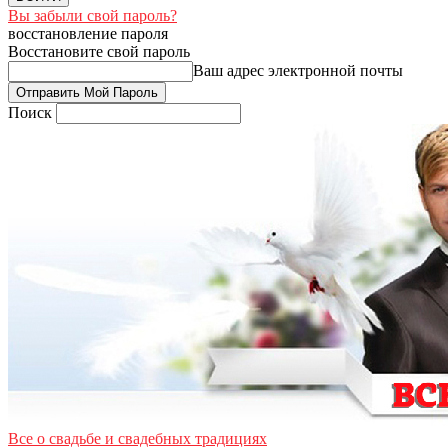
Вы забыли свой пароль?
восстановление пароля
Восстановите свой пароль
Ваш адрес электронной почты
Поиск
Все о свадьбе и свадебных традициях