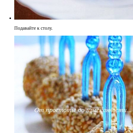
Подавайте к столу.