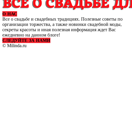
О НАС
Все о свадьбе и свадебных традициях. Полезные советы по
организации торжества, а также новинки свадебной моды,
секреты красоты и иная полезная информация ждет Вас
ежедневно на данном блоге!
СЛЕДУЙТЕ ЗА НАМИ
© Milinda.ru