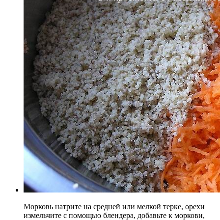
Морковь натрите на средней или мелкой терке, орехи
измельчите с помощью блендера, добавьте к моркови,