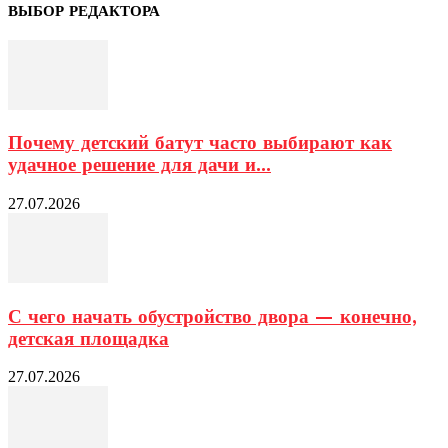
ВЫБОР РЕДАКТОРА
Почему детский батут часто выбирают как
удачное решение для дачи и...
27.07.2026
С чего начать обустройство двора — конечно,
детская площадка
27.07.2026