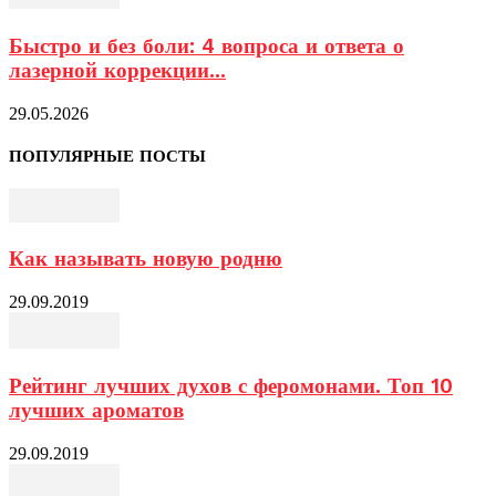
Быстро и без боли: 4 вопроса и ответа о
лазерной коррекции...
29.05.2026
ПОПУЛЯРНЫЕ ПОСТЫ
Как называть новую родню
29.09.2019
Рейтинг лучших духов с феромонами. Топ 10
лучших ароматов
29.09.2019