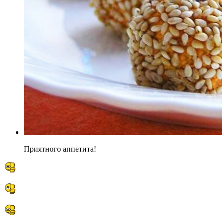
Приятного аппетита!