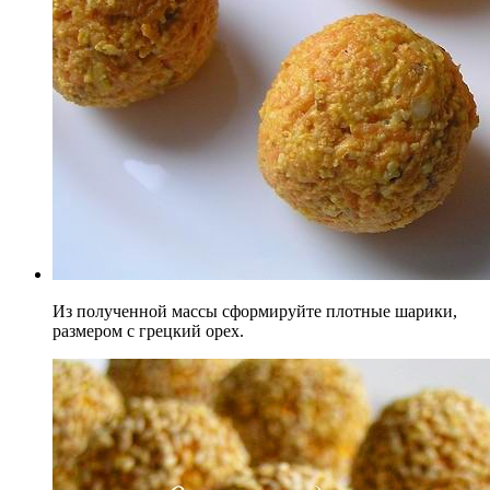
Из полученной массы сформируйте плотные шарики,
размером с грецкий орех.