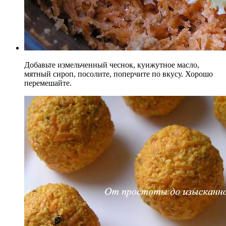
Добавьте измельченный чеснок, кунжутное масло,
мятный сироп, посолите, поперчите по вкусу. Хорошо
перемешайте.