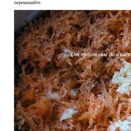
перемешайте.