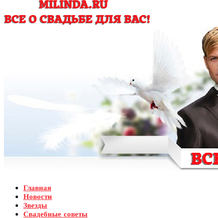
Главная
Новости
Звезды
Свадебные советы