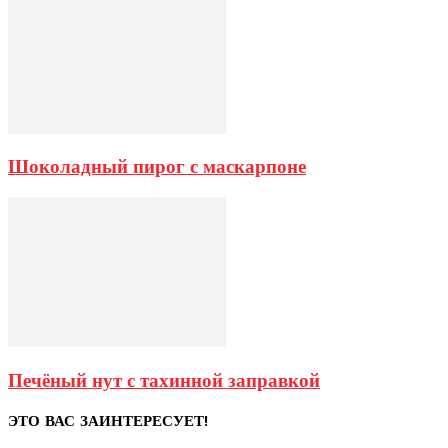
Шоколадный пирог с маскарпоне
Печёный нут с тахинной заправкой
ЭТО ВАС ЗАИНТЕРЕСУЕТ!