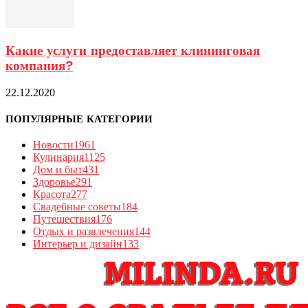
Какие услуги предоставляет клининговая
компания?
22.12.2020
ПОПУЛЯРНЫЕ КАТЕГОРИИ
Новости
1961
Кулинария
1125
Дом и быт
431
Здоровье
291
Красота
277
Свадебные советы
184
Путешествия
176
Отдых и развлечения
144
Интерьер и дизайн
133