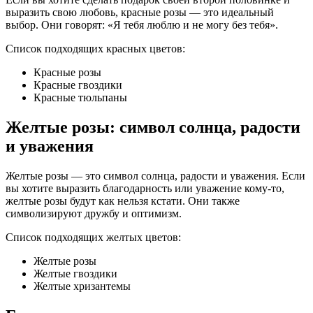
выразить свою любовь, красные розы — это идеальный
выбор. Они говорят: «Я тебя люблю и не могу без тебя».
Список подходящих красных цветов:
Красные розы
Красные гвоздики
Красные тюльпаны
Желтые розы: символ солнца, радости
и уважения
Желтые розы — это символ солнца, радости и уважения. Если
вы хотите выразить благодарность или уважение кому-то,
желтые розы будут как нельзя кстати. Они также
символизируют дружбу и оптимизм.
Список подходящих желтых цветов:
Желтые розы
Желтые гвоздики
Желтые хризантемы