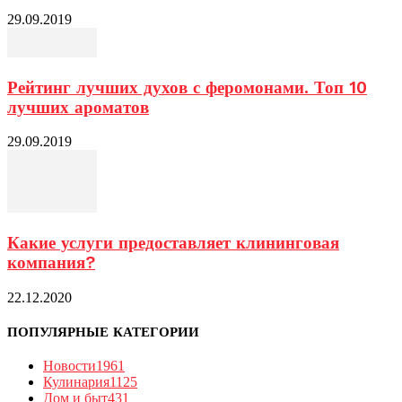
29.09.2019
Рейтинг лучших духов с феромонами. Топ 10
лучших ароматов
29.09.2019
Какие услуги предоставляет клининговая
компания?
22.12.2020
ПОПУЛЯРНЫЕ КАТЕГОРИИ
Новости
1961
Кулинария
1125
Дом и быт
431