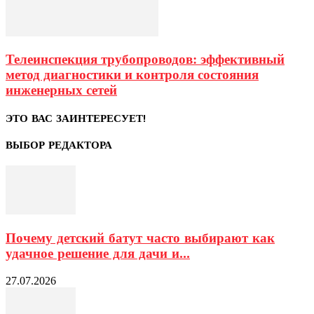
Телеинспекция трубопроводов: эффективный
метод диагностики и контроля состояния
инженерных сетей
ЭТО ВАС ЗАИНТЕРЕСУЕТ!
ВЫБОР РЕДАКТОРА
Почему детский батут часто выбирают как
удачное решение для дачи и...
27.07.2026