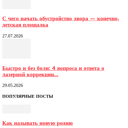
С чего начать обустройство двора — конечно,
детская площадка
27.07.2026
Быстро и без боли: 4 вопроса и ответа о
лазерной коррекции...
29.05.2026
ПОПУЛЯРНЫЕ ПОСТЫ
Как называть новую родню