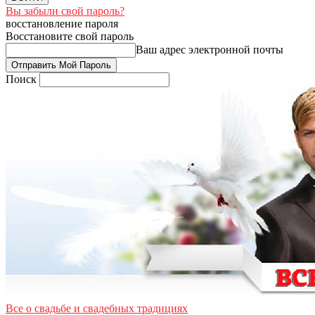
Вы забыли свой пароль?
восстановление пароля
Восстановите свой пароль
Ваш адрес электронной почты
Поиск
Все о свадьбе и свадебных традициях