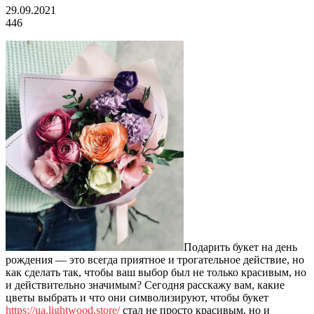
29.09.2021
446
Подарить букет на день
рождения — это всегда приятное и трогательное действие, но
как сделать так, чтобы ваш выбор был не только красивым, но
и действительно значимым? Сегодня расскажу вам, какие
цветы выбрать и что они символизируют, чтобы букет
https://ua.lightwood.store/
стал не просто красивым, но и