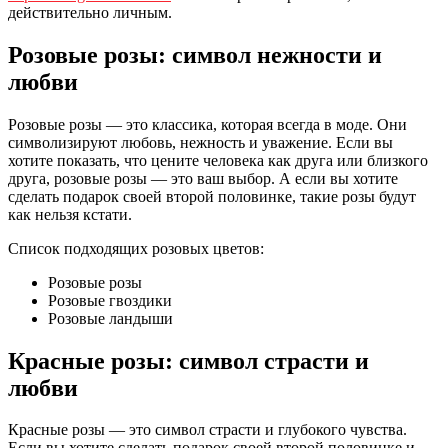
действительно личным.
Розовые розы: символ нежности и
любви
Розовые розы — это классика, которая всегда в моде. Они
символизируют любовь, нежность и уважение. Если вы
хотите показать, что цените человека как друга или близкого
друга, розовые розы — это ваш выбор. А если вы хотите
сделать подарок своей второй половинке, такие розы будут
как нельзя кстати.
Список подходящих розовых цветов:
Розовые розы
Розовые гвоздики
Розовые ландыши
Красные розы: символ страсти и
любви
Красные розы — это символ страсти и глубокого чувства.
Если вы хотите сделать подарок своей второй половинке и