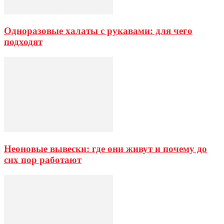
Одноразовые халаты с рукавами: для чего
подходят
Неоновые вывески: где они живут и почему до
сих пор работают