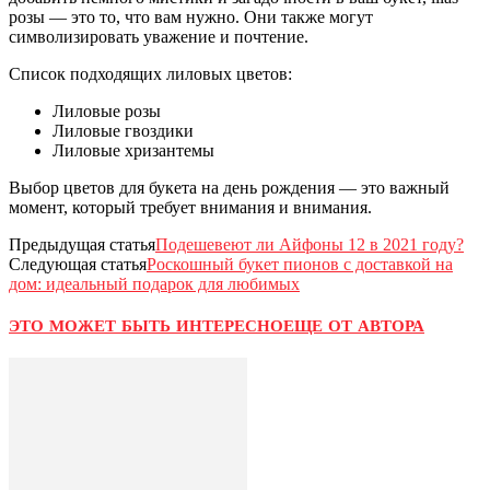
розы — это то, что вам нужно. Они также могут
символизировать уважение и почтение.
Список подходящих лиловых цветов:
Лиловые розы
Лиловые гвоздики
Лиловые хризантемы
Выбор цветов для букета на день рождения — это важный
момент, который требует внимания и внимания.
Предыдущая статья
Подешевеют ли Айфоны 12 в 2021 году?
Следующая статья
Роскошный букет пионов с доставкой на
дом: идеальный подарок для любимых
ЭТО МОЖЕТ БЫТЬ ИНТЕРЕСНО
ЕЩЕ ОТ АВТОРА