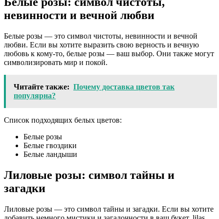
Белые розы: символ чистоты,
невинности и вечной любви
Белые розы — это символ чистоты, невинности и вечной
любви. Если вы хотите выразить свою верность и вечную
любовь к кому-то, белые розы — ваш выбор. Они также могут
символизировать мир и покой.
Читайте также:
Почему доставка цветов так
популярна?
Список подходящих белых цветов:
Белые розы
Белые гвоздики
Белые ландыши
Лиловые розы: символ тайны и
загадки
Лиловые розы — это символ тайны и загадки. Если вы хотите
добавить немного мистики и загадочности в ваш букет, lilas