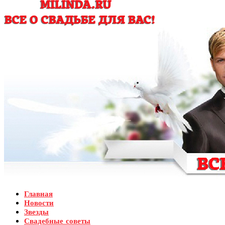
Главная
Новости
Звезды
Свадебные советы