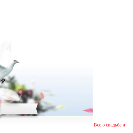
Все о свадьбе и