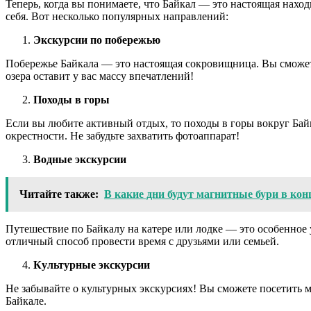
Теперь, когда вы понимаете, что Байкал — это настоящая наход
себя. Вот несколько популярных направлений:
Экскурсии по побережью
Побережье Байкала — это настоящая сокровищница. Вы сможет
озера оставит у вас массу впечатлений!
Походы в горы
Если вы любите активный отдых, то походы в горы вокруг Бай
окрестности. Не забудьте захватить фотоаппарат!
Водные экскурсии
Читайте также:
В какие дни будут магнитные бури в кон
Путешествие по Байкалу на катере или лодке — это особенное 
отличный способ провести время с друзьями или семьей.
Культурные экскурсии
Не забывайте о культурных экскурсиях! Вы сможете посетить 
Байкале.