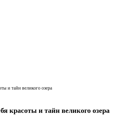
оты и тайн великого озера
бя красоты и тайн великого озера