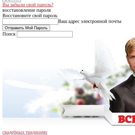
Вы забыли свой пароль?
восстановление пароля
Восстановите свой пароль
Ваш адрес электронной почты
Поиск
свадебных традициях