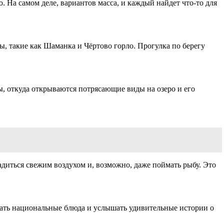
. На самом деле, вариантов масса, и каждый найдет что-то для
, такие как Шаманка и Чёртово горло. Прогулка по берегу
ы, откуда открываются потрясающие виды на озеро и его
адиться свежим воздухом и, возможно, даже поймать рыбу. Это
вать национальные блюда и услышать удивительные истории о