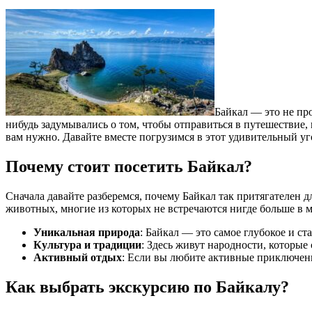
Байкал — это не пр
нибудь задумывались о том, чтобы отправиться в путешествие, 
вам нужно. Давайте вместе погрузимся в этот удивительный уг
Почему стоит посетить Байкал?
Сначала давайте разберемся, почему Байкал так притягателен д
животных, многие из которых не встречаются нигде больше в м
Уникальная природа
: Байкал — это самое глубокое и ст
Культура и традиции
: Здесь живут народности, которые
Активный отдых
: Если вы любите активные приключени
Как выбрать экскурсию по Байкалу?