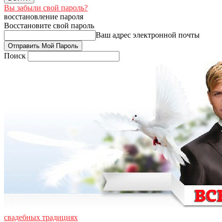
Вы забыли свой пароль?
восстановление пароля
Восстановите свой пароль
Ваш адрес электронной почты
Поиск
свадебных традициях