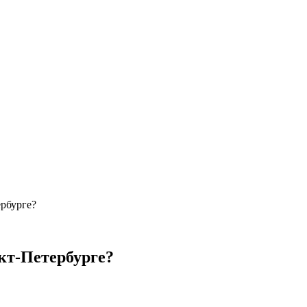
ербурге?
кт-Петербурге?