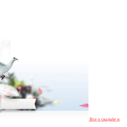
Все о свадьбе и