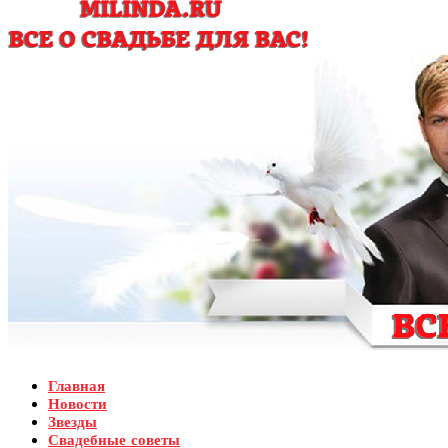
Главная
Новости
Звезды
Свадебные советы