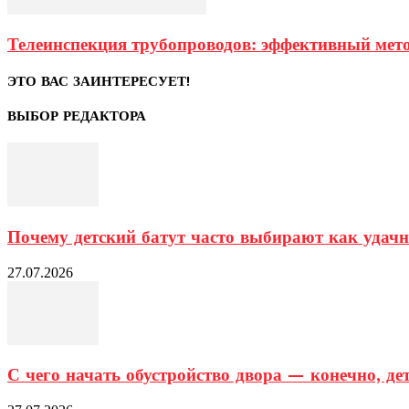
Телеинспекция трубопроводов: эффективный мето
ЭТО ВАС ЗАИНТЕРЕСУЕТ!
ВЫБОР РЕДАКТОРА
Почему детский батут часто выбирают как удачно
27.07.2026
С чего начать обустройство двора — конечно, д