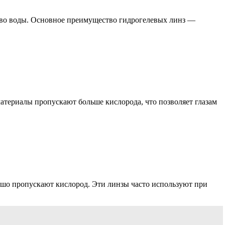
ство воды. Основное преимущество гидрогелевых линз —
териалы пропускают больше кислорода, что позволяет глазам
ошо пропускают кислород. Эти линзы часто используют при