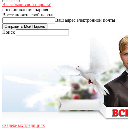
Вы забыли свой пароль?
восстановление пароля
Восстановите свой пароль
Ваш адрес электронной почты
Поиск
свадебных традициях