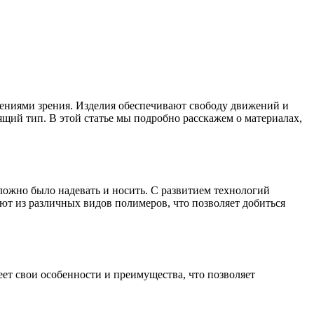
ениями зрения. Изделия обеспечивают свободу движений и
щий тип. В этой статье мы подробно расскажем о материалах,
ложно было надевать и носить. С развитием технологий
т из различных видов полимеров, что позволяет добиться
ет свои особенности и преимущества, что позволяет