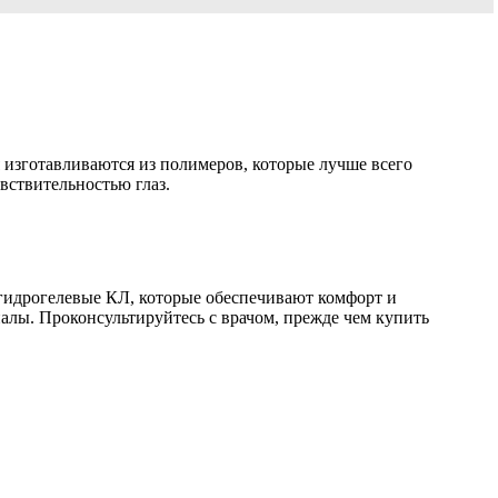
изготавливаются из полимеров, которые лучше всего
вствительностью глаз.
 гидрогелевые КЛ, которые обеспечивают комфорт и
иалы. Проконсультируйтесь с врачом, прежде чем купить