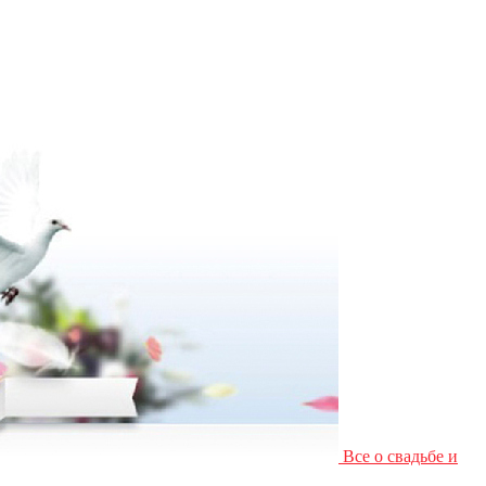
Все о свадьбе и