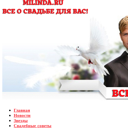
Главная
Новости
Звезды
Свадебные советы