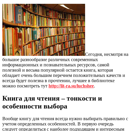
Сегодня, несмотря на
большое разнообразие различных современных
информационных и познавательных ресурсов, самой
полезной и весьма популярной остается книга, которая
обладает очень большим перечнем положительных качеств и
всегда будет полезна в прочтении, лучшее в библиотеке
можно посмотреть тут
http://lit-ra.su/luchshee
.
Книга для чтения – тонкости и
особенности выбора
Вообще книгу для чтения всегда нужно выбирать правильно с
учетом определенных особенностей. В первую очередь
следует определиться с наиболее подходящим и интересным