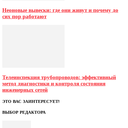
Неоновые вывески: где они живут и почему до
сих пор работают
Телеинспекция трубопроводов: эффективный
метод диагностики и контроля состояния
инженерных сетей
ЭТО ВАС ЗАИНТЕРЕСУЕТ!
ВЫБОР РЕДАКТОРА