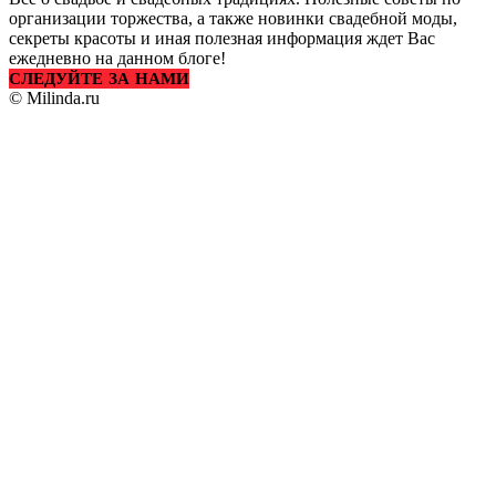
организации торжества, а также новинки свадебной моды,
секреты красоты и иная полезная информация ждет Вас
ежедневно на данном блоге!
СЛЕДУЙТЕ ЗА НАМИ
© Milinda.ru