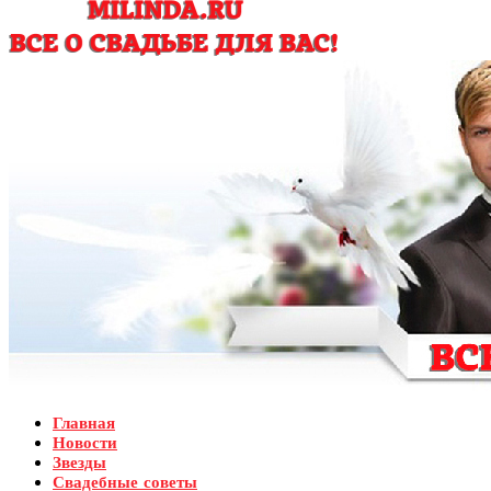
Главная
Новости
Звезды
Свадебные советы