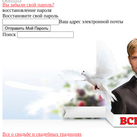
Вы забыли свой пароль?
восстановление пароля
Восстановите свой пароль
Ваш адрес электронной почты
Поиск
Все о свадьбе и свадебных традициях