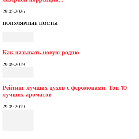
29.05.2026
ПОПУЛЯРНЫЕ ПОСТЫ
Как называть новую родню
29.09.2019
Рейтинг лучших духов с феромонами. Топ 10
лучших ароматов
29.09.2019