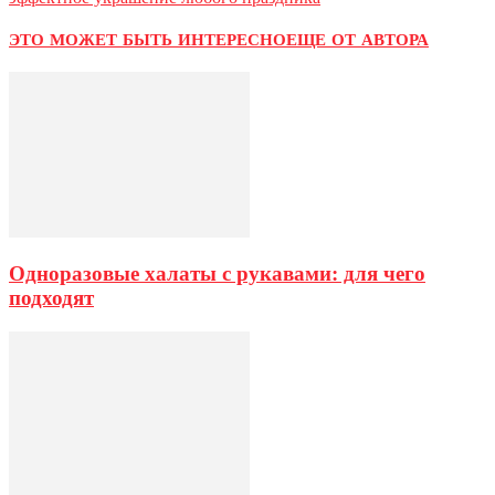
ЭТО МОЖЕТ БЫТЬ ИНТЕРЕСНО
ЕЩЕ ОТ АВТОРА
Одноразовые халаты с рукавами: для чего
подходят