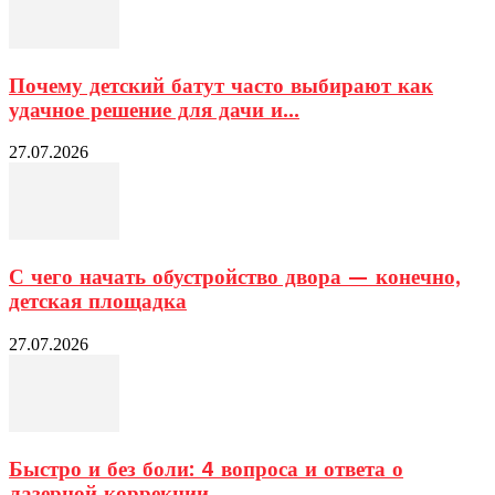
Почему детский батут часто выбирают как
удачное решение для дачи и...
27.07.2026
С чего начать обустройство двора — конечно,
детская площадка
27.07.2026
Быстро и без боли: 4 вопроса и ответа о
лазерной коррекции...