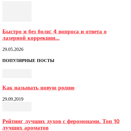
Быстро и без боли: 4 вопроса и ответа о
лазерной коррекции...
29.05.2026
ПОПУЛЯРНЫЕ ПОСТЫ
Как называть новую родню
29.09.2019
Рейтинг лучших духов с феромонами. Топ 10
лучших ароматов