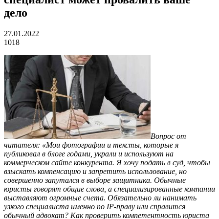
дело
27.01.2022
1018
Вопрос от
читателя: «Мои фотографии и тексты, которые я
публиковал в блоге годами, украли и используют на
коммерческом сайте конкурента. Я хочу подать в суд, чтобы
взыскать компенсацию и запретить использование, но
совершенно запутался в выборе защитника. Обычные
юристы говорят общие слова, а специализированные компании
выставляют огромные счета. Обязательно ли нанимать
узкого специалиста именно по IP-праву или справится
обычный адвокат? Как проверить компетентность юриста