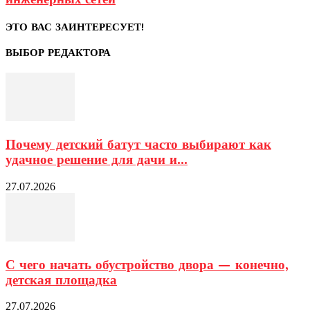
ЭТО ВАС ЗАИНТЕРЕСУЕТ!
ВЫБОР РЕДАКТОРА
Почему детский батут часто выбирают как
удачное решение для дачи и...
27.07.2026
С чего начать обустройство двора — конечно,
детская площадка
27.07.2026