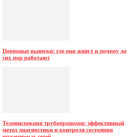
Неоновые вывески: где они живут и почему до
сих пор работают
Телеинспекция трубопроводов: эффективный
метод диагностики и контроля состояния
инженерных сетей