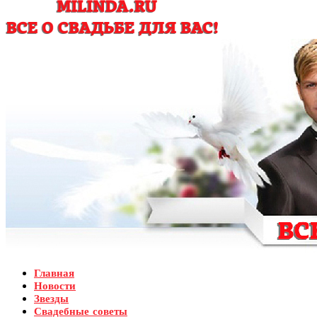
Главная
Новости
Звезды
Свадебные советы