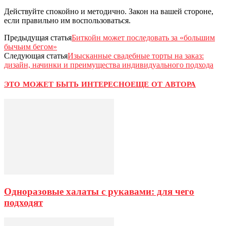
Действуйте спокойно и методично. Закон на вашей стороне,
если правильно им воспользоваться.
Предыдущая статья
Биткойн может последовать за «большим
бычьим бегом»
Следующая статья
Изысканные свадебные торты на заказ:
дизайн, начинки и преимущества индивидуального подхода
ЭТО МОЖЕТ БЫТЬ ИНТЕРЕСНО
ЕЩЕ ОТ АВТОРА
Одноразовые халаты с рукавами: для чего
подходят