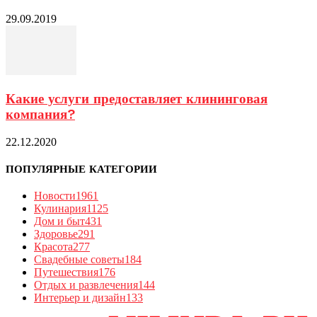
29.09.2019
Какие услуги предоставляет клининговая
компания?
22.12.2020
ПОПУЛЯРНЫЕ КАТЕГОРИИ
Новости
1961
Кулинария
1125
Дом и быт
431
Здоровье
291
Красота
277
Свадебные советы
184
Путешествия
176
Отдых и развлечения
144
Интерьер и дизайн
133