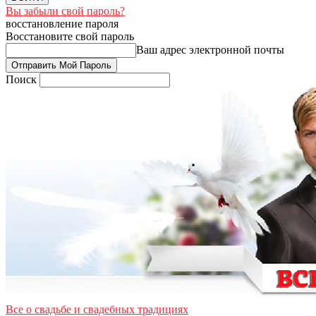
Вы забыли свой пароль?
восстановление пароля
Восстановите свой пароль
Ваш адрес электронной почты
Поиск
Все о свадьбе и свадебных традициях