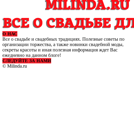
О НАС
Все о свадьбе и свадебных традициях. Полезные советы по
организации торжества, а также новинки свадебной моды,
секреты красоты и иная полезная информация ждет Вас
ежедневно на данном блоге!
СЛЕДУЙТЕ ЗА НАМИ
© Milinda.ru