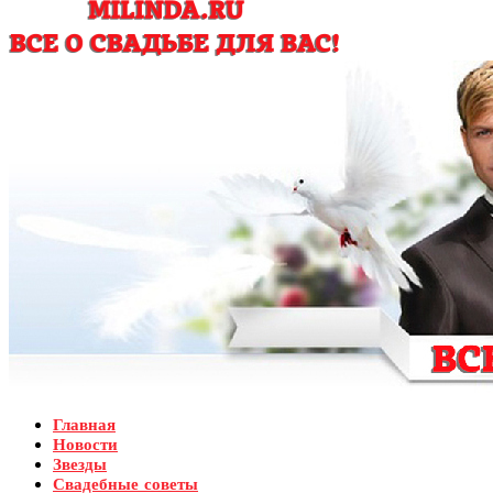
Главная
Новости
Звезды
Свадебные советы