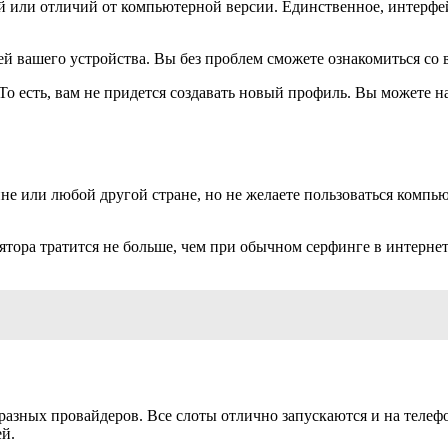
й или отличий от компьютерной версии. Единственное, интерфей
ей вашего устройства. Вы без проблем сможете ознакомиться со
о есть, вам не придется создавать новый профиль. Вы можете на
не или любой другой стране, но не желаете пользоваться компь
лятора тратится не больше, чем при обычном серфинге в интерне
разных провайдеров. Все слоты отлично запускаются и на телеф
й.