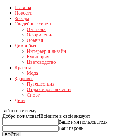
Главная
Новости
Звезды
Свадебные советы
Он и она
Оформление
Обычаи
Дом и быт
Интерьер и дизайн
Кулинария
Цветоводство
Красота
Мода
Здоровье
Путешествия
Отдых и развлечения
Спорт
Дети
войти в систему
Добро пожаловат!
Войдите в свой аккаунт
Ваше имя пользователя
Ваш пароль