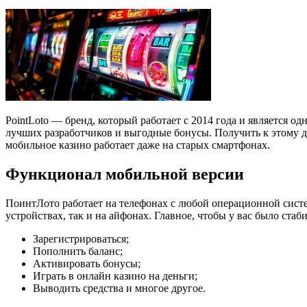
PointLoto — бренд, который работает с 2014 года и является 
лучших разработчиков и выгодные бонусы. Получить к этому д
мобильное казино работает даже на старых смартфонах.
Функционал мобильной версии
ПоинтЛото работает на телефонах с любой операционной сист
устройствах, так и на айфонах. Главное, чтобы у вас было ст
Зарегистрироваться;
Пополнить баланс;
Активировать бонусы;
Играть в онлайн казино на деньги;
Выводить средства и многое другое.