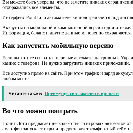
Вы можете быть уверены, что не заметите никаких ограничени
отображались все элементы.
Интерфейс Point Loto автоматически подстраивается под диспл
Аккаунты на мобильной и компьютерной версии одни и те же. Т
Информация, баланс и другие данные мгновенно сохраняются.
Как запустить мобильную версию
Если вы хотите сыграть в игровые автоматы на гривны в Украи
казино с телефона. Не нужно загружать никаких приложений.
Все доступно прямо на сайте. При этом трафик и заряд аккуму
любом месте.
Читайте также:
Преимущества ламелей в кровати
Во что можно поиграть
Поинт Лото предлагает несколько тысяч игровых автоматов от 
смартфон запускает игры и предоставляет комфортный геймпле