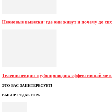
Неоновые вывески: где они живут и почему до си
Телеинспекция трубопроводов: эффективный мето
ЭТО ВАС ЗАИНТЕРЕСУЕТ!
ВЫБОР РЕДАКТОРА