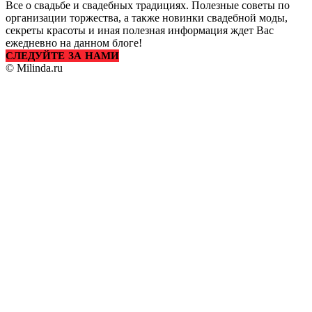
Все о свадьбе и свадебных традициях. Полезные советы по
организации торжества, а также новинки свадебной моды,
секреты красоты и иная полезная информация ждет Вас
ежедневно на данном блоге!
СЛЕДУЙТЕ ЗА НАМИ
© Milinda.ru