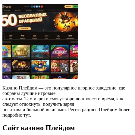
Казино Плейдом — это популярное игорное заведение, где
собраны лучшие игровые
автоматы. Там игроки смогут хорошо провести время, как
следует отдохнуть, получить заряд
позитива и большой выигрыш. Регистрация в Плейдом более
подробно тут.
Сайт казино Плейдом