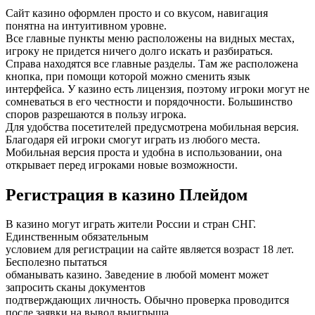
Сайт казино оформлен просто и со вкусом, навигация
понятна на интуитивном уровне.
Все главные пункты меню расположены на видных местах,
игроку не придется ничего долго искать и разбираться.
Справа находятся все главные разделы. Там же расположена
кнопка, при помощи которой можно сменить язык
интерфейса. У казино есть лицензия, поэтому игроки могут не
сомневаться в его честности и порядочности. Большинство
споров разрешаются в пользу игрока.
Для удобства посетителей предусмотрена мобильная версия.
Благодаря ей игроки смогут играть из любого места.
Мобильная версия проста и удобна в использовании, она
открывает перед игроками новые возможности.
Регистрация в казино Плейдом
В казино могут играть жители России и стран СНГ.
Единственным обязательным
условием для регистрации на сайте является возраст 18 лет.
Бесполезно пытаться
обманывать казино. Заведение в любой момент может
запросить сканы документов
подтверждающих личность. Обычно проверка проводится
после заявки на вывод выигрыша.