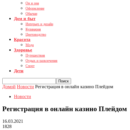
Он и она
Оформление
Обычаи
Дом и быт
Интерьер и дизайн
Кулинария
Цветоводство
Красота
Мода
Здоровье
Путешествия
Отдых и развлечения
Спорт
Дети
Домой
Новости
Регистрация в онлайн казино Плейдом
Новости
Регистрация в онлайн казино Плейдом
16.03.2021
1828