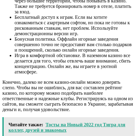
через большие территории, чтобы побывать в казино.
Также не требуется бронировать номер в отеле, платить
за вход.
Бесплатный доступ к играм. Если вы хотите
ознакомиться с азартрным софтом, но пока не готовы к
рискованным ставкам, нет проблем. Используйте
демонстрационны версии игр.
Бонусная политика. Оффлайн игорные заведения
совершенно точно не предоставят вам столько подарков
и поощрений, сколько онлайн игорные заведения.
Игра в комфортной обстановке. В наземном казино все
делается для того, чтобы отвлечь ваше внимание, сбить
концентрацию. Онлайн же, вы играете в уютной
атмосфере.
Конечно, далеко не всем казино-онлайн можно доверять
слепо. Чтобы вы не ошиблись, для вас составлен рейтинг
казино, по которому можно подобрать наиболее
ответственные и надежные клубы. Регистрируясь на одном из
сайтов, вы сможете сыграть безопасно в Украине, зарабатывая
деньги и, получая удовольствие.
Читайте также:
Тосты на Новый 2022 год Тигра для
коллег, друзей и знакомых