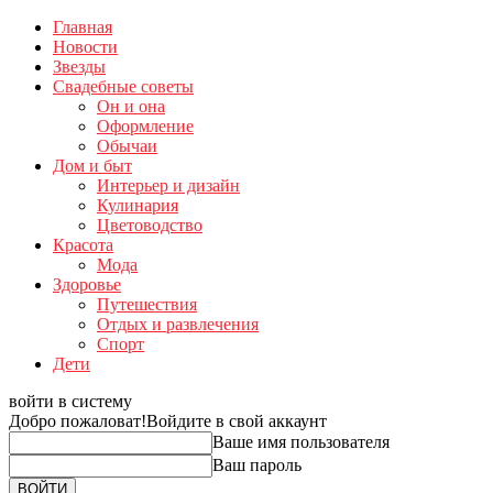
Главная
Новости
Звезды
Свадебные советы
Он и она
Оформление
Обычаи
Дом и быт
Интерьер и дизайн
Кулинария
Цветоводство
Красота
Мода
Здоровье
Путешествия
Отдых и развлечения
Спорт
Дети
войти в систему
Добро пожаловат!
Войдите в свой аккаунт
Ваше имя пользователя
Ваш пароль