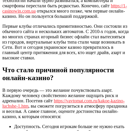
технологии начали бурно развиваться, а компьютеры и
смартфоны перестали быть редкостью. Конечно, сайт
https://1-
casinowin.com.ua
открылся много позже, чем первые онлайн-
казино. Но он пользуется большой поддержкой.
Первые клубы отличались примитивностью. Они состояли из
обычного сайта и нескольких автоматов. С 2010-х годов, когда
во многих странах игорный бизнес офлайн стал вытесняться
из городов, виртуальные клубы типа стали чаще возникать в
Сети. Вот и сегодня украинское казино превратилось в
главный центр притяжения для всех, кто ищет драйв, азарт и
высокие ставки.
Что стало причиной популярности
онлайн-казино?
В первую очередь — это желание почувствовать азарт.
Каждому человеку свойственно желание ощущать риск и
адреналин. Посетив сайт
https://vavtomat.com.ru/kakoe-kazino-
luchshe-1.htm
, вы сможете погрузиться в атмосферу праздника
и веселья. А самое главное, оцените достоинства онлайн-
казино, к которым относятся:
Доступность. Сегодня игрокам больше не нужно ехать