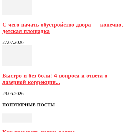
С чего начать обустройство двора — конечно,
детская площадка
27.07.2026
Быстро и без боли: 4 вопроса и ответа о
лазерной коррекции...
29.05.2026
ПОПУЛЯРНЫЕ ПОСТЫ