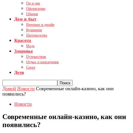
Он и она
Оформление
Обычаи
Дом и быт
Интерьер и дизайн
Кулинария
Цветоводство
Красота
Мода
Здоровье
Путешествия
Отдых и развлечения
Спорт
Дети
Домой
Новости
Современные онлайн-казино, как они
появились?
Новости
Современные онлайн-казино, как они
появились?