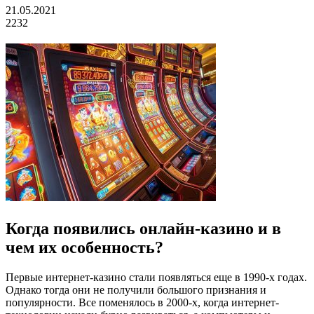
21.05.2021
2232
Когда появились онлайн-казино и в
чем их особенность?
Первые интернет-казино стали появляться еще в 1990-х годах.
Однако тогда они не получили большого признания и
популярности. Все поменялось в 2000-х, когда интернет-