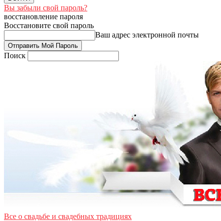
Вы забыли свой пароль?
восстановление пароля
Восстановите свой пароль
Ваш адрес электронной почты
Поиск
Все о свадьбе и свадебных традициях