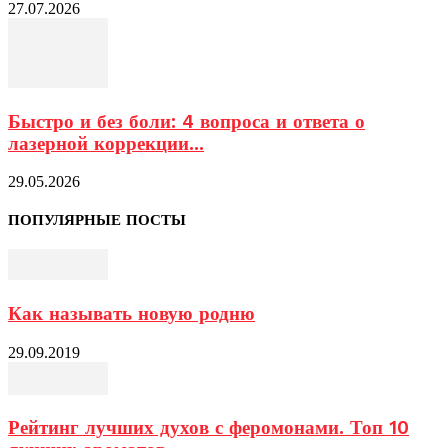
27.07.2026
Быстро и без боли: 4 вопроса и ответа о
лазерной коррекции...
29.05.2026
ПОПУЛЯРНЫЕ ПОСТЫ
Как называть новую родню
29.09.2019
Рейтинг лучших духов с феромонами. Топ 10