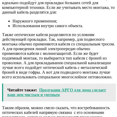
идеально подойдут для прокладки больших сетей для
компьютерной техники. Если же учитывать место монтажа, то
данный кабель разделятся для:
Наружного применения;
Использования внутри самого объекта.
Также оптические кабеля разделяются по условиям
действующей прокладки. Так, например, для подвесного
монтажа обычно применяются кабеля со специальным тросом.
А для проведения линий электропередач обычно
применяются кабеля с молниезащитой. Если же будет
подземный монтаж, то выбирается тип кабеля с броней из
проволоки. А для прокладывания специальной канализации
лучше всего подойдет оптический кабель с металлической
броней в виде гофры. А вот для подводного монтажа лучше
всего использовать специальное многослойное оптоволокно.
Читайте также:
Продукция АРГО для дома сделает
ваш дом чистым и уютным
Таким образом, можно смело сказать, что востребованность
оптических кабелей напрямую связана с его основными