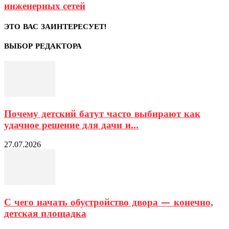
инженерных сетей
ЭТО ВАС ЗАИНТЕРЕСУЕТ!
ВЫБОР РЕДАКТОРА
Почему детский батут часто выбирают как
удачное решение для дачи и...
27.07.2026
С чего начать обустройство двора — конечно,
детская площадка