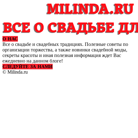
О НАС
Все о свадьбе и свадебных традициях. Полезные советы по
организации торжества, а также новинки свадебной моды,
секреты красоты и иная полезная информация ждет Вас
ежедневно на данном блоге!
СЛЕДУЙТЕ ЗА НАМИ
© Milinda.ru