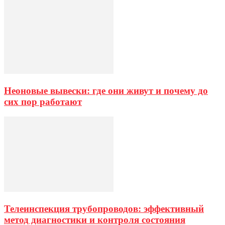
Неоновые вывески: где они живут и почему до
сих пор работают
Телеинспекция трубопроводов: эффективный
метод диагностики и контроля состояния