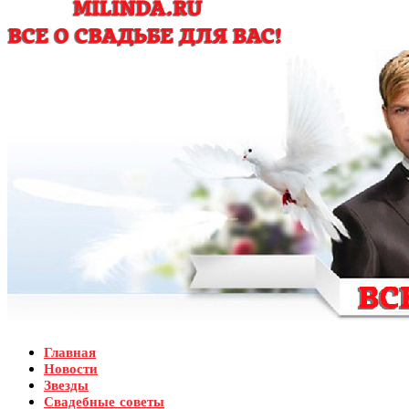
Главная
Новости
Звезды
Свадебные советы