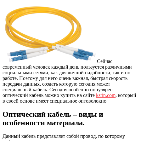
Сейчас
современный человек каждый день пользуется различными
социальными сетями, как для личной надобности, так и по
работе. Поэтому для него очень важная, быстрая скорость
передачи данных, создать которую сегодня может
специальный кабель. Сегодня особенно популярен
оптический кабель можно купить на сайте
ksrin.com
, который
в своей основе имеет специальное оптоволокно.
Оптический кабель – виды и
особенности материала.
Данный кабель представляет собой провод, по которому