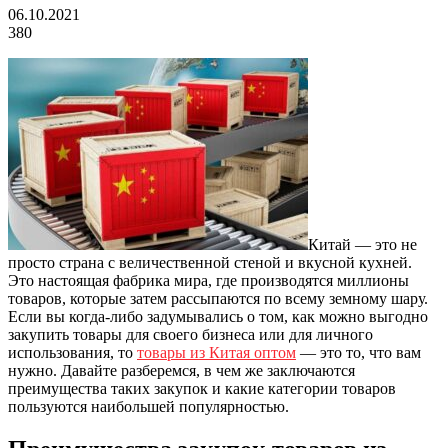
06.10.2021
380
Китай — это не
просто страна с величественной стеной и вкусной кухней.
Это настоящая фабрика мира, где производятся миллионы
товаров, которые затем рассыпаются по всему земному шару.
Если вы когда-либо задумывались о том, как можно выгодно
закупить товары для своего бизнеса или для личного
использования, то
товары из Китая оптом
— это то, что вам
нужно. Давайте разберемся, в чем же заключаются
преимущества таких закупок и какие категории товаров
пользуются наибольшей популярностью.