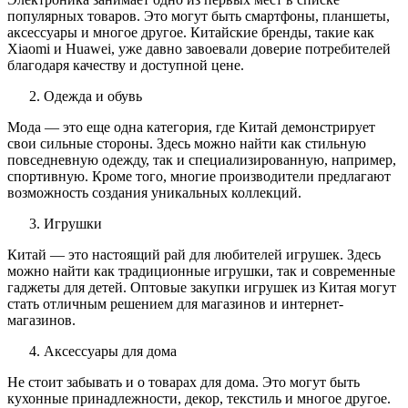
популярных товаров. Это могут быть смартфоны, планшеты,
аксессуары и многое другое. Китайские бренды, такие как
Xiaomi и Huawei, уже давно завоевали доверие потребителей
благодаря качеству и доступной цене.
Одежда и обувь
Мода — это еще одна категория, где Китай демонстрирует
свои сильные стороны. Здесь можно найти как стильную
повседневную одежду, так и специализированную, например,
спортивную. Кроме того, многие производители предлагают
возможность создания уникальных коллекций.
Игрушки
Китай — это настоящий рай для любителей игрушек. Здесь
можно найти как традиционные игрушки, так и современные
гаджеты для детей. Оптовые закупки игрушек из Китая могут
стать отличным решением для магазинов и интернет-
магазинов.
Аксессуары для дома
Не стоит забывать и о товарах для дома. Это могут быть
кухонные принадлежности, декор, текстиль и многое другое.