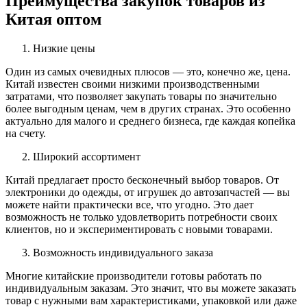
Преимущества закупок товаров из
Китая оптом
Низкие цены
Один из самых очевидных плюсов — это, конечно же, цена.
Китай известен своими низкими производственными
затратами, что позволяет закупать товары по значительно
более выгодным ценам, чем в других странах. Это особенно
актуально для малого и среднего бизнеса, где каждая копейка
на счету.
Широкий ассортимент
Китай предлагает просто бесконечный выбор товаров. От
электроники до одежды, от игрушек до автозапчастей — вы
можете найти практически все, что угодно. Это дает
возможность не только удовлетворить потребности своих
клиентов, но и экспериментировать с новыми товарами.
Возможность индивидуального заказа
Многие китайские производители готовы работать по
индивидуальным заказам. Это значит, что вы можете заказать
товар с нужными вам характеристиками, упаковкой или даже