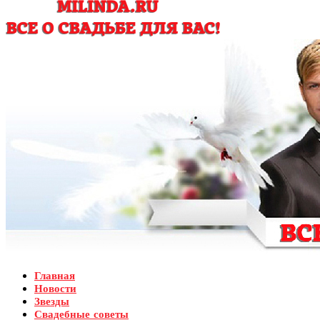
Главная
Новости
Звезды
Свадебные советы