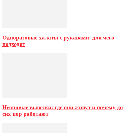
Одноразовые халаты с рукавами: для чего
подходят
Неоновые вывески: где они живут и почему до
сих пор работают