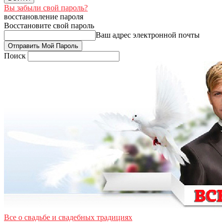
Вы забыли свой пароль?
восстановление пароля
Восстановите свой пароль
Ваш адрес электронной почты
Поиск
Все о свадьбе и свадебных традициях