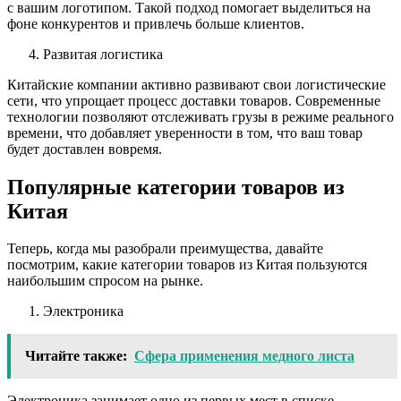
с вашим логотипом. Такой подход помогает выделиться на
фоне конкурентов и привлечь больше клиентов.
Развитая логистика
Китайские компании активно развивают свои логистические
сети, что упрощает процесс доставки товаров. Современные
технологии позволяют отслеживать грузы в режиме реального
времени, что добавляет уверенности в том, что ваш товар
будет доставлен вовремя.
Популярные категории товаров из
Китая
Теперь, когда мы разобрали преимущества, давайте
посмотрим, какие категории товаров из Китая пользуются
наибольшим спросом на рынке.
Электроника
Читайте также:
Сфера применения медного листа
Электроника занимает одно из первых мест в списке