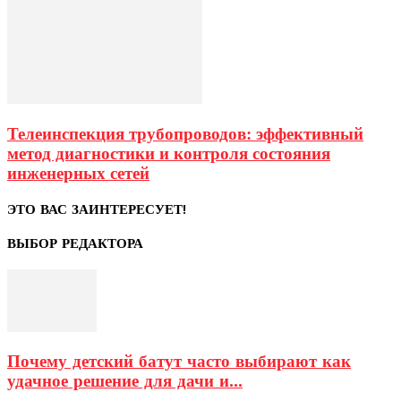
Телеинспекция трубопроводов: эффективный
метод диагностики и контроля состояния
инженерных сетей
ЭТО ВАС ЗАИНТЕРЕСУЕТ!
ВЫБОР РЕДАКТОРА
Почему детский батут часто выбирают как
удачное решение для дачи и...