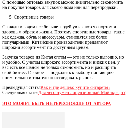
С помощью оптовых закупок можно значительно сэкономить
на покупке товаров для своего дома или для перепродажи.
Спортивные товары
С каждым годом все больше людей увлекаются спортом и
здоровым образом жизни. Поэтому спортивные товары, такие
как одежда, обувь и аксессуары, становятся все более
популярными. Китайские производители предлагают
широкий ассортимент по доступным ценам.
Закупка товаров из Китая оптом — это не только выгодно, но
и удобно. С учетом широкого ассортимента и низких цен, у
вас есть все шансы не только сэкономить, но и расширить
свой бизнес. Главное — подходить к выбору поставщика
внимательно и тщательно исследовать рынок.
Предыдущая статья
Как и где дешево купить сигареты?
Следующая статья
Для чего нужен лицензионный Майнкрафт?
ЭТО МОЖЕТ БЫТЬ ИНТЕРЕСНО
ЕЩЕ ОТ АВТОРА