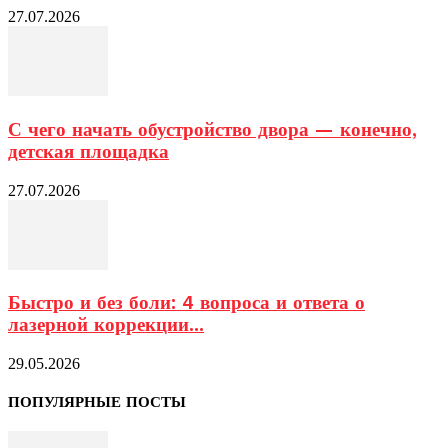
27.07.2026
С чего начать обустройство двора — конечно,
детская площадка
27.07.2026
Быстро и без боли: 4 вопроса и ответа о
лазерной коррекции...
29.05.2026
ПОПУЛЯРНЫЕ ПОСТЫ