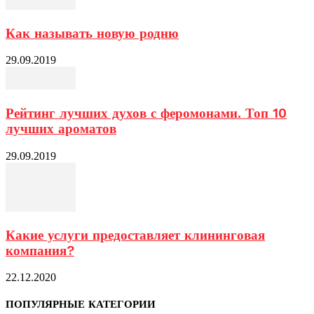
Как называть новую родню
29.09.2019
Рейтинг лучших духов с феромонами. Топ 10
лучших ароматов
29.09.2019
Какие услуги предоставляет клининговая
компания?
22.12.2020
ПОПУЛЯРНЫЕ КАТЕГОРИИ