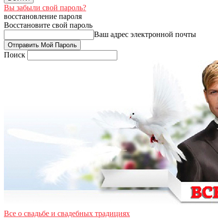
Вы забыли свой пароль?
восстановление пароля
Восстановите свой пароль
Ваш адрес электронной почты
Поиск
Все о свадьбе и свадебных традициях