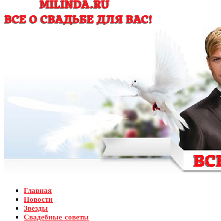
Главная
Новости
Звезды
Свадебные советы