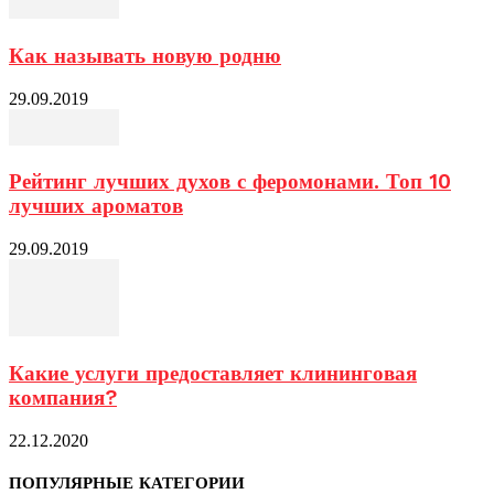
Как называть новую родню
29.09.2019
Рейтинг лучших духов с феромонами. Топ 10
лучших ароматов
29.09.2019
Какие услуги предоставляет клининговая
компания?
22.12.2020
ПОПУЛЯРНЫЕ КАТЕГОРИИ