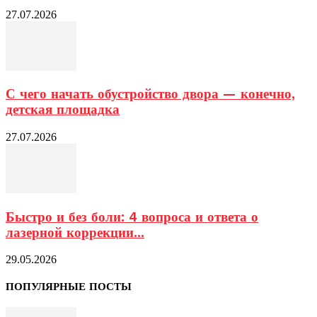
27.07.2026
С чего начать обустройство двора — конечно,
детская площадка
27.07.2026
Быстро и без боли: 4 вопроса и ответа о
лазерной коррекции...
29.05.2026
ПОПУЛЯРНЫЕ ПОСТЫ