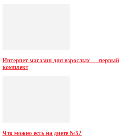
Интернет-магазин для взрослых — первый
комплект
Что можно есть на диете №5?