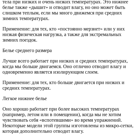
тела при низких и очень низких температурах. Это нижнее
белье также «дышит» и отводит влагу, но оно может быть
слишком теплым, если мы много движемся при средних
зимних температурах.
Применение: для тех, кто «постоянно мерзнет» или у них
низкая физическая нагрузка, а также для экстремальных
зимних поездок.
Белье среднего размера
Лучше всего работает при низких и средних температурах,
когда мы больше двигаемся. Оно отлично отводит влагу и
одновременно является изолирующим слоем.
Применение: для тех, кто больше двигается при низких и
средних температурах.
Легкое нижнее белье
Оно хорошо работает при более высоких температурах
(например, летом или в помещении), когда мы не хотим
чувствовать себя «вспотевшими» во время упражнений.
Некоторые модели этой группы изготовлены из микро-сетки,
которая дополнительно отводит влагу.