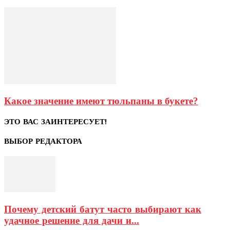
Какое значение имеют тюльпаны в букете?
ЭТО ВАС ЗАИНТЕРЕСУЕТ!
ВЫБОР РЕДАКТОРА
Почему детский батут часто выбирают как
удачное решение для дачи и...