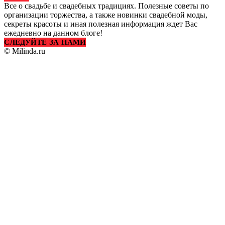
Все о свадьбе и свадебных традициях. Полезные советы по
организации торжества, а также новинки свадебной моды,
секреты красоты и иная полезная информация ждет Вас
ежедневно на данном блоге!
СЛЕДУЙТЕ ЗА НАМИ
© Milinda.ru