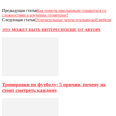
Предыдущая статья
Как помочь школьникам справиться со
сложностями в изучении геометрии?
Следующая статья
Отличительные черты итальянской мебели
ЭТО МОЖЕТ БЫТЬ ИНТЕРЕСНО
ЕЩЕ ОТ АВТОРА
Тренировки по футболу: 5 причин, почему их
стоит смотреть каждому