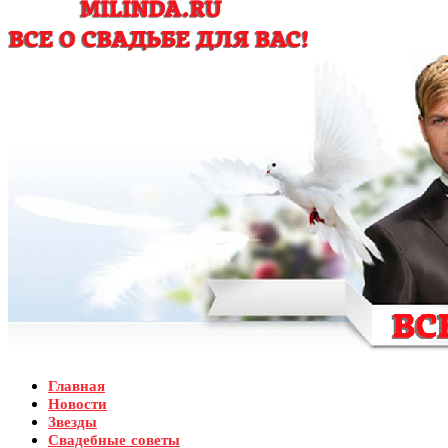
Главная
Новости
Звезды
Свадебные советы