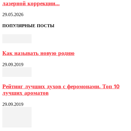
лазерной коррекции...
29.05.2026
ПОПУЛЯРНЫЕ ПОСТЫ
Как называть новую родню
29.09.2019
Рейтинг лучших духов с феромонами. Топ 10
лучших ароматов
29.09.2019