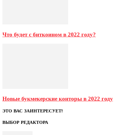
Что будет с биткоином в 2022 году?
Новые букмекерские конторы в 2022 году
ЭТО ВАС ЗАИНТЕРЕСУЕТ!
ВЫБОР РЕДАКТОРА