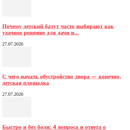
Почему детский батут часто выбирают как
удачное решение для дачи и...
27.07.2026
С чего начать обустройство двора — конечно,
детская площадка
27.07.2026
Быстро и без боли: 4 вопроса и ответа о