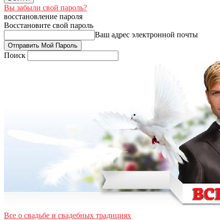
Вы забыли свой пароль?
восстановление пароля
Восстановите свой пароль
Ваш адрес электронной почты
Поиск
Все о свадьбе и свадебных традициях