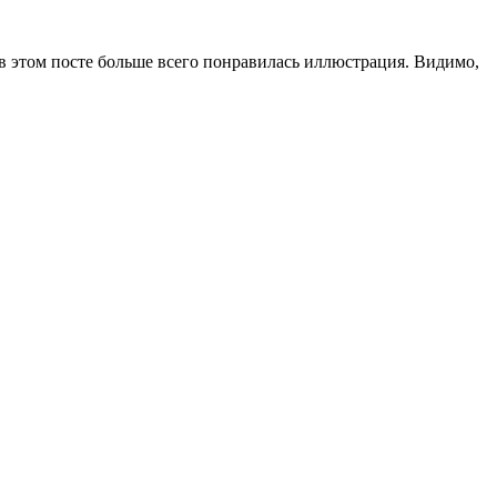
в этом посте больше всего понравилась иллюстрация. Видимо,