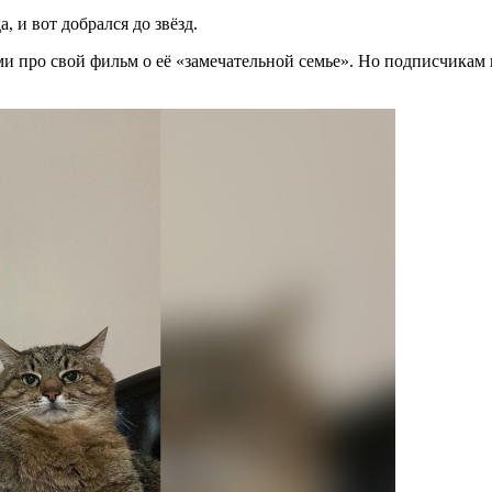
 и вот добрался до звёзд.
и про свой фильм о её «замечательной семье». Но подписчикам 