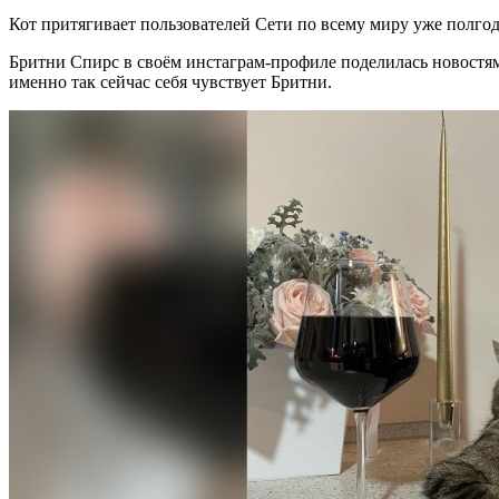
Кот притягивает пользователей Сети по всему миру уже полгода,
Бритни Спирс в своём инстаграм-профиле поделилась новостям
именно так сейчас себя чувствует Бритни.