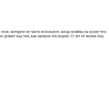
озе, которую он часто использует, когда хозяйка на кухне что-
же думает над тем, как прошли последние 13 лет её жизни под