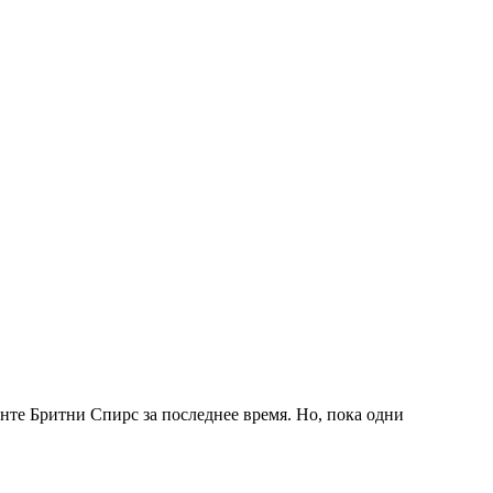
те Бритни Спирс за последнее время. Но, пока одни