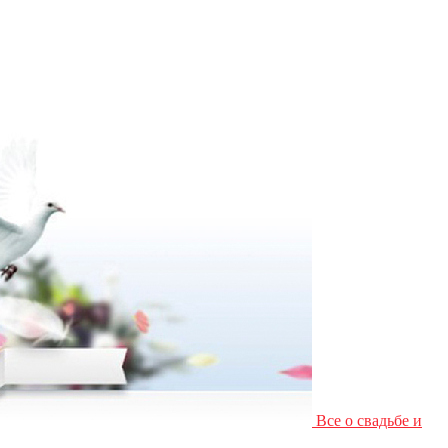
Все о свадьбе и