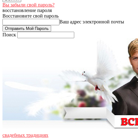
Вы забыли свой пароль?
восстановление пароля
Восстановите свой пароль
Ваш адрес электронной почты
Поиск
свадебных традициях