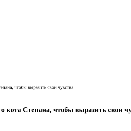
епана, чтобы выразить свои чувства
о кота Степана, чтобы выразить свои ч