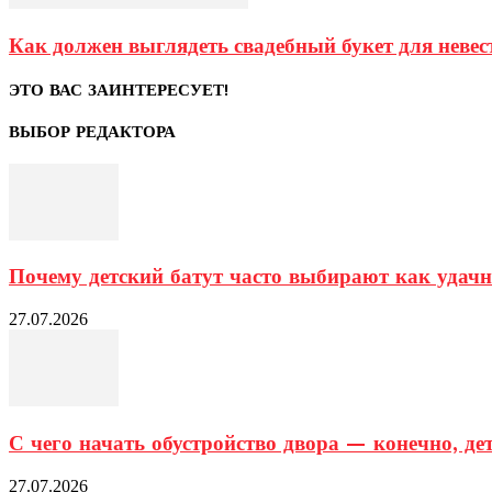
Как должен выглядеть свадебный букет для невес
ЭТО ВАС ЗАИНТЕРЕСУЕТ!
ВЫБОР РЕДАКТОРА
Почему детский батут часто выбирают как удачно
27.07.2026
С чего начать обустройство двора — конечно, д
27.07.2026