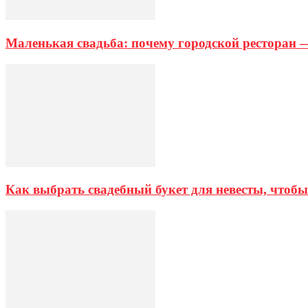
Маленькая свадьба: почему городской ресторан 
Как выбрать свадебный букет для невесты, чтобы