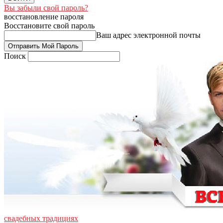
Вы забыли свой пароль?
восстановление пароля
Восстановите свой пароль
Ваш адрес электронной почты
Поиск
свадебных традициях