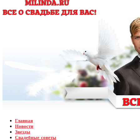
Главная
Новости
Звезды
Свадебные советы