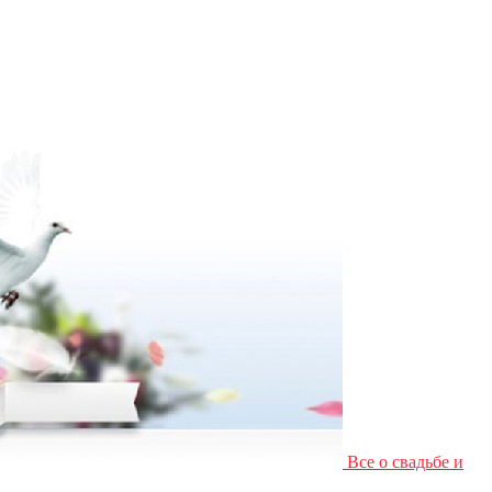
Все о свадьбе и