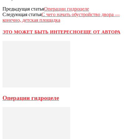
Предыдущая статья
Операции гидроцеле
Следующая статья
С чего начать обустройство двора —
конечно, детская площадка
ЭТО МОЖЕТ БЫТЬ ИНТЕРЕСНО
ЕЩЕ ОТ АВТОРА
Операции гидроцеле