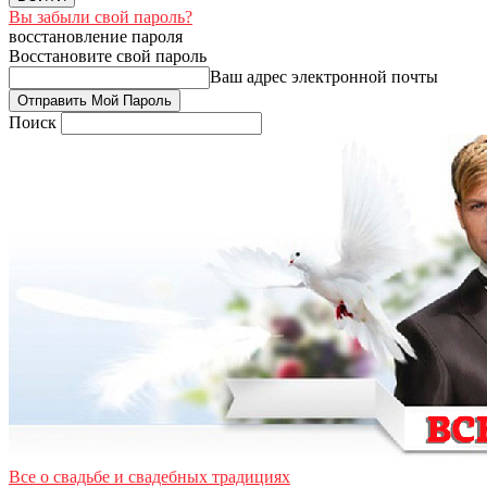
Вы забыли свой пароль?
восстановление пароля
Восстановите свой пароль
Ваш адрес электронной почты
Поиск
Все о свадьбе и свадебных традициях