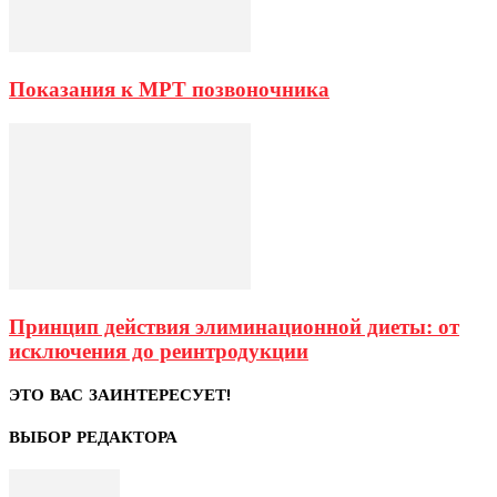
Показания к МРТ позвоночника
Принцип действия элиминационной диеты: от
исключения до реинтродукции
ЭТО ВАС ЗАИНТЕРЕСУЕТ!
ВЫБОР РЕДАКТОРА