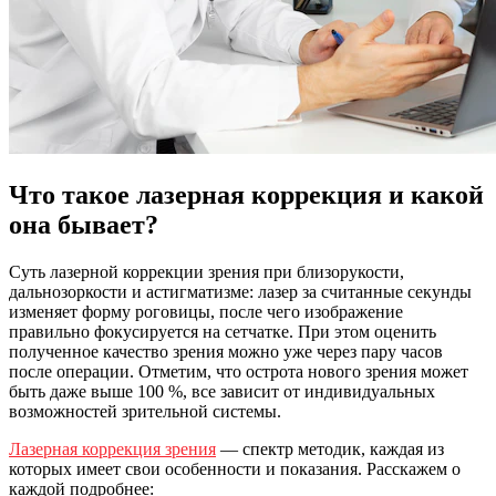
Что такое лазерная коррекция и какой
она бывает?
Суть лазерной коррекции зрения при близорукости,
дальнозоркости и астигматизме: лазер за считанные секунды
изменяет форму роговицы, после чего изображение
правильно фокусируется на сетчатке. При этом оценить
полученное качество зрения можно уже через пару часов
после операции. Отметим, что острота нового зрения может
быть даже выше 100 %, все зависит от индивидуальных
возможностей зрительной системы.
Лазерная коррекция зрения
— спектр методик, каждая из
которых имеет свои особенности и показания. Расскажем о
каждой подробнее: