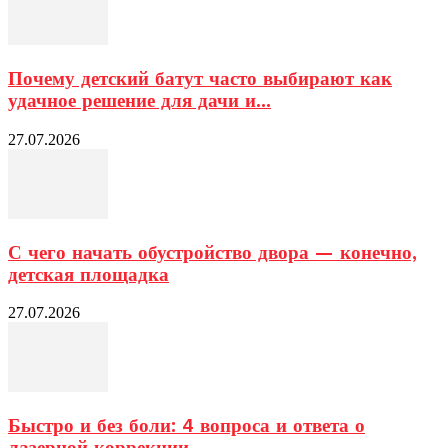
Почему детский батут часто выбирают как
удачное решение для дачи и...
27.07.2026
С чего начать обустройство двора — конечно,
детская площадка
27.07.2026
Быстро и без боли: 4 вопроса и ответа о
лазерной коррекции...