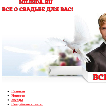
Главная
Новости
Звезды
Свадебные советы