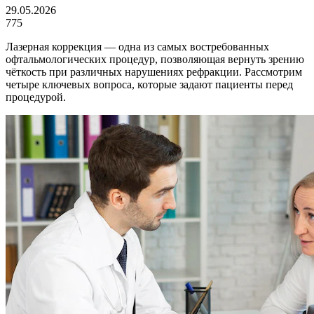
29.05.2026
775
Лазерная коррекция — одна из самых востребованных
офтальмологических процедур, позволяющая вернуть зрению
чёткость при различных нарушениях рефракции. Рассмотрим
четыре ключевых вопроса, которые задают пациенты перед
процедурой.