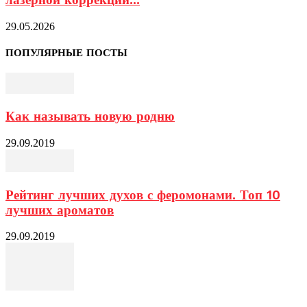
29.05.2026
ПОПУЛЯРНЫЕ ПОСТЫ
Как называть новую родню
29.09.2019
Рейтинг лучших духов с феромонами. Топ 10
лучших ароматов
29.09.2019