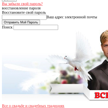
Вы забыли свой пароль?
восстановление пароля
Восстановите свой пароль
Ваш адрес электронной почты
Поиск
Все о свадьбе и свадебных традициях