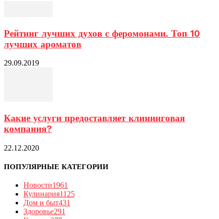
Рейтинг лучших духов с феромонами. Топ 10
лучших ароматов
29.09.2019
Какие услуги предоставляет клининговая
компания?
22.12.2020
ПОПУЛЯРНЫЕ КАТЕГОРИИ
Новости
1961
Кулинария
1125
Дом и быт
431
Здоровье
291