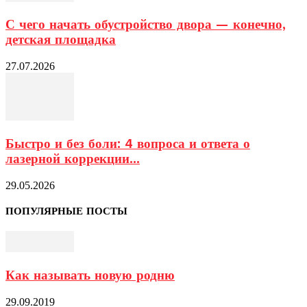
С чего начать обустройство двора — конечно,
детская площадка
27.07.2026
Быстро и без боли: 4 вопроса и ответа о
лазерной коррекции...
29.05.2026
ПОПУЛЯРНЫЕ ПОСТЫ
Как называть новую родню
29.09.2019