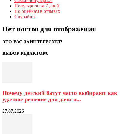
Самое популярное
Популярное за 7 дней
По оценкам в отзывах
Случайно
Нет постов для отображения
ЭТО ВАС ЗАИНТЕРЕСУЕТ!
ВЫБОР РЕДАКТОРА
Почему детский батут часто выбирают как
удачное решение для дачи и...
27.07.2026