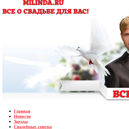
Главная
Новости
Звезды
Свадебные советы