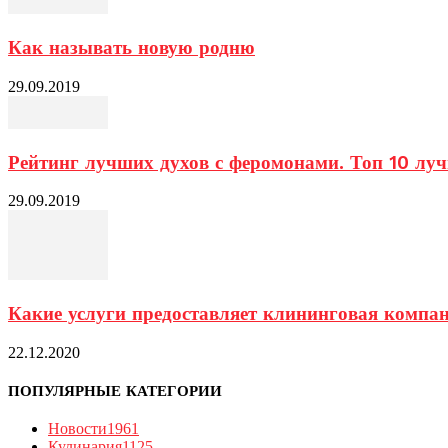
Как называть новую родню
29.09.2019
Рейтинг лучших духов с феромонами. Топ 10 лу
29.09.2019
Какие услуги предоставляет клининговая компа
22.12.2020
ПОПУЛЯРНЫЕ КАТЕГОРИИ
Новости
1961
Кулинария
1125