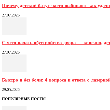
Почему детский батут часто выбирают как удачно
27.07.2026
С чего начать обустройство двора — конечно, д
27.07.2026
Быстро и без боли: 4 вопроса и ответа о лазерной
29.05.2026
ПОПУЛЯРНЫЕ ПОСТЫ