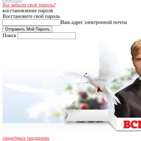
Вы забыли свой пароль?
восстановление пароля
Восстановите свой пароль
Ваш адрес электронной почты
Поиск
свадебных традициях