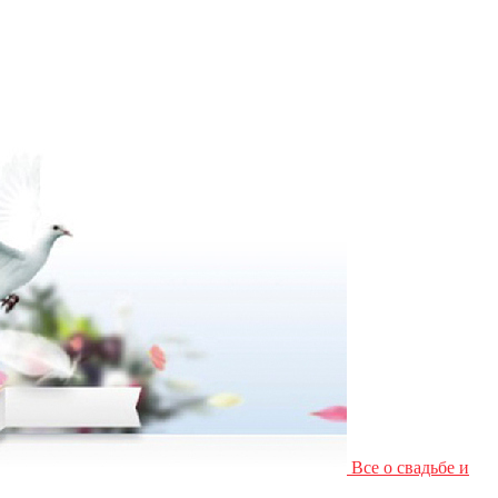
Все о свадьбе и