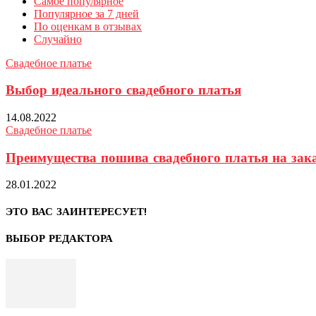
Самое популярное
Популярное за 7 дней
По оценкам в отзывах
Случайно
Свадебное платье
Выбор идеального свадебного платья
14.08.2022
Свадебное платье
Преимущества пошива свадебного платья на зак
28.01.2022
ЭТО ВАС ЗАИНТЕРЕСУЕТ!
ВЫБОР РЕДАКТОРА