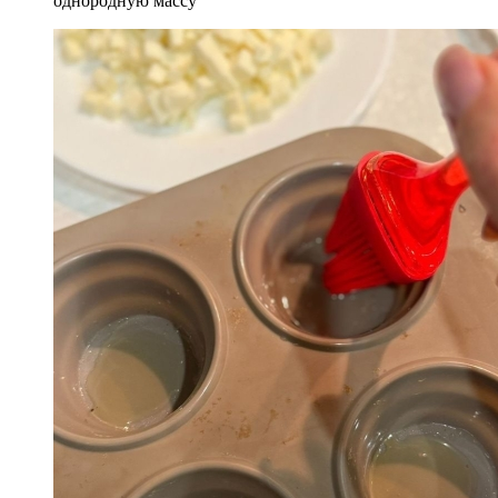
однородную массу