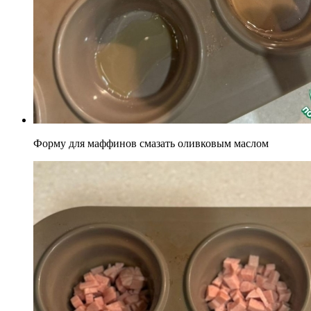
Форму для маффинов смазать оливковым маслом