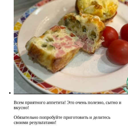
Всем приятного аппетита! Это очень полезно, сытно и
вкусно!
Обязательно попробуйте приготовить и делитесь
своими результатами!