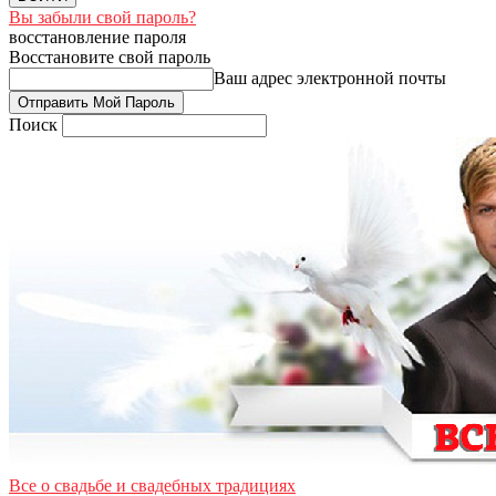
Вы забыли свой пароль?
восстановление пароля
Восстановите свой пароль
Ваш адрес электронной почты
Поиск
Все о свадьбе и свадебных традициях