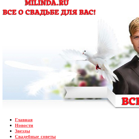
Главная
Новости
Звезды
Свадебные советы