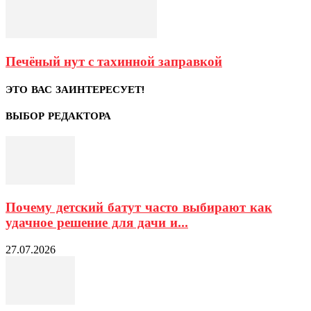
Печёный нут с тахинной заправкой
ЭТО ВАС ЗАИНТЕРЕСУЕТ!
ВЫБОР РЕДАКТОРА
Почему детский батут часто выбирают как
удачное решение для дачи и...
27.07.2026