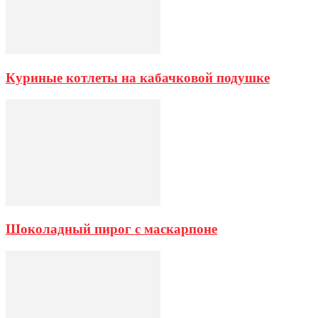
Куриные котлеты на кабачковой подушке
Шоколадный пирог с маскарпоне