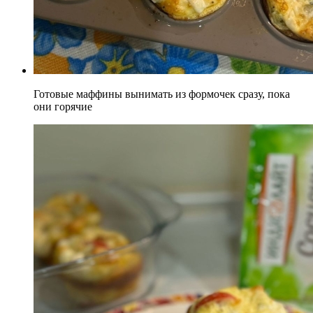
Готовые маффины вынимать из формочек сразу, пока
они горячие