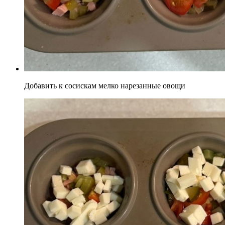
Добавить к сосискам мелко нарезанные овощи