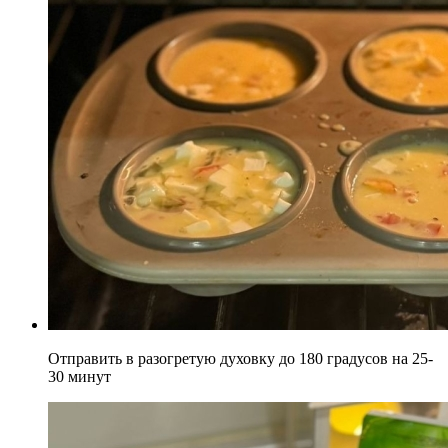
Отправить в разогретую духовку до 180 градусов на 25-
30 минут