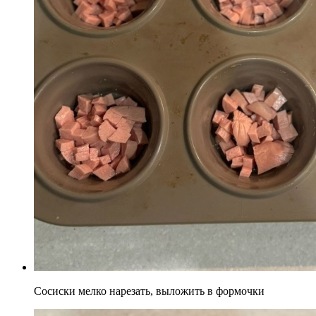
Сосиски мелко нарезать, выложить в формочки