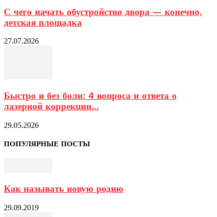
С чего начать обустройство двора — конечно,
детская площадка
27.07.2026
Быстро и без боли: 4 вопроса и ответа о
лазерной коррекции...
29.05.2026
ПОПУЛЯРНЫЕ ПОСТЫ
Как называть новую родню
29.09.2019