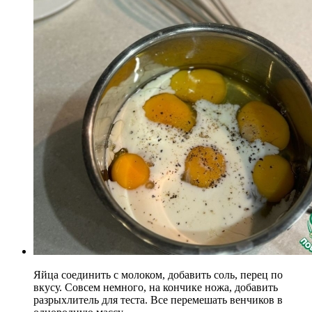
Яйца соединить с молоком, добавить соль, перец по
вкусу. Совсем немного, на кончике ножа, добавить
разрыхлитель для теста. Все перемешать венчиков в