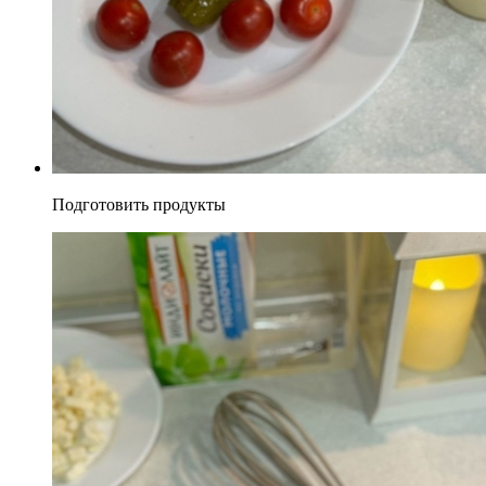
Подготовить продукты