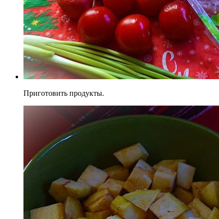
Приготовить продукты.