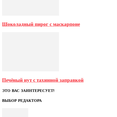
Шоколадный пирог с маскарпоне
Печёный нут с тахинной заправкой
ЭТО ВАС ЗАИНТЕРЕСУЕТ!
ВЫБОР РЕДАКТОРА