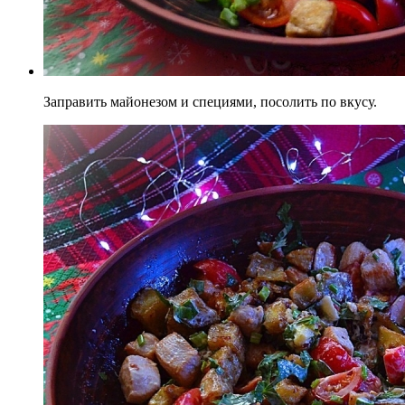
Заправить майонезом и специями, посолить по вкусу.