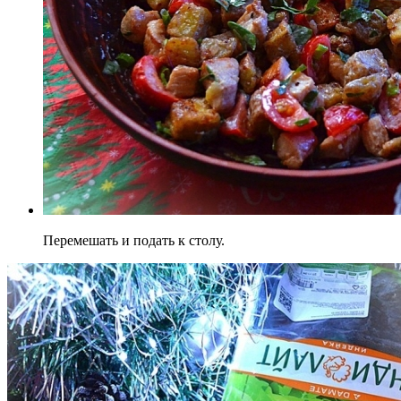
Перемешать и подать к столу.