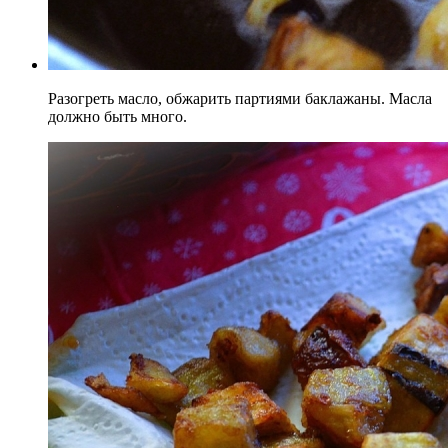
Разогреть масло, обжарить партиями баклажаны. Масла
должно быть много.