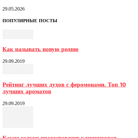
29.05.2026
ПОПУЛЯРНЫЕ ПОСТЫ
Как называть новую родню
29.09.2019
Рейтинг лучших духов с феромонами. Топ 10
лучших ароматов
29.09.2019