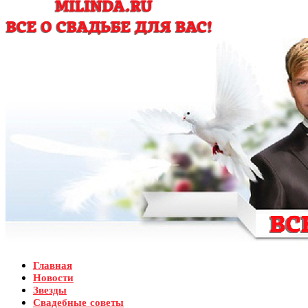
Главная
Новости
Звезды
Свадебные советы