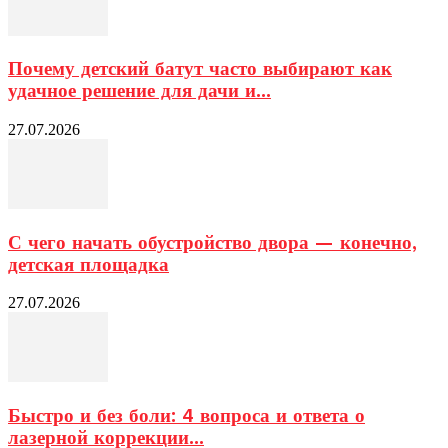
Почему детский батут часто выбирают как
удачное решение для дачи и...
27.07.2026
С чего начать обустройство двора — конечно,
детская площадка
27.07.2026
Быстро и без боли: 4 вопроса и ответа о
лазерной коррекции...