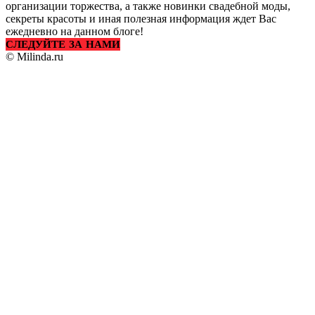
организации торжества, а также новинки свадебной моды,
секреты красоты и иная полезная информация ждет Вас
ежедневно на данном блоге!
СЛЕДУЙТЕ ЗА НАМИ
© Milinda.ru