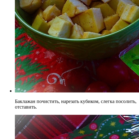
Баклажан почистить, нарезать кубиком, слегка посолить,
отставить.