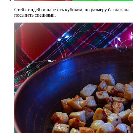
Стейк индейки нарезать кубиком, по размеру баклажана,
посыпать специями.