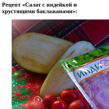
Рецепт «Салат с индейкой и
хрустящими баклажанами»: