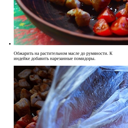
Обжарить на растительном масле до румяности. К
индейке добавить нарезанные помидоры.