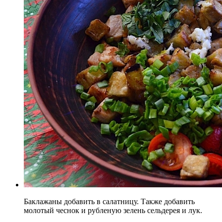
Баклажаны добавить в салатницу. Также добавить
молотый чеснок и рубленую зелень сельдерея и лук.