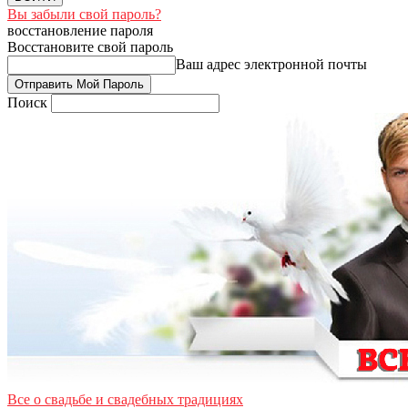
Вы забыли свой пароль?
восстановление пароля
Восстановите свой пароль
Ваш адрес электронной почты
Поиск
Все о свадьбе и свадебных традициях