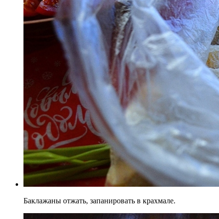
Баклажаны отжать, запанировать в крахмале.