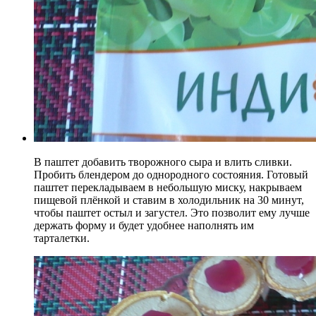
В паштет добавить творожного сыра и влить сливки.
Пробить блендером до однородного состояния. Готовый
паштет перекладываем в небольшую миску, накрываем
пищевой плёнкой и ставим в холодильник на 30 минут,
чтобы паштет остыл и загустел. Это позволит ему лучше
держать форму и будет удобнее наполнять им
тарталетки.