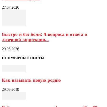
27.07.2026
Быстро и без боли: 4 вопроса и ответа о
лазерной коррекции...
29.05.2026
ПОПУЛЯРНЫЕ ПОСТЫ
Как называть новую родню
29.09.2019