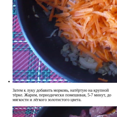
Затем к луку добавить морковь, натёртую на крупной
тёрке. Жарим, периодически помешивая, 5-7 минут, до
мягкости и лёгкого золотистого цвета.