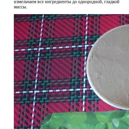
измельчаем все ингредиенты до однородной, гладкой
массы.