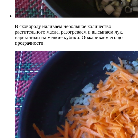
В сковороду наливаем небольшое количество
растительного масла, разогреваем и высыпаем лук,
нарезанный на мелкие кубики. Обжариваем его до
прозрачности.