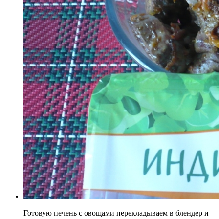
Готовую печень с овощами перекладываем в блендер и