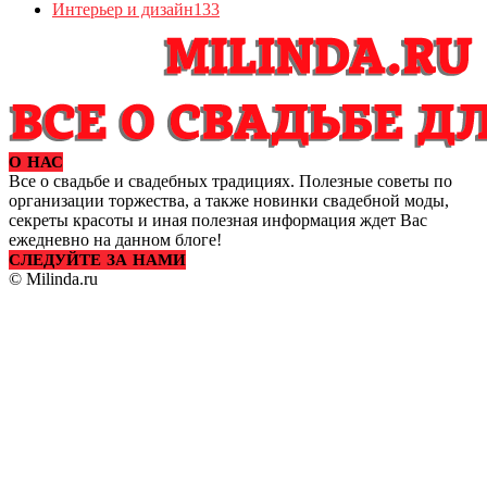
Интерьер и дизайн
133
О НАС
Все о свадьбе и свадебных традициях. Полезные советы по
организации торжества, а также новинки свадебной моды,
секреты красоты и иная полезная информация ждет Вас
ежедневно на данном блоге!
СЛЕДУЙТЕ ЗА НАМИ
© Milinda.ru