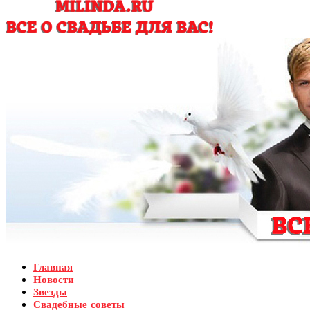
Главная
Новости
Звезды
Свадебные советы