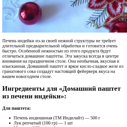
Печень индейки из-за своей нежной структуры не требует
длительной предварительной обработки и готовится очень
быстро. Особенной нежностью из этого продукта будут
отличаться домашние паштеты. Эта закуска всегда в центре
внимания на праздничном столе. Она необычная, вкусная и
изысканная. Домашний паштет и яркое кисло-сладкое желе из
гранатового сока создадут настоящий фейерверк вкуса на
вашем новогоднем столе.
Ингредиенты для «Домашний паштет
из печени индейки»:
Для паштета:
Печень индюшиная (ТМ Индилайт) — 500 г
Лук репчатый (100 гр) — 1 шт