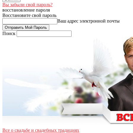
Вы забыли свой пароль?
восстановление пароля
Восстановите свой пароль
Ваш адрес электронной почты
Поиск
Все о свадьбе и свадебных традициях