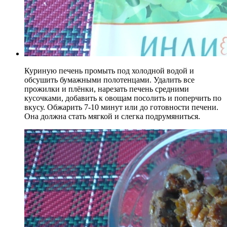
Куриную печень промыть под холодной водой и
обсушить бумажными полотенцами. Удалить все
прожилки и плёнки, нарезать печень средними
кусочками, добавить к овощам посолить и поперчить по
вкусу. Обжарить 7-10 минут или до готовности печени.
Она должна стать мягкой и слегка подрумяниться.