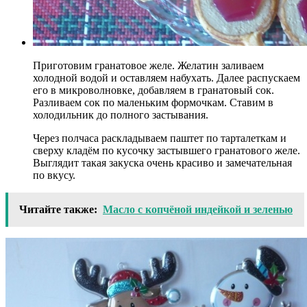
Приготовим гранатовое желе. Желатин заливаем
холодной водой и оставляем набухать. Далее распускаем
его в микроволновке, добавляем в гранатовый сок.
Разливаем сок по маленьким формочкам. Ставим в
холодильник до полного застывания.
Через полчаса раскладываем паштет по тарталеткам и
сверху кладём по кусочку застывшего гранатового желе.
Выглядит такая закуска очень красиво и замечательная
по вкусу.
Читайте также:
Масло с копчёной индейкой и зеленью