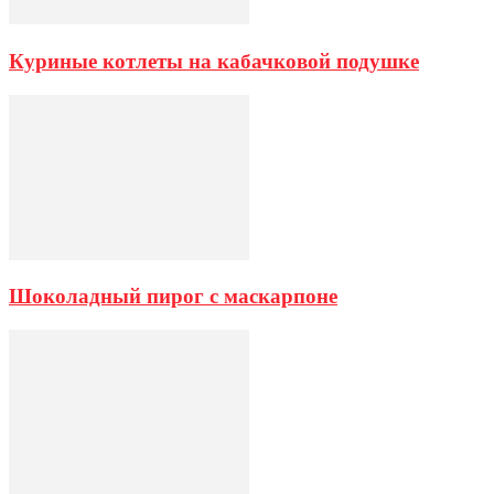
Куриные котлеты на кабачковой подушке
Шоколадный пирог с маскарпоне